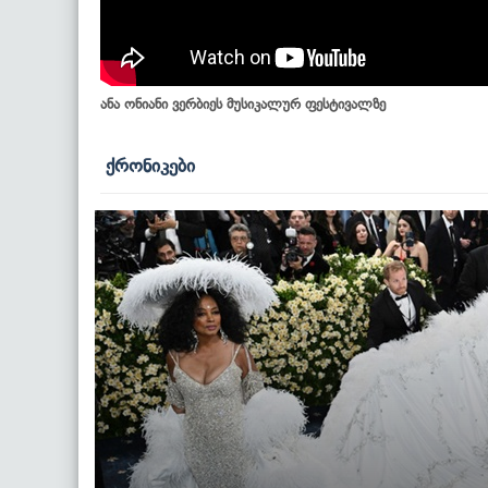
ანა ონიანი ვერბიეს მუსიკალურ ფესტივალზე
ქრონიკები