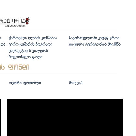
ს
ქართული ღვინის კომპანია
საქართველოში კიდევ ერთი
ლდა
ევროკავშირის მდგრადი
დაცული ტერიტორია შეიქმნა
ენერგეტიკის ჯილდოს
მფლობელი გახდა
თეთრი ფოთოლი
შილეაჰ