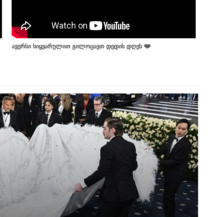
ავერსი სიყვარულით გილოცავთ დედის დღეს ❤️