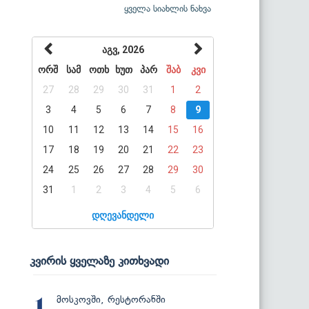
ყველა სიახლის ნახვა
აგვ, 2026
ორშ
სამ
ოთხ
ხუთ
პარ
შაბ
კვი
27
28
29
30
31
1
2
3
4
5
6
7
8
9
10
11
12
13
14
15
16
17
18
19
20
21
22
23
24
25
26
27
28
29
30
31
1
2
3
4
5
6
დღევანდელი
კვირის ყველაზე კითხვადი
მოსკოვში, რესტორანში