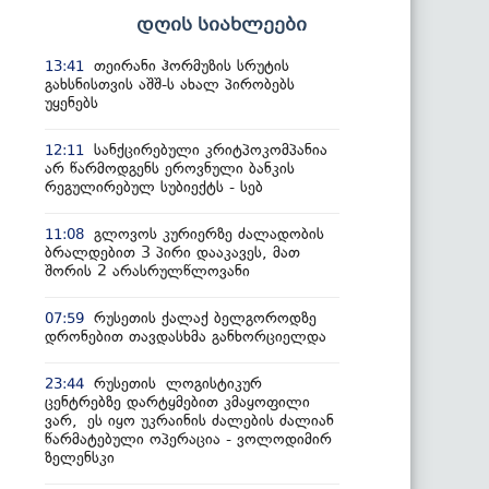
დღის სიახლეები
თეირანი ჰორმუზის სრუტის
13:41
გახსნისთვის აშშ-ს ახალ პირობებს
უყენებს
სანქცირებული კრიტპოკომპანია
12:11
არ წარმოდგენს ეროვნული ბანკის
რეგულირებულ სუბიექტს - სებ
გლოვოს კურიერზე ძალადობის
11:08
ბრალდებით 3 პირი დააკავეს, მათ
შორის 2 არასრულწლოვანი
რუსეთის ქალაქ ბელგოროდზე
07:59
დრონებით თავდასხმა განხორციელდა
რუსეთის ლოგისტიკურ
23:44
ცენტრებზე დარტყმებით კმაყოფილი
ვარ, ეს იყო უკრაინის ძალების ძალიან
წარმატებული ოპერაცია - ვოლოდიმირ
ზელენსკი