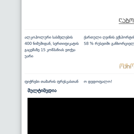
ალკოჰოლური სასმელების
ქართული ღვინის ექსპორტი
400 ნიმუშიდან, სერთიფიკატის
58 % რუსეთში განხორციე
გაცემაზე 15 კომპანიას ეთქვა
უარი
ფიქრები თამარის ფრესკასთან
ო დედოფალო!
მულტიმედია