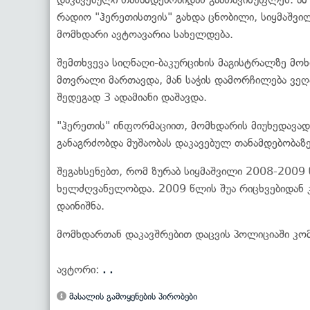
რადიო "ჰერეთისთვის" გახდა ცნობილი, სიყმაშვი
მომხდარი ავტოავარია სახელდება.
შემთხვევა სიღნაღი-ბაკურციხის მაგისტრალზე მო
მთვრალი მართავდა, მან საჭის დამორჩილება ვე
შედეგად 3 ადამიანი დაშავდა.
"ჰერეთის" ინფორმაციით, მომხდარის მიუხედავად,
განაგრძობდა მუშაობას დაკავებულ თანამდებობაზე
შეგახსენებთ, რომ ზურაბ სიყმაშვილი 2008-2009
ხელძღვანელობდა. 2009 წლის შუა რიცხვებიდან 
დაინიშნა.
მომხდართან დაკავშრებით დაცვის პოლიციაში კომ
ავტორი:
. .
მასალის გამოყენების პირობები