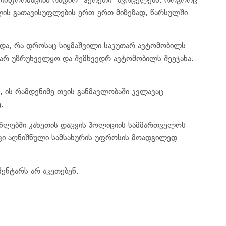
ლის გათავისუფლების ერთ-ერთ მიზეზად, წარსულში
ხდა, რა დროსაც სიყმაშვილი საკუთარ ავტომობილს
ღარ უზრუნველყო და შემხვედრ ავტომობილს შეეჯახა.
 ის რამდენიმე თვის განმავლობაში კვლავაც
.
 წლებში კახეთის დაცვის პოლიციის სამმართველოს
კი აღნიშნული სამსახურის უფროსის მოადგილედ
ენტარს არ აკეთებენ.