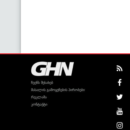
ჩვენს შესახებ
მასალის გამოყენების პირობები
რეკლამა
კონტაქტი