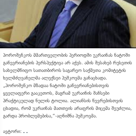
პოროშენკოს მმართველობის პერიოდში უკრაინას ნატოში
გაწევრიანების პერსპექტივა არ აქვს. ამის შესახებ რუსეთის
სახელმწიფო სათათბიროს საგარეო საქმეთა კომიტეტის
ხელმძღვანელმა ალექსეი პუშკოვმა განაცხადა.
„პოროშენკო მზადაა ნატოში გაწევრიანებისთვის
ყველაფერი გააკეთოს, მაგრამ უკრაინის შანსები
პრაქტიკულად ნულის ტოლია. ალიანსის წევრებისთვის
ცხადია, რომ უკრაინას მათთვის არაფრის მიცემა შეუძლია,
გარდა პრობლემებისა,“-აღნიშნა პუშკოვმა.
ავტორი:
. .