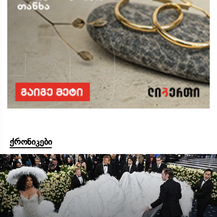
ქრონიკები