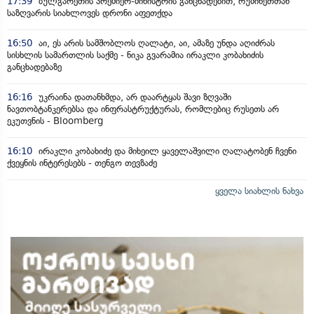
17:39
ბულგარეთის პრემიერ-მინისტრის განცხადებით, რუმინეთთან
საზღვარის სიახლოვეს დრონი აფეთქდა
16:50
აი, ეს არის სამშობლოს ღალატი, აი, ამაზე უნდა აღიძრას
სისხლის სამართლის საქმე - ნიკა გვარამია ირაკლი კობახიძის
განცხადებაზე
16:16
უკრაინა დათანხმდა, არ დაარტყას შავი ზღვაში
ნავთობტანკერებსა და ინფრასტრუქტურას, რომლებიც რუსეთს არ
ეკუთვნის - Bloomberg
16:10
ირაკლი კობახიძე და მიხეილ ყაველაშვილი ღალატობენ ჩვენი
ქვეყნის ინტერესებს - თენგო თევზაძე
ყველა სიახლის ნახვა