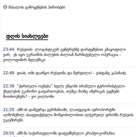
მასალის გამოყენების პირობები
დღის სიახლეები
23:44
რუსეთის ლოგისტიკურ ცენტრებზე დარტყმებით კმაყოფილი
ვარ, ეს იყო უკრაინის ძალების ძალიან წარმატებული ოპერაცია -
ვოლოდიმირ ზელენსკი
22:48
დიახ, ომი დაიწყო რუსეთმა და წერტილი! - ვახტანგ კაპანაძე
22:39
“ქართული ოცნება” ხელს უწყობს ირანული ტერორისტული
ქსელების უკანონო გაფართოებას, თუმცა მაინც ამერიკას უყენებს
მოთხოვნებს? - ჯო უილსონი
21:20
აშშ-ის დაზვერვა გერმანიაში, ლაიფციგის აეროპორტში
აღმოჩენილ ასაფეთქებელი მოწყობილობით აღჭურვილ დრონს რუსეთს
უკავშირებს
20:55
აშშ-მა საქართველოში დაფუძნებული კრიპტოკომპანია