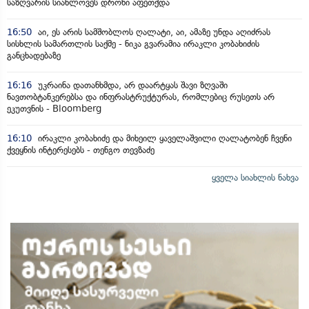
საზღვარის სიახლოვეს დრონი აფეთქდა
16:50
აი, ეს არის სამშობლოს ღალატი, აი, ამაზე უნდა აღიძრას
სისხლის სამართლის საქმე - ნიკა გვარამია ირაკლი კობახიძის
განცხადებაზე
16:16
უკრაინა დათანხმდა, არ დაარტყას შავი ზღვაში
ნავთობტანკერებსა და ინფრასტრუქტურას, რომლებიც რუსეთს არ
ეკუთვნის - Bloomberg
16:10
ირაკლი კობახიძე და მიხეილ ყაველაშვილი ღალატობენ ჩვენი
ქვეყნის ინტერესებს - თენგო თევზაძე
ყველა სიახლის ნახვა