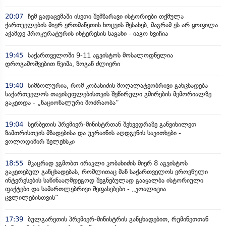
20:07
ჩემ გადაცემაში ისეთი შემზარავი ისტორიები თქმულა
ქართველების მიერ ერთმანეთის ხოცვის შესახებ, მაგრამ ეს არ ყოფილა
აქამდე პროკურატურის ინტერესის საგანი - იაგო ხვიჩია
19:45
საქართველოში 9-11 აგვისტოს მოსალოდნელია
დროგამოშვებით წვიმა, ზოგან ძლიერი
19:40
სიმბოლურია, რომ კობახიძის მოღალატეობრივი განცხადება
საქართველოს თავისუფლებისთვის შეწირული გმირების მემორიალზე
გაკეთდა - „ნაციონალური მოძრაობა“
19:04
სერბეთის პრემიერ-მინისტრთან შეხვედრაზე განვიხილეთ
ზამთრისთვის მზადებისა და უკრაინის აღდგენის საკითხები -
ვოლოდიმირ ზელენსკი
18:55
მკაცრად ვგმობთ ირაკლი კობახიძის მიერ 8 აგვისტოს
გაკეთებულ განცხადებას, რომლითაც მან საქართველოს ეროვნული
ინტერესების საწინააღმდეგოდ შეგნებულად გააყალბა ისტორიული
ფაქტები და სამართლებრივი შეფასებები - „კოალიცია
ცვლილებისთვის“
17:39
ბულგარეთის პრემიერ-მინისტრის განცხადებით, რუმინეთთან