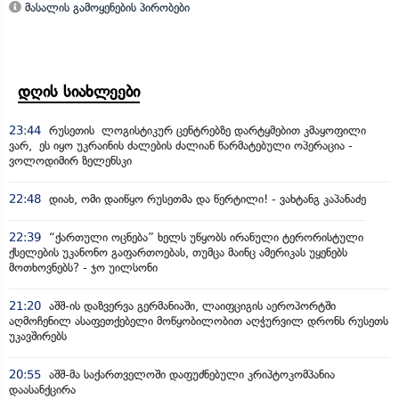
მასალის გამოყენების პირობები
დღის სიახლეები
23:44
რუსეთის ლოგისტიკურ ცენტრებზე დარტყმებით კმაყოფილი
ვარ, ეს იყო უკრაინის ძალების ძალიან წარმატებული ოპერაცია -
ვოლოდიმირ ზელენსკი
22:48
დიახ, ომი დაიწყო რუსეთმა და წერტილი! - ვახტანგ კაპანაძე
22:39
“ქართული ოცნება” ხელს უწყობს ირანული ტერორისტული
ქსელების უკანონო გაფართოებას, თუმცა მაინც ამერიკას უყენებს
მოთხოვნებს? - ჯო უილსონი
21:20
აშშ-ის დაზვერვა გერმანიაში, ლაიფციგის აეროპორტში
აღმოჩენილ ასაფეთქებელი მოწყობილობით აღჭურვილ დრონს რუსეთს
უკავშირებს
20:55
აშშ-მა საქართველოში დაფუძნებული კრიპტოკომპანია
დაასანქცირა