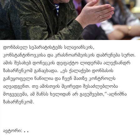
დონბასელ სეპარატისტებს სლავიანსკის,
კონსტანტინოვკისა და კრასნოარმეისკის დაბრუნება სურთ.
ამის შესახებ დონეცკის დეფაქტო ლიდერმა ალექსანდრ
ზახარჩენკომ განაცხადა. „ეს ქალაქები დონბასის
განუყოფელი ნაწილია და ჩვენ მათზე კონტროლს
აღვადგენთ. თუ ამისთვის მცირედი შესაძლებლობა
მოგვეცემა, ამ შანსს ხელიდან არ გავუშვებთ,“-აღნიშნა
ზახარჩენკომ.
ავტორი:
. .