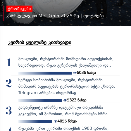
ქრონიკები
ვარსკვლავები Met Gala 2025-ზე | ფოტოები
კვირის ყველაზე კითხვადი
მოსკოვში, რესტორანში მომხდარი აფეთქებისას,
1
სავარაუდოდ, რუსი გენერლის ქალიშვილი და...
6036
ნახვა
სერგეი სობიანინმა მოსკოვში, რესტორანში
2
მომხდარ აფეთქებას ტერორისტული აქტი უწოდა,
Telegram-არხების ინფორმაც...
5323
ნახვა
გადავწყვიტე ირანზე დაგეგმილი თავდასხმა
3
გავაუქმო, იმ პირობით, რომ შეთანხმება სწრა...
4055
ნახვა
რუსებმა ერთ კვირაში თითქმის 1900 დრონი,