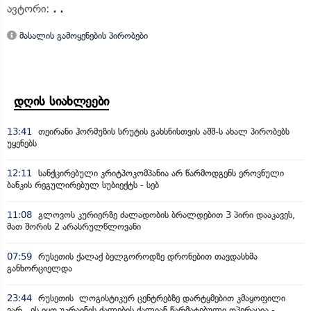
ავტორი:
. .
მასალის გამოყენების პირობები
დღის სიახლეები
13:41
თეირანი ჰორმუზის სრუტის გახსნისთვის აშშ-ს ახალ პირობებს
უყენებს
12:11
სანქცირებული კრიტპოკომპანია არ წარმოდგენს ეროვნული
ბანკის რეგულირებულ სუბიექტს - სებ
11:08
გლოვოს კურიერზე ძალადობის ბრალდებით 3 პირი დააკავეს,
მათ შორის 2 არასრულწლოვანი
07:59
რუსეთის ქალაქ ბელგოროდზე დრონებით თავდასხმა
განხორციელდა
23:44
რუსეთის ლოგისტიკურ ცენტრებზე დარტყმებით კმაყოფილი
ვარ, ეს იყო უკრაინის ძალების ძალიან წარმატებული ოპერაცია -