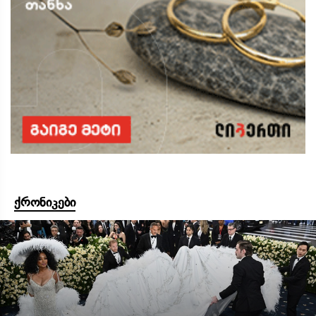
ქრონიკები