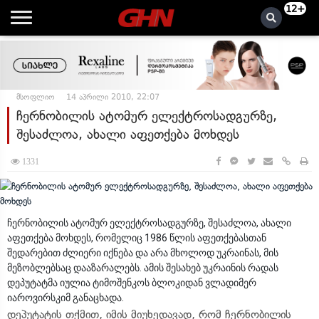
12+
მსოფლიო
14 აპრილი 2010, 22:07
ჩერნობილის ატომურ ელექტროსადგურზე,
შესაძლოა, ახალი აფეთქება მოხდეს
1331
ჩერნობილის ატომურ ელექტროსადგურზე, შესაძლოა, ახალი
აფეთქება მოხდეს, რომელიც 1986 წლის აფეთქებასთან
შედარებით ძლიერი იქნება და არა მხოლოდ უკრაინას, მის
მეზობლებსაც დააზარალებს. ამის შესახებ უკრაინის რადას
დეპუტატმა იულია ტიმოშენკოს ბლოკიდან ვლადიმერ
იაროვირსკიმ განაცხადა.
დეპუტატის თქმით, იმის მიუხედავად, რომ ჩერნობილის