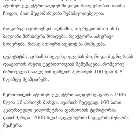
ატომურ ელექტროსადგურში დიდი რაოედნობით თანხა
ჩაიდო, მისი მდგომარეობა შემაშფოთებელია.
როგორც იავორივსკიმ აღნიშნა, თუ რეგიონში 5 ან 6-
ბალიანი მიწისძვრა მოხდება, რეაქტორს სახურავი
მოძვრება, რასაც ძლიერი აფეთქება მოჰყვება.
დეპუტატმა უკრაინის ხელისუფლებას მოუწოდა მეცნიერებს
დაავალოს ისეთი ტექნოლოგიის შემუშავება, რომელიც
ბირთვული მასალების დაშლის პერიოდს 100-დან 4-5
წლამდე შეამცირებს.
ჩერნობილის ატომურ ელექტროსადგურზე ავარია 1986
წლის 16 აპრილს მოხდა. ავარიის შედეგად 160 ათსი
კვადრატული კილომეტრის ფართობის ტერიტორია
დაბინძურდა. 2000 წლის დეკემბერში სადგურმა მუშაობა
შეაჩერა.