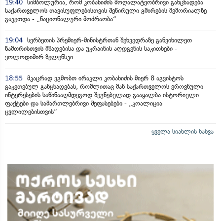
19:40
სიმბოლურია, რომ კობახიძის მოღალატეობრივი განცხადება
საქართველოს თავისუფლებისთვის შეწირული გმირების მემორიალზე
გაკეთდა - „ნაციონალური მოძრაობა“
19:04
სერბეთის პრემიერ-მინისტრთან შეხვედრაზე განვიხილეთ
ზამთრისთვის მზადებისა და უკრაინის აღდგენის საკითხები -
ვოლოდიმირ ზელენსკი
18:55
მკაცრად ვგმობთ ირაკლი კობახიძის მიერ 8 აგვისტოს
გაკეთებულ განცხადებას, რომლითაც მან საქართველოს ეროვნული
ინტერესების საწინააღმდეგოდ შეგნებულად გააყალბა ისტორიული
ფაქტები და სამართლებრივი შეფასებები - „კოალიცია
ცვლილებისთვის“
ყველა სიახლის ნახვა