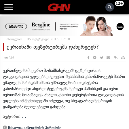
12+
მსოფლიო
05 თებერვალი 2015, 17:18
უკრაინაში დეზერტირებს დახვრეტენ?
316
უკრაინელ სამხედრო მოსამსახურეებს დეზერტირთა
ლიკვიდაციის უფლება ეძლევათ. შესაბამის კანონპროექტს მხარი
უმაღლესმა რადამ ხმათა უმრავლესობით დაუჭირა.
კანონპროექტი ანდრეი ტეტერუკმა, სერგეი პაშინსკიმ და იური
ბერიოზამ მოამზადეს. ახალი კანონი დეზერტირთა ლიკვიდაციის
უფლება იმ შემთხვევაში იძლევა, თუ სხვაგვარად წესრიგის
დამყარება შეუძლებელი გახდება.
ავტორი:
. .
მასალის გამოყენების პირობები