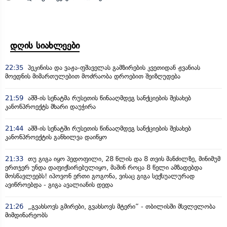
დღის სიახლეები
22:35
პეკინისა და ვაჟა-ფშაველას გამზირების კვეთიდან ჟვანიას
მოედნის მიმართულებით მოძრაობა დროებით შეიზღუდება
21:59
აშშ-ის სენატმა რუსეთის წინააღმდეგ სანქციების შესახებ
კანონპროექტს მხარი დაუჭირა
21:44
აშშ-ის სენატში რუსეთის წინააღმდეგ სანქციების შესახებ
კანონპროექტის განხილვა დაიწყო
21:33
თუ გიგა იყო პედოფილი, 28 წლის და 8 თვის მანძილზე, მინიმუმ
ერთჯერ უნდა დაფიქსირებულიყო, მაშინ როცა 8 წელი ამზადებდა
მოსწავლეებს! იპოვონ ერთი გოგონა, ვისაც გიგა სექსუალურად
ავიწროებდა - გიგა ავალიანის დედა
21:26
„გვახსოვს გმირები, გვახსოვს მტერი” - თბილისში მსვლელობა
მიმდინარეობს