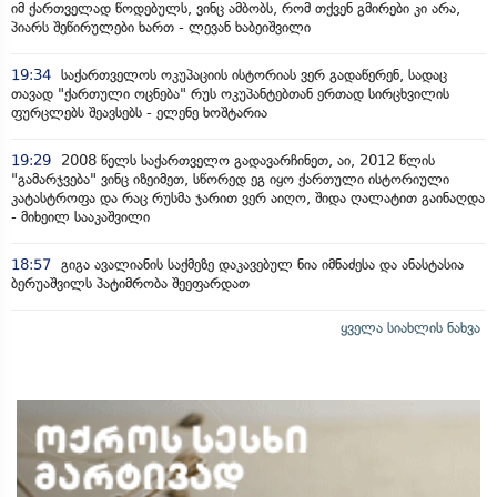
იმ ქართველად წოდებულს, ვინც ამბობს, რომ თქვენ გმირები კი არა,
პიარს შეწირულები ხართ - ლევან ხაბეიშვილი
19:34
საქართველოს ოკუპაციის ისტორიას ვერ გადაწერენ, სადაც
თავად "ქართული ოცნება" რუს ოკუპანტებთან ერთად სირცხვილის
ფურცლებს შეავსებს - ელენე ხოშტარია
19:29
2008 წელს საქართველო გადავარჩინეთ, აი, 2012 წლის
"გამარჯვება" ვინც იზეიმეთ, სწორედ ეგ იყო ქართული ისტორიული
კატასტროფა და რაც რუსმა ჯარით ვერ აიღო, შიდა ღალატით გაინაღდა
- მიხეილ სააკაშვილი
18:57
გიგა ავალიანის საქმეზე დაკავებულ ნია იმნაძესა და ანასტასია
ბერუაშვილს პატიმრობა შეეფარდათ
ყველა სიახლის ნახვა