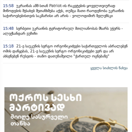
15:58
უკრაინას აშშ-სთან Patriot-ის რაკეტების ყოველთვიურად
მიწოდების შესახებ შეთანხმება აქვს, თუმცა მათი რაოდენობა უკრაინის
საჭიროებებისთვის საკმარისი არ არის - ვოლოდიმირ ზელენსკი
15:48
სერბეთი უკრაინის ტერიტორიულ მთლიანობას მხარს უჭერს -
ალექსანდარ ვუჩიჩი
15:18
21-ე საუკუნის სერგო ორჯონიკიძეები საქართველოს აბრალებენ
ომის დაწყებას, 21-ე საუკუნის სერგო ორჯონიკიძეები ვერ და არ
ახსენებენ რუსეთს - თაზო დათუნაშვილი "ქართულ ოცნებაზე"
ყველა სიახლის ნახვა