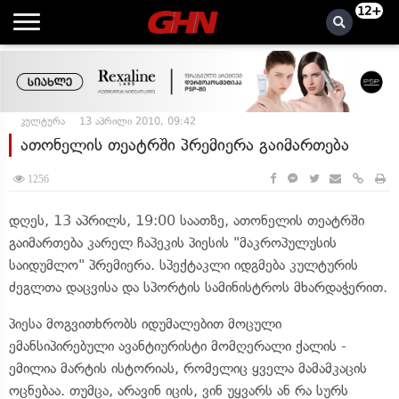
12+
კულტურა
13 აპრილი 2010, 09:42
ათონელის თეატრში პრემიერა გაიმართება
1256
დღეს, 13 აპრილს, 19:00 საათზე, ათონელის თეატრში
გაიმართება კარელ ჩაპეკის პიესის "მაკროპულუსის
საიდუმლო" პრემიერა. სპექტაკლი იდგმება კულტურის
ძეგლთა დაცვისა და სპორტის სამინისტროს მხარდაჭერით.
პიესა მოგვითხრობს იდუმალებით მოცული
ემანსიპირებული ავანტიურისტი მომღერალი ქალის -
ემილია მარტის ისტორიას, რომელიც ყველა მამამკაცის
ოცნებაა. თუმცა, არავინ იცის, ვინ უყვარს ან რა სურს