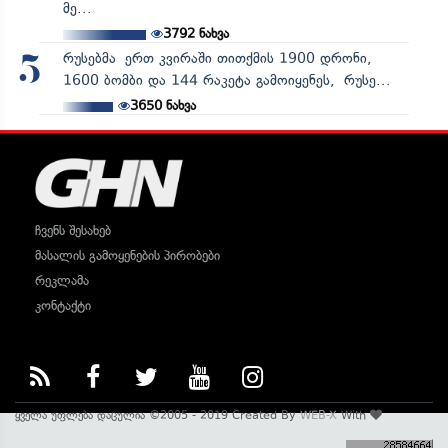
მე...
3792
ნახვა
რუსებმა ერთ კვირაში თითქმის 1900 დრონი,
5
1600 ბომბი და 144 რაკეტა გამოიყენეს, რუსე...
3650
ნახვა
ჩვენს შესახებ
მასალის გამოყენების პირობები
რეკლამა
კონტაქტი
ყველა უფლება დაცულია ©2005 - 2019 Created By
WEB-X
With