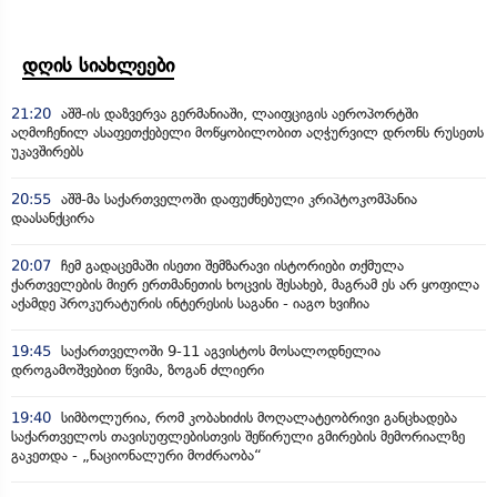
დღის სიახლეები
21:20
აშშ-ის დაზვერვა გერმანიაში, ლაიფციგის აეროპორტში
აღმოჩენილ ასაფეთქებელი მოწყობილობით აღჭურვილ დრონს რუსეთს
უკავშირებს
20:55
აშშ-მა საქართველოში დაფუძნებული კრიპტოკომპანია
დაასანქცირა
20:07
ჩემ გადაცემაში ისეთი შემზარავი ისტორიები თქმულა
ქართველების მიერ ერთმანეთის ხოცვის შესახებ, მაგრამ ეს არ ყოფილა
აქამდე პროკურატურის ინტერესის საგანი - იაგო ხვიჩია
19:45
საქართველოში 9-11 აგვისტოს მოსალოდნელია
დროგამოშვებით წვიმა, ზოგან ძლიერი
19:40
სიმბოლურია, რომ კობახიძის მოღალატეობრივი განცხადება
საქართველოს თავისუფლებისთვის შეწირული გმირების მემორიალზე
გაკეთდა - „ნაციონალური მოძრაობა“