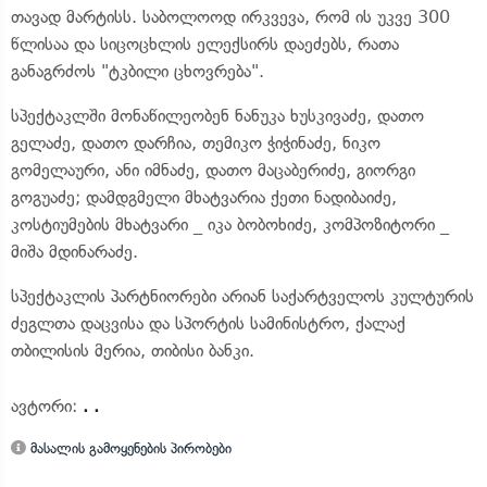
თავად მარტისს. საბოლოოდ ირკვევა, რომ ის უკვე 300
წლისაა და სიცოცხლის ელექსირს დაეძებს, რათა
განაგრძოს "ტკბილი ცხოვრება".
სპექტაკლში მონაწილეობენ ნანუკა ხუსკივაძე, დათო
გელაძე, დათო დარჩია, თემიკო ჭიჭინაძე, ნიკო
გომელაური, ანი იმნაძე, დათო მაცაბერიძე, გიორგი
გოგუაძე; დამდგმელი მხატვარია ქეთი ნადიბაიძე,
კოსტიუმების მხატვარი _ იკა ბობოხიძე, კომპოზიტორი _
მიშა მდინარაძე.
სპექტაკლის პარტნიორები არიან საქარტველოს კულტურის
ძეგლთა დაცვისა და სპორტის სამინისტრო, ქალაქ
თბილისის მერია, თიბისი ბანკი.
ავტორი:
. .
მასალის გამოყენების პირობები