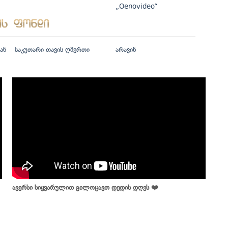
„Oenovideo“
ან
საკუთარი თავის ღმერთი
არავინ
ავერსი სიყვარულით გილოცავთ დედის დღეს ❤️