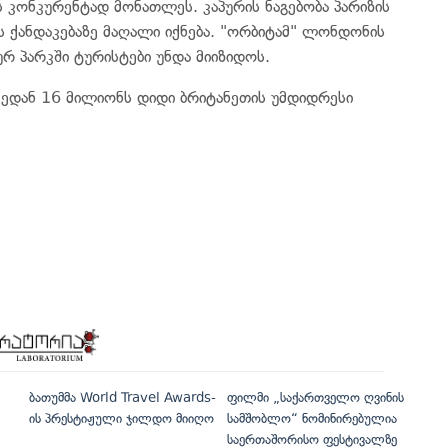
 კონკურენტად მონათლეს. კაპურის ნაგებობა პარიზის
ს ქანდაკებაზე მაღალი იქნება. "ორბიტამ" ლონდონის
პარკში ტურისტები უნდა მიიზიდოს.
ქედან 16 მილიონს დიდი ბრიტანეთის უმდიდრესი
ბათუმმა World Travel Awards-
ფილმი „საქართველო ღვინის
ის პრესტიჟული ჯილდო მიიღო
სამშობლო“ ნომინირებულია
საერთაშორისო ფესტივალზე