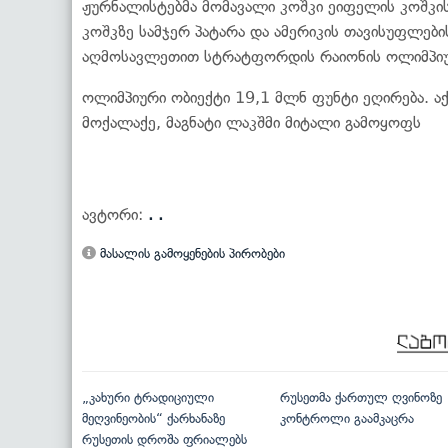
ჟურნალისტებმა მომავალი კოშკი ეიფელის კოშკის
კოშკზე სამჯერ პატარა და ამერიკის თავისუფლები
აღმოსავლეთით სტრატფორდის რაიონის ოლიმპიურ 
ოლიმპიური ობიექტი 19,1 მლნ ფუნტი ეღირება. ა
მოქალაქე, მაგნატი ლაკშმი მიტალი გამოყოფს
ავტორი:
. .
მასალის გამოყენების პირობები
„კახური ტრადიციული
რუსეთმა ქართულ ღვინოზე
მეღვინეობის“ ქარხანაზე
კონტროლი გაამკაცრა
რუსეთის დროშა ფრიალებს