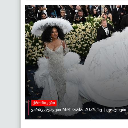
ქრონიკები
ვარსკვლავები Met Gala 2025-ზე | ფოტოები