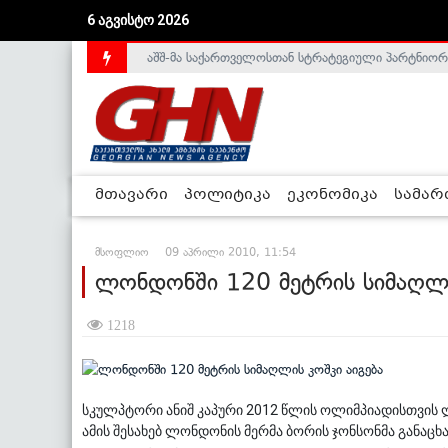
6 აგვისტო 2026
აშშ-მა საქართველოსთან სტრატეგიული პარტნიორ
საქართველოს დე-ფაქტო მთავრობა არალეგიტიმური
მთავარი
პოლიტიკა
ეკონომიკა
სამა
მსოფლიო
09 აპრილი 2010, 11:54
ლონდონში 120 მეტრის სიმაღლი
1218
სკულპტორი ანიშ კაპური 2012 წლის ოლიმპიადისთვის ლ
ამის შესახებ ლონდონის მერმა ბორის ჯონსონმა განაცხ