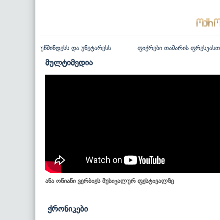
უწმინდესს და უნეტარესს
ფიქრები თამარის ფრესკასთ
მულტიმედია
ანა ონიანი ვერბიეს მუსიკალურ ფესტივალზე
ქრონიკები