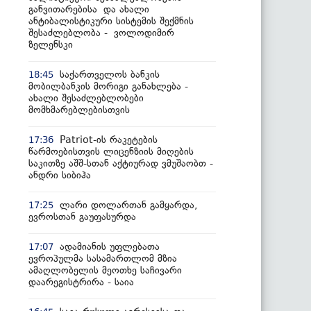
განვითარებისა და ახალი
ანტიბალისტიკური სისტემის შექმნის
შესაძლებლობა - ვოლოდიმირ
ზელენსკი
საქართველოს ბანკის
18:45
მობილბანკის მორიგი განახლება -
ახალი შესაძლებლობები
მომხმარებლებისთვის
Patriot-ის რაკეტების
17:36
წარმოებისთვის ლიცენზიის მიღების
საკითზე აშშ-სთან აქტიურად ვმუშაობთ -
ანდრი სიბიჰა
ლარი დოლართან გამყარდა,
17:25
ევროსთან გაუფასურდა
ადამიანის უფლებათა
17:07
ევროპულმა სასამართლომ მზია
ამაღლობელის მეოთხე საჩივარი
დაარეგისტრირა - საია