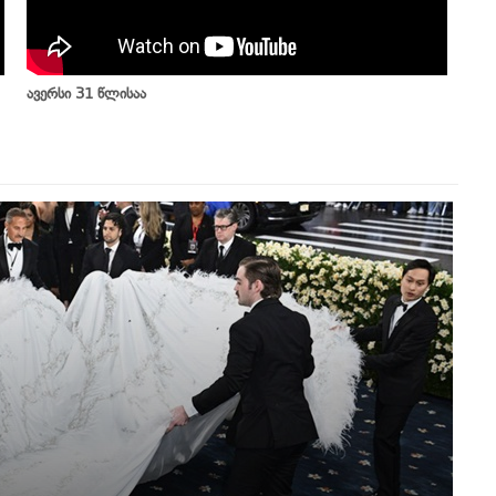
ავერსი 31 წლისაა