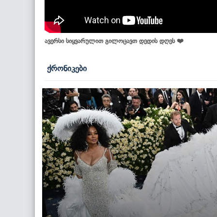
ავერსი სიყვარულით გილოცავთ დედის დღეს ❤️
ქრონიკები