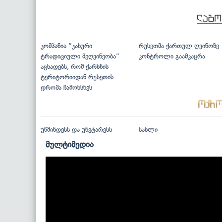
კომპანია “კახური
რუსეთმა ქართულ ღვინოზე
ტრადიციული მეღვინეობა”
კონტროლი გაამკაცრა
აცხადებს, რომ ქარხნის
ტერიტორიიდან რუსეთის
დროშა ჩამოხსნეს
უწმინდესს და უნეტარესს
სახლი
მულტიმედია