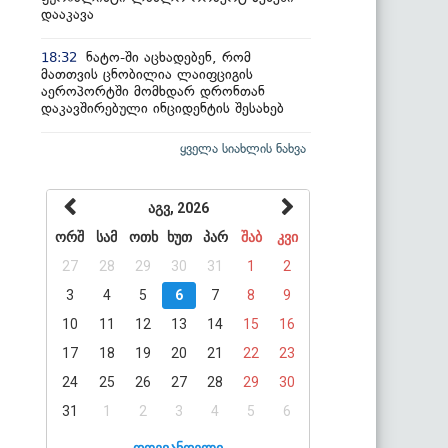
დააკავა
ნატო-ში აცხადებენ, რომ
18:32
მათთვის ცნობილია ლაიფციგის
აეროპორტში მომხდარ დრონთან
დაკავშირებული ინციდენტის შესახებ
ყველა სიახლის ნახვა
აგვ, 2026
ორშ
სამ
ოთხ
ხუთ
პარ
შაბ
კვი
27
28
29
30
31
1
2
3
4
5
6
7
8
9
10
11
12
13
14
15
16
17
18
19
20
21
22
23
24
25
26
27
28
29
30
31
1
2
3
4
5
6
დღევანდელი