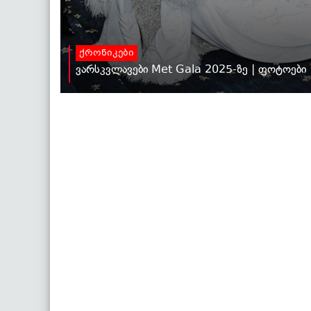
ქრონიკები
ვარსკვლავები Met Gala 2025-ზე | ფოტოები