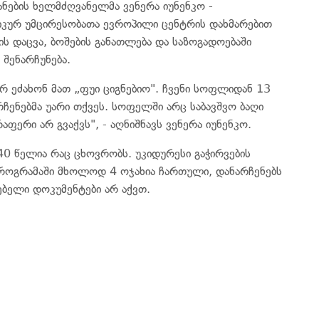
ნების ხელმძღვანელმა ვენერა იუნენკო -
იკურ უმცირესობათა ევროპილი ცენტრის დახმარებით
ბის დაცვა, ბოშების განათლება და საზოგადოებაში
შენარჩუნება.
არ ეძახონ მათ „ფუი ციგნებიო". ჩვენი სოფლიდან 13
ენებმა უარი თქვეს. სოფელში არც საბავშვო ბაღი
რაფერი არ გვაქვს", - აღნიშნავს ვენერა იუნენკო.
0 წელია რაც ცხოვრობს. უკიდურესი გაჭირვების
პროგრამაში მხოლოდ 4 ოჯახია ჩართული, დანარჩენებს
ებელი დოკუმენტები არ აქვთ.