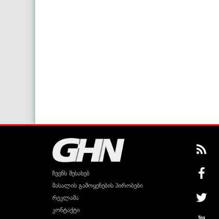
ჩვენს შესახებ
მასალის გამოყენების პირობები
რეკლამა
კონტაქტი