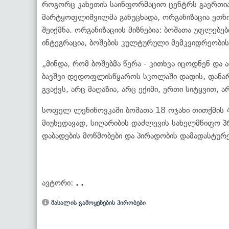
როგორც კახეთის საინფორმაციო ცენტრს გაერთია
მარტყოფლიშვილმა განუცხადა, ორგანიზაცია ეთნ
შეიქმნა. ორგანიზაციის მიზნებია: ბოშათა უფლებე
ინტეგრაცია, ბოშების კულტურული მემკვიდრეობის 
„მინდა, რომ ბოშებმა წერა - კითხვა იცოდნენ და 
ბავშვი დედოფლისწყაროს სკოლაში დადის, დანარჩ
გვაქვს, არც მაღაზია, არც ექიმი, ერთი სიტყვით, ა
სოფელ ლენინოვკაში ბოშათა 18 ოჯახი თითქმის 4
მიუხედავად, სიღარიბის დაძლევის სახელმწიფო 
დაბადების მოწმობები და პირადობის დამადასტურ
ავტორი:
. .
მასალის გამოყენების პირობები