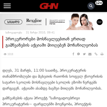
12+
საზოგადოება
31 მარტი 2010, 09:41
პროკურორები მოსწავლეებთან ერთად
გამწვანების აქციაში მიიღებენ მონაწილეობას
1018
დღეს, 31 მარტს, 11:00 საათზე, პროკურატურის
თანამშრომლები და მცხეთის რაიონის სოფელ ქსოვრისის
საჯარო სკოლის მოსწავლეები სკოლის ეზოში ნერგებს
დარგავენ. აქციაში ასამდე ბავშვი მიიღებს მონაწილეობას.
გამწვანების აქცია პროექტ "საზოგადოებრივი
პროკურატურის~ ფარგლებში მოეწყობა, პროექტის