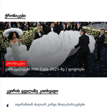
ქრონიკები
ქრონიკები
ვარსკვლავები Met Gala 2025-ზე | ფოტოები
კვირის ყველაზე კითხვადი
თეირანთან ძალიან კარგი მოლაპარაკებები