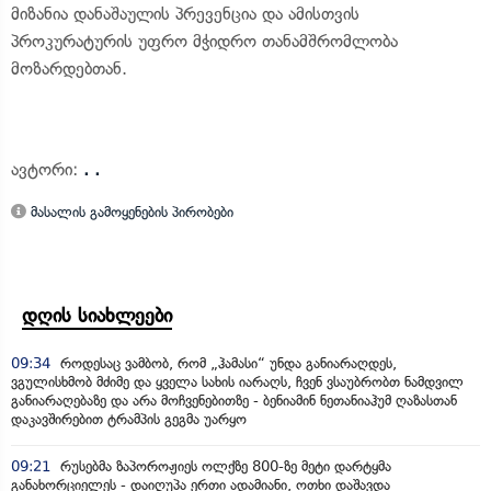
მიზანია დანაშაულის პრევენცია და ამისთვის
პროკურატურის უფრო მჭიდრო თანამშრომლობა
მოზარდებთან.
ავტორი:
. .
მასალის გამოყენების პირობები
დღის სიახლეები
09:34
როდესაც ვამბობ, რომ „ჰამასი“ უნდა განიარაღდეს,
ვგულისხმობ მძიმე და ყველა სახის იარაღს, ჩვენ ვსაუბრობთ ნამდვილ
განიარაღებაზე და არა მოჩვენებითზე - ბენიამინ ნეთანიაჰუმ ღაზასთან
დაკავშირებით ტრამპის გეგმა უარყო
09:21
რუსებმა ზაპოროჟიეს ოლქზე 800-ზე მეტი დარტყმა
განახორციელეს - დაიღუპა ერთი ადამიანი, ოთხი დაშავდა