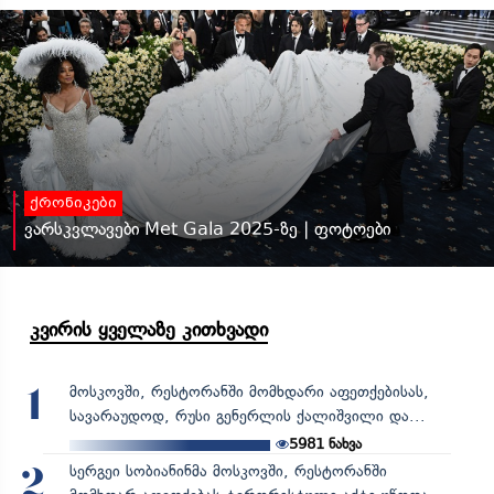
ქრონიკები
ვარსკვლავები Met Gala 2025-ზე | ფოტოები
კვირის ყველაზე კითხვადი
მოსკოვში, რესტორანში მომხდარი აფეთქებისას,
1
სავარაუდოდ, რუსი გენერლის ქალიშვილი და...
5981
ნახვა
სერგეი სობიანინმა მოსკოვში, რესტორანში
2