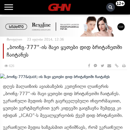
12+
მსოფლიო
23 ივლისი 2014, 12:36
„ბოინგ-777"-ის შავი ყუთები დიდ ბრიტანეთში
ჩაიტანეს
626
დღეს მალაიზიის ავიახაზების კუთვნილი ლაინერის
„ბოინგ-777"-ის შავი ყუთები დიდ ბრიტანეთში ჩაიტანეს.
უკრაინული მედიის მიერ გავრცელებული ინფორმაციით,
ყუთები ვერტმფრენით ჯერ კიდევში გაიგზავნა შემდეგ კი
იქიდან „ICAO"-ს მევალყურეობის ქვეშ დიდ ბრიტანეთში.
უკრაინული მედია ხაზგასმით აღნიშნავს, რომ უკრაინული