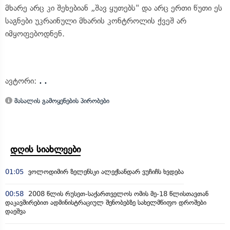
მხარე არც კი შეხებიან „შავ ყუთებს" და არც ერთი წუთი ეს
საგნები უკრაინული მხარის კონტროლის ქვეშ არ
იმყოფებოდნენ.
ავტორი:
. .
მასალის გამოყენების პირობები
დღის სიახლეები
01:05
ვოლოდიმირ ზელენსკი ალექსანდარ ვუჩიჩს ხვდება
00:58
2008 წლის რუსეთ-საქართველოს ომის მე-18 წლისთავთან
დაკავშირებით ადმინისტრაციულ შენობებზე სახელმწიფო დროშები
დაეშვა