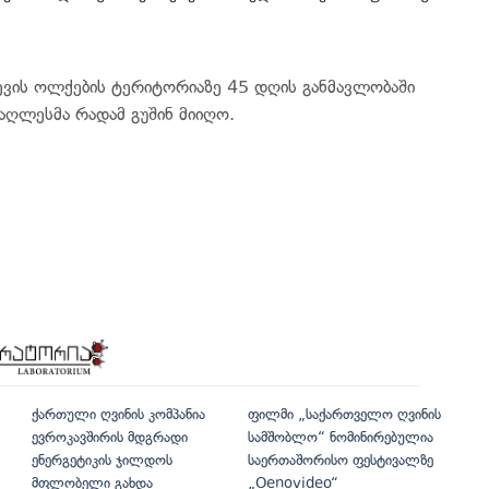
იევის ოლქების ტერიტორიაზე 45 დღის განმავლობაში
მაღლესმა რადამ გუშინ მიიღო.
ქართული ღვინის კომპანია
ფილმი „საქართველო ღვინის
ევროკავშირის მდგრადი
სამშობლო“ ნომინირებულია
ენერგეტიკის ჯილდოს
საერთაშორისო ფესტივალზე
მფლობელი გახდა
„Oenovideo“