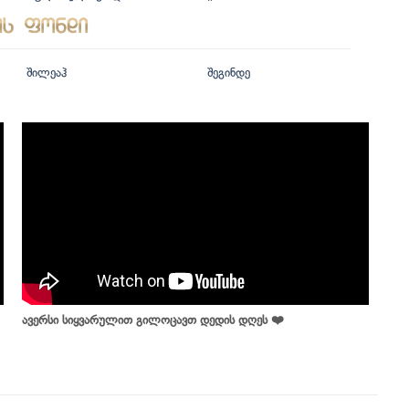
შილეაჰ
შეგინდე
ავერსი სიყვარულით გილოცავთ დედის დღეს ❤️