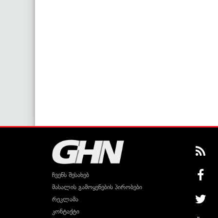
ჩვენს შესახებ
მასალის გამოყენების პირობები
რეკლამა
კონტაქტი