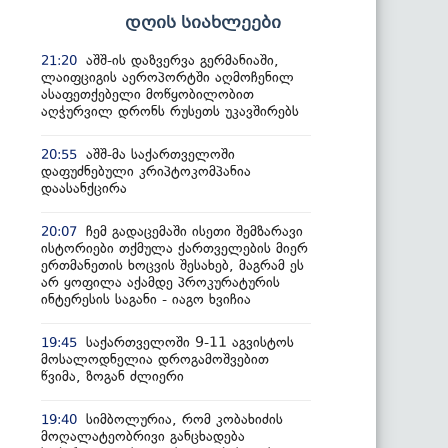
დღის სიახლეები
აშშ-ის დაზვერვა გერმანიაში,
21:20
ლაიფციგის აეროპორტში აღმოჩენილ
ასაფეთქებელი მოწყობილობით
აღჭურვილ დრონს რუსეთს უკავშირებს
აშშ-მა საქართველოში
20:55
დაფუძნებული კრიპტოკომპანია
დაასანქცირა
ჩემ გადაცემაში ისეთი შემზარავი
20:07
ისტორიები თქმულა ქართველების მიერ
ერთმანეთის ხოცვის შესახებ, მაგრამ ეს
არ ყოფილა აქამდე პროკურატურის
ინტერესის საგანი - იაგო ხვიჩია
საქართველოში 9-11 აგვისტოს
19:45
მოსალოდნელია დროგამოშვებით
წვიმა, ზოგან ძლიერი
სიმბოლურია, რომ კობახიძის
19:40
მოღალატეობრივი განცხადება