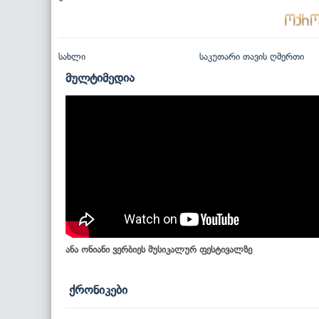
სახლი
საკუთარი თავის ღმერთი
მულტიმედია
ანა ონიანი ვერბიეს მუსიკალურ ფესტივალზე
ქრონიკები