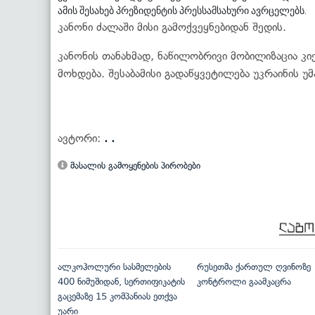
ამის შესახებ პრეზიდენტის პრესსამსახური ავრცელებს.
კანონი ძალაში მისი გამოქვეყნებიდან შედის.
კანონის თანახმად, ნაწილობრივი მობილიზაცია კ
მოხდება. შესაბამისი გადაწყვეტილება უკრაინის უ
ავტორი:
. .
მასალის გამოყენების პირობები
ალკოჰოლური სასმელების
რუსეთმა ქართულ ღვინოზე
400 ნიმუშიდან, სერთიფიკატის
კონტროლი გაამკაცრა
გაცემაზე 15 კომპანიას ეთქვა
უარი