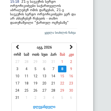
21-ე საუკუნის სერგო
15:18
ორჯონიკიძეები საქართველოს
აბრალებენ ომის დაწყებას, 21-ე
საუკუნის სერგო ორჯონიკიძეები ვერ და
არ ახსენებენ რუსეთს - თაზო
დათუნაშვილი "ქართულ ოცნებაზე"
ყველა სიახლის ნახვა
აგვ, 2026
ორშ
სამ
ოთხ
ხუთ
პარ
შაბ
კვი
27
28
29
30
31
1
2
3
4
5
6
7
8
9
10
11
12
13
14
15
16
17
18
19
20
21
22
23
24
25
26
27
28
29
30
31
1
2
3
4
5
6
დღევანდელი