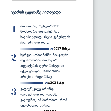
კვირის ყველაზე კითხვადი
მოსკოვში, რესტორანში
1
მომხდარი აფეთქებისას,
სავარაუდოდ, რუსი გენერლის
ქალიშვილი და...
6017
ნახვა
სერგეი სობიანინმა მოსკოვში,
2
რესტორანში მომხდარ
აფეთქებას ტერორისტული
აქტი უწოდა, Telegram-
არხების ინფორმაც...
5303
ნახვა
გადავწყვიტე ირანზე
3
დაგეგმილი თავდასხმა
გავაუქმო, იმ პირობით, რომ
შეთანხმება სწრა...