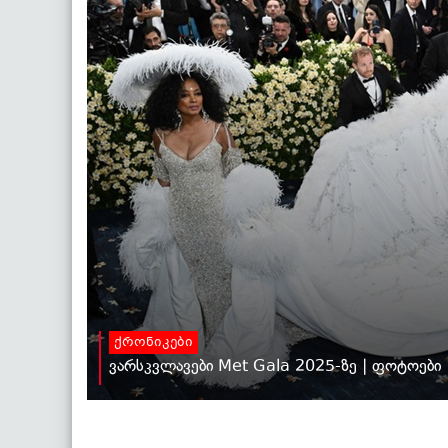
ქრონიკები
ვარსკვლავები Met Gala 2025-ზე | ფოტოები