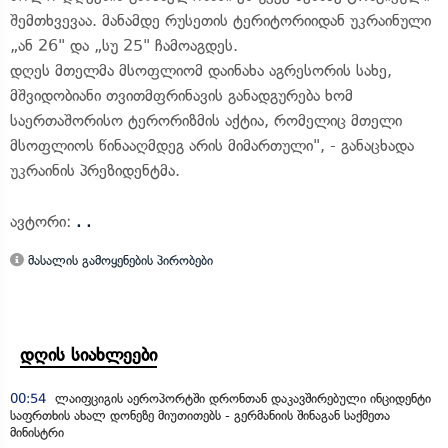
შემთხვევაა. მანამდე რუსეთის ტერიტორიიდან უკრაინული
„ან 26" და „სუ 25" ჩამოაგდეს.
დღეს მთელმა მსოფლიომ დაინახა აგრესორის სახე,
მშვიდობიანი თვითმფრინავის განადგურება ხომ
საერთაშორისო ტერორიზმის აქტია, რომელიც მთელი
მსოფლიოს წინააღმდეგ არის მიმართული", - განაცხადა
უკრაინის პრეზიდენტმა.
ავტორი:
. .
მასალის გამოყენების პირობები
დღის სიახლეები
00:54
ლაიფციგის აეროპორტში დრონთან დაკავშირებული ინციდენტი
საფრთხის ახალ დონეზე მიუთითებს - გერმანიის შინაგან საქმეთა
მინისტრი