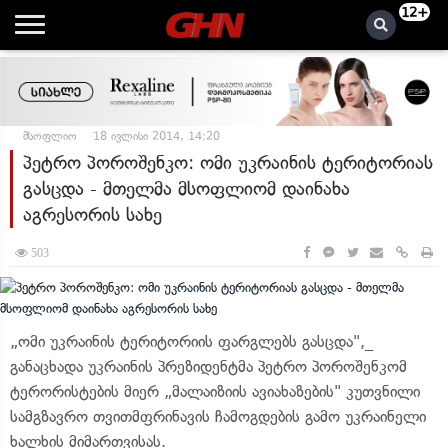
12+
მსოფლიო
18 ივლისი 2014, 14:20
პეტრო პოროშენკო: ომი უკრაინის ტერიტორიას
გასცდა - მთელმა მსოფლიომ დაინახა
აგრესორის სახე
503
„ომი უკრაინის ტერიტორიის ფარგლებს გასცდა",_
განაცხადა უკრაინის პრეზიდენტმა პეტრო პოროშენკომ
ტერორისტების მიერ „მალაიზიის ავიახაზების" კუთვნილი
სამგზავრო თვითმფრინავის ჩამოგდების გამო უკრაინელი
ხალხის მიმართვისას.