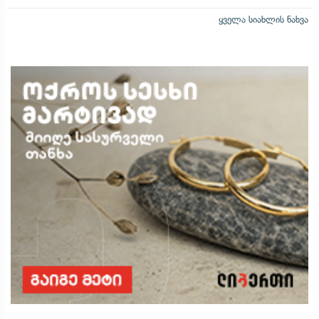
ყველა სიახლის ნახვა