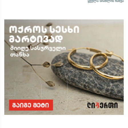
ყველა სიახლის ნახვა