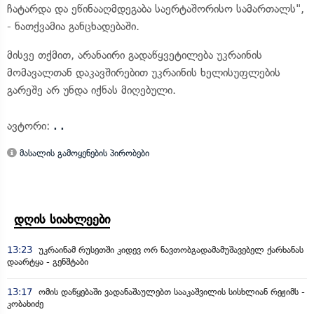
ჩატარდა და ეწინააღმდეგაბა საერტაშორისო სამართალს",
- ნათქვამია განცხადებაში.
მისვე თქმით, არანაირი გადაწყვეტილება უკრაინის
მომავალთან დაკავშირებით უკრაინის ხელისუფლების
გარეშე არ უნდა იქნას მიღებული.
ავტორი:
. .
მასალის გამოყენების პირობები
დღის სიახლეები
13:23
უკრაინამ რუსეთში კიდევ ორ ნავთობგადამამუშავებელ ქარხანას
დაარტყა - გენშტაბი
13:17
ომის დაწყებაში ვადანაშაულებთ სააკაშვილის სისხლიან რეჟიმს -
კობახიძე