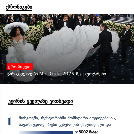
ქრონიკები
ქრონიკები
ვარსკვლავები Met Gala 2025-ზე | ფოტოები
კვირის ყველაზე კითხვადი
მოსკოვში, რესტორანში მომხდარი აფეთქებისას,
1
სავარაუდოდ, რუსი გენერლის ქალიშვილი და...
6002
ნახვა