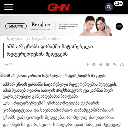
12+
მსოფლიო
17 მარტი 2014, 09:11
აშშ არ ცნობს ყირიმში ჩატარებული
რეფერენდუმის შედეგებს
571
აშშ არ ცნობს ყირიმში ჩატარებული რეფერენდუმის შედეგებს.
ამის შესახებ თეთრი სახლის პრესსპიკერის ჯეი კარნის მიერ
გავრცელებულ განცხადებაშია ნათქვამი.
„ეს „რეფერენდუმი" ეწინააღმდეგება უკრაინის
კონსტიტუციას და საერთაშორისო თანამეგობრობა არ
ცნობს გამოკითხვის შედეგებს, რომელიც ძალადობის,
დაშინებისა და რუსეთის სამხედროების ჩარევის შედეგად