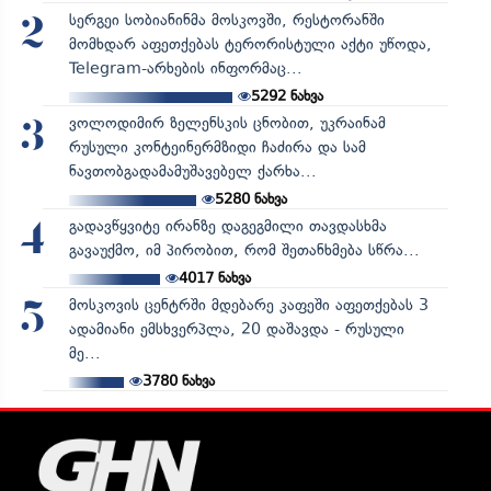
სერგეი სობიანინმა მოსკოვში, რესტორანში
2
მომხდარ აფეთქებას ტერორისტული აქტი უწოდა,
Telegram-არხების ინფორმაც...
5292
ნახვა
ვოლოდიმირ ზელენსკის ცნობით, უკრაინამ
3
რუსული კონტეინერმზიდი ჩაძირა და სამ
ნავთობგადამამუშავებელ ქარხა...
5280
ნახვა
გადავწყვიტე ირანზე დაგეგმილი თავდასხმა
4
გავაუქმო, იმ პირობით, რომ შეთანხმება სწრა...
4017
ნახვა
მოსკოვის ცენტრში მდებარე კაფეში აფეთქებას 3
5
ადამიანი ემსხვერპლა, 20 დაშავდა - რუსული
მე...
3780
ნახვა