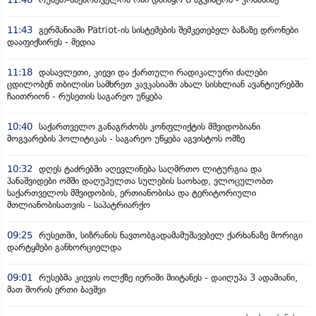
11:43
გერმანიაში Patriot-ის სისტემების შემკეთებელ ბაზაზე დრონები
დააფიქსირეს - მედია
11:18
დასავლეთი, კიევი და ქართული რადიკალური ძალები
ცდილობენ თბილისი სამხრეთ კავკასიაში ახალ სისხლიან ავანტიურებში
ჩაითრიონ - რუსეთის საგარეო უწყება
10:40
საქართველო განაგრძობს კონფლიქტის მშვიდობიანი
მოგვარების პოლიტიკას - საგარეო უწყება აგვისტოს ომზე
10:32
დღეს ტაძრებში აღევლინება საღმრთო ლიტურგია და
პანაშვიდები ომში დაღუპულთა სულების საოხად, ვლოცულობთ
საქართველოს მშვიდობის, ერთიანობისა და ტერიტორიული
მთლიანობისათვის - საპატრიარქო
09:25
რუსეთში, სიზრანის ნავთობგადამამუშავებელ ქარხანაზე მორიგი
დარტყმები განხორციელდა
09:01
რუსებმა კიევის ოლქზე იერიში მიიტანეს - დაიღუპა 3 ადამიანი,
მათ შორის ერთი ბავშვი