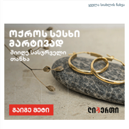
ყველა სიახლის ნახვა