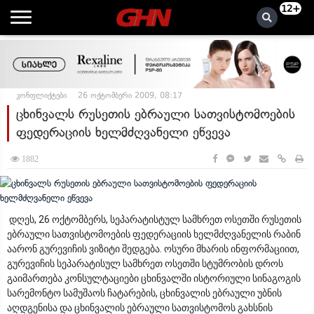
12+
კონფლიქტები
26 ოქტომბერი 2009, 08:17
ცხინვალს რუსეთის ებრაული სათვისტომოების
ფედერაციის ხელმძღვანელი ეწვევა
1882
დღეს, 26 ოქტომბერს, სეპარატისტულ სამხრეთ ოსეთში რუსეთის
ებრაული სათვისტომოების ფედერაციის ხელმძღვანელის რაბინ
აარონ გურევიჩის ვიზიტი შედგება. ოსური მხარის ინფორმაციით,
გურევიჩის სეპარატისულ სამხრეთ ოსეთში სტუმრობის დროს
გაიმართება კონსულტაციები ცხინვალში ისტორიული სინაგოგის
სარემონტო სამუშაოს ჩატარების, ცხინვალის ებრაული უბნის
აღდგენისა და ცხინვალის ებრაული სათვისტომოს გახსნის