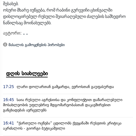
შესახებ.
ოსური მხარე იუწყება, რომ რაბინი გურევიჩი ცხინვალში
დისლოცირებულ რუსული შეიარაღებული ძალების სამხედრო
ნაწილსაც მოინახულებს.
ავტორი:
. .
მასალის გამოყენების პირობები
დღის სიახლეები
17:25
ლარი დოლართან გამყარდა, ევროსთან გაუფასურდა
16:45
საია რუსული აგრესიისა და კონფლიქტით დაზარალებული
მოსახლეობის უფლებრივ მდგომარეობასთან დაკავშირებით
განცხადებას ავრცელებს
16:41
"ქართული ოცნება“ ცდილობს ქვეყანაში რუსეთის კრიტიკა
აკრძალოს - გიორგი ბუტიკაშვილი