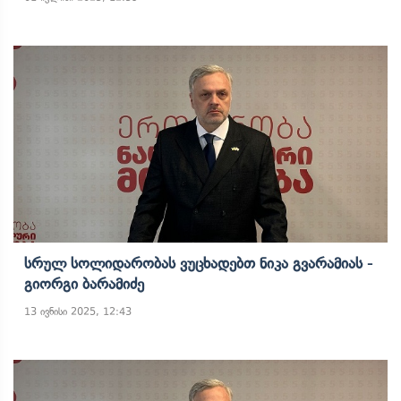
Სრულ Სოლიდარობას Ვუცხადებთ Ნიკა Გვარამიას -
Გიორგი Ბარამიძე
13 ივნისი 2025, 12:43