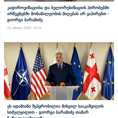
Კადიროვიზაციისა Და Ბელორუსიზაციის Პირობებში
Არჩევნებში Მონაწილეობის Მიღებას Არ Ვაპირებთ -
Გიორგი Ბარამიძე
15 აპრილი 2025, 13:21
Ეს Ადამიანი Შეპყრობილია Მიხეილ Სააკაშვილის
Სიძულვილით - Გიორგი Ბარამიძე Თამარ