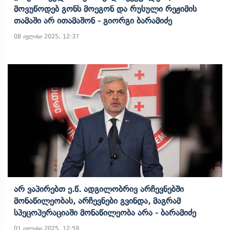
Მოვუწოდებ Გონს Მოეგონ Და Რუსული Რეჟიმის
Თამაში Არ Ითამაშონ - Გიორგი Ბარამიძე
08 ივლისი 2025, 12:37
Არ Ვაპირებთ Ე.წ. Ადგილობრივ Არჩევნებში
Მონაწილეობას, Არჩევნები Გვინდა, Მაგრამ
Სპეცოპერაციაში Მონაწილეობა Არა - Ბარამიძე
01 ივლისი 2025, 12:59