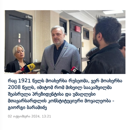
Რაც 1921 Წელს Მოახერხა Რუსეთმა, Ვერ Მოახერხა
2008 Წელს, Იმიტომ Რომ Მიხეილ Სააკაშვილმა
Შეასრულა Პრეზიდენტისა Და Უმაღლესი
Მთავარსარდლის Კონსტიტუციური Მოვალეობა -
Გიორგი Ბარამიძე
02 ოქტომბერი 2024, 13:21