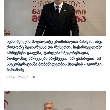
Ივანიშვილის Მოღალატე Კრიმინალთა Ბანდამ, Ისე,
Როგორც Ბელარუსსა Და Რუსეთში, Საქართველოში
Არჩევნები Გააუქმა, Ტარდება Სპეცოპერაცია,
Რომელსაც Არჩევნებს Არქმევენ, Არ Ვაპირებთ Ამ
Სპეცოპერაციაში Მონაწილეობის Მიღებას - Გიორგი
Ბარამიძე
08 მაისი 2025, 13:08