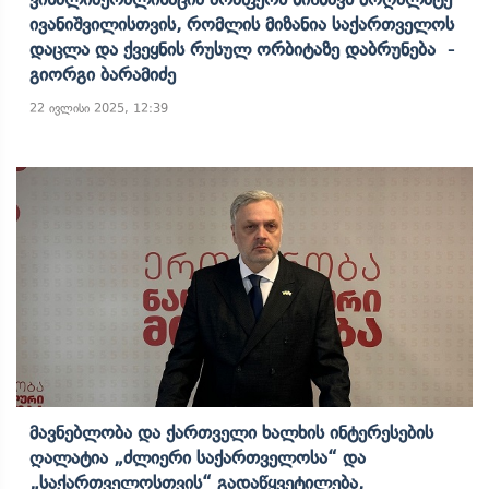
Ივანიშვილისთვის, Რომლის Მიზანია Საქართველოს
Დაცლა Და Ქვეყნის Რუსულ Ორბიტაზე Დაბრუნება -
Გიორგი Ბარამიძე
22 ივლისი 2025, 12:39
Მავნებლობა Და Ქართველი Ხალხის Ინტერესების
Ღალატია „ძლიერი Საქართველოსა“ Და
„საქართველოსთვის“ Გადაწყვეტილება,