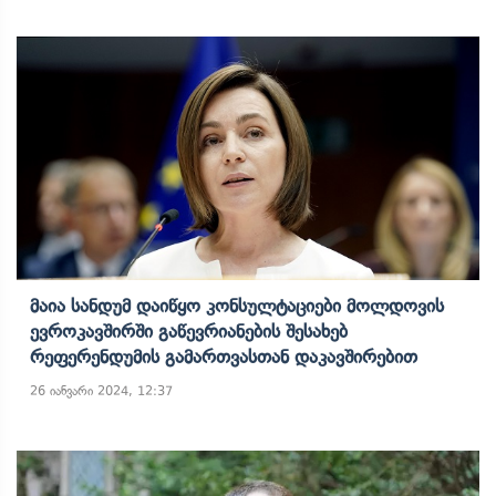
Მაია Სანდუმ Დაიწყო Კონსულტაციები Მოლდოვის
Ევროკავშირში Გაწევრიანების Შესახებ
Რეფერენდუმის Გამართვასთან Დაკავშირებით
26 იანვარი 2024, 12:37