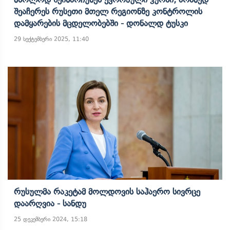
Შეაჩერეს Რუსეთი Მთელ Რეგიონზე Კონტროლის
Დამყარების Მცდელობებში - Დონალდ Ტუსკი
29 სექტემბერი 2025, 11:40
Რუსულმა Რაკეტამ Მოლდოვის Საჰაერო Სივრცე
Დაარღვია - Სანდუ
25 დეკემბერი 2024, 15:18