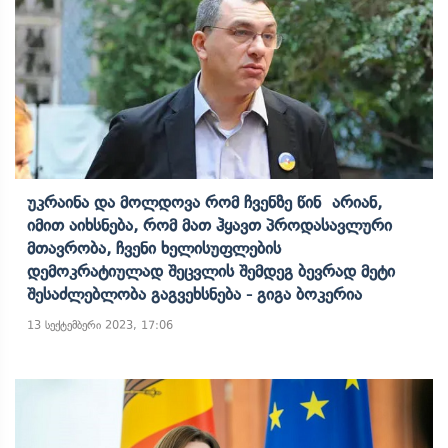
Უკრაინა Და Მოლდოვა Რომ Ჩვენზე Წინ Არიან,
Იმით Აიხსნება, Რომ Მათ Ჰყავთ Პროდასავლური
Მთავრობა, Ჩვენი Ხელისუფლების
Დემოკრატიულად Შეცვლის Შემდეგ Ბევრად Მეტი
Შესაძლებლობა Გაგვეხსნება - Გიგა Ბოკერია
13 სექტემბერი 2023, 17:06