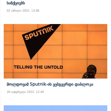
Სანქციებს
02 აპრილი 2022, 13:08
Მოლდოვამ Sputnik-Ის Ვებგვერდი Დაბლოკა
26 თებერვალი 2022, 12:40