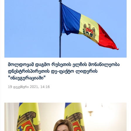
Მოლდოვამ Დაგმო Რუსეთის Ელჩის Მონაწილეობა
Დნესტრისპირეთის Დე-Ფაქტო Ლიდერის
"ინაუგურაციაში"
19 დეკემბერი 2021, 14:16