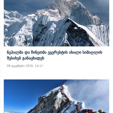
Ნეპალმა Და Ჩინეთმა Ევერესტის Ახალი Სიმაღლის
Შესახებ Განაცხადეს
08 დეკემბერი 2020, 14:17