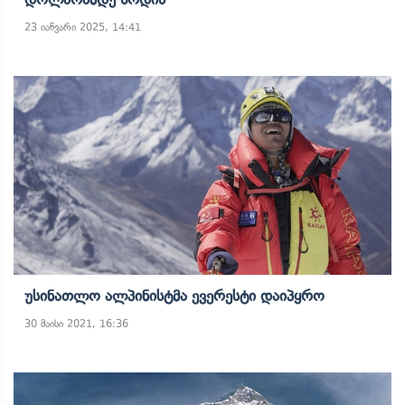
23 იანვარი 2025, 14:41
Უსინათლო Ალპინისტმა Ევერესტი Დაიპყრო
30 მაისი 2021, 16:36