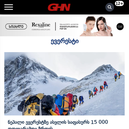
12+
ევერესტი
Ნეპალი Ევერესტზე Ასვლის Საფასურს 15 000
Დოლარამდე Ზრდის