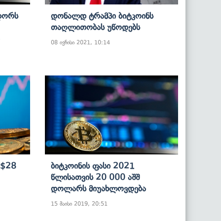
დორს
Დონალდ Ტრამპი Ბიტკოინს
Თაღლითობას Უწოდებს
08 ივნისი 2021, 10:14
 $28
Ბიტკოინის Ფასი 2021
Წლისათვის 20 000 Აშშ
Დოლარს Მიუახლოვდება
15 მაისი 2019, 20:51