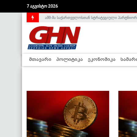
7 აგვისტო 2026
აშშ-მა საქართველოსთან სტრატეგიული პარტნიორ
მთავარი
პოლიტიკა
ეკონომიკა
სამა