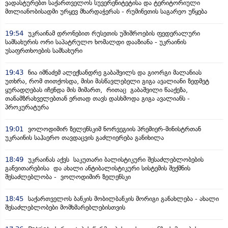
ვადასტურებთ საქართველოს სუვერენიტეტისა და ტერიტორიული
მთლიანობისადმი ურყევ მხარდაჭერას - რუმინეთის საგარეო უწყება
19:54
უკრაინამ დრონებით რუსეთის უშიშროების ფედერალური
სამსახურის ორი საპატრულო ხომალდი დააზიანა - უკრაინის
უსაფრთხოების სამსახური
19:43
ნია იმნაძემ ალექსანდრე გაბაშვილს და გიორგი მალანიას
უთხრა, რომ თითქოსდა, მისი მასწავლებელი გიგა ავალიანი ზედმეტ
ყურადღებას იჩენდა მის მიმართ, რითაც გაბაშვილი წააქეზა,
თანამზრახველებთან ერთად თავს დასხმოდა გიგა ავალიანს -
პროკურატურა
19:01
ვოლოდიმირ ზელენსკიმ ნორვეგიის პრემიერ-მინისტრთან
უკრაინის საჰაერო თავდაცვის გაძლიერება განიხილა
18:49
უკრაინას აქვს საკუთარი ბალისტიკური შესაძლებლობების
განვითარებისა და ახალი ანტიბალისტიკური სისტემის შექმნის
შესაძლებლობა - ვოლოდიმირ ზელენსკი
18:45
საქართველოს ბანკის მობილბანკის მორიგი განახლება - ახალი
შესაძლებლობები მომხმარებლებისთვის