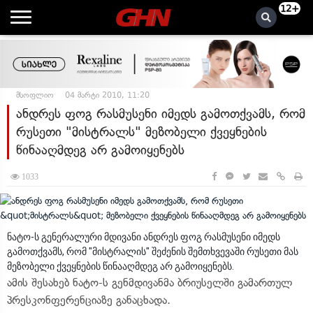
12+
მსოფლიო
04 მარტი 2010, 11:20
ანდრეს ფოგ რასმუსენი იმედს გამოთქვამს, რომ
რუსეთი "მისტრალს" მეზობელი ქვეყნების
წინააღმდეგ არ გამოიყენებს
1033
ნატო-ს გენერალური მდივანი ანდრეს ფოგ რასმუსენი იმედს
გამოთქვამს, რომ "მისტრალის" შეძენის შემთხვევაში რუსეთი მას
მეზობელი ქვეყნების წინააღმდეგ არ გამოიყენებს.
ამის შესახებ ნატო-ს გენმდივანმა ბრიუსელში გამართულ
პრესკონფერენციაზე განაცხადა.