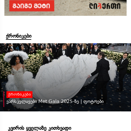
ქრონიკები
ქრონიკები
ვარსკვლავები Met Gala 2025-ზე | ფოტოები
კვირის ყველაზე კითხვადი