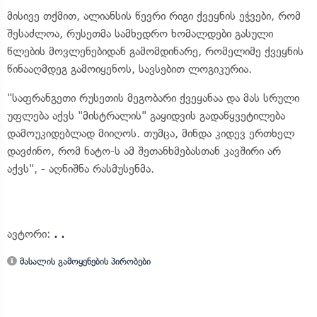
მისივე თქმით, ალიანსის წევრი რიგი ქვეყნის ეჭვები, რომ
შესაძლოა, რუსეთმა სამხედრო ხომალდები გასული
წლების მოვლენებიდან გამომდინარე, რომელიმე ქვეყნის
წინააღმდეგ გამოიყენოს, სავსებით ლოგიკურია.
"საფრანგეთი რუსეთის მეგობარი ქვეყანაა და მას სრული
უფლება აქვს "მისტრალის" გაყიდვის გადაწყვეტილება
დამოუკიდებლად მიიღოს. თუმცა, მინდა კიდევ ერთხელ
დავძინო, რომ ნატო-ს ამ შეთანხმებასთან კავშირი არ
აქვს", - აღნიშნა რასმუსენმა.
ავტორი:
. .
მასალის გამოყენების პირობები