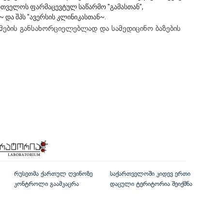
რთველოს ფარმაცევტულ საწარმო "გამასთან",
და შპს "ავერსის კლინიკასთან~.
ების განსახორციელებლად და სამედიცინო ბაზების
რუსეთმა ქართულ ღვინოზე
საქართველოში კიდევ ერთი
კონტროლი გაამკაცრა
დაცული ტერიტორია შეიქმნა