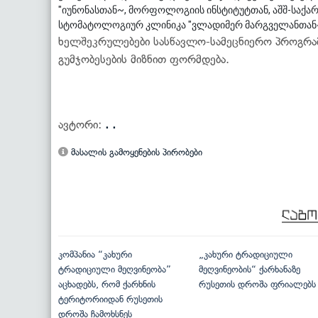
"იუნონასთან~, მორფოლოგიის ინსტიტუტთან, აშშ-საქა
სტომატოლოგიურ კლინიკა "ვლადიმერ მარგველანთან~ 
ხელშეკრულებები სასწავლო-სამეცნიერო პროგრამ
გუმჯობესების მიზნით ფორმდება.
ავტორი:
. .
მასალის გამოყენების პირობები
კომპანია “კახური
„კახური ტრადიციული
ტრადიციული მეღვინეობა”
მეღვინეობის“ ქარხანაზე
აცხადებს, რომ ქარხნის
რუსეთის დროშა ფრიალებს
ტერიტორიიდან რუსეთის
დროშა ჩამოხსნეს