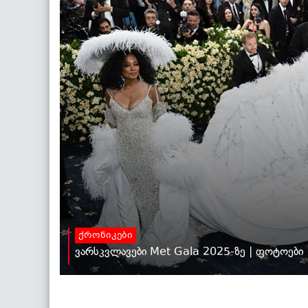
ქრონიკები
ვარსკვლავები Met Gala 2025-ზე | ფოტოები