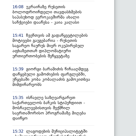
უკრაინაზე რუსეთის
16:08
ბოლოდროინდელი თავდასხმების
საპასუხოდ ევროკავშირმა ახალი
სანქციები დააწესა - კაია კალასი
ჩვენთვის ამ გადაწყვეტილების
15:41
მოტივები გაუგებარია - რუსეთის
საგარეო ნაურუს მიერ ოკუპირებულ
აფხაზეთთან დიპლომატიური
ურთიერთობების შეწყვეტაზე
გიორგი ბარამიძის წინააღმდეგ
15:39
დაწყებული გამოძიების ფარგლებში,
უწყებაში კობა კობალაძის გამოკითხვა
მიმდინარეობს
ისწავლე საზღვარგარეთ
15:35
საქართველოს ბანკის სტიპენდიით -
მოსწავლეებისთვის შექმნილ
საერთაშორისო პროგრამაზე მიღება
დაიწყო
ლაგოდეხის მუნიციპალიტეტში
15:32