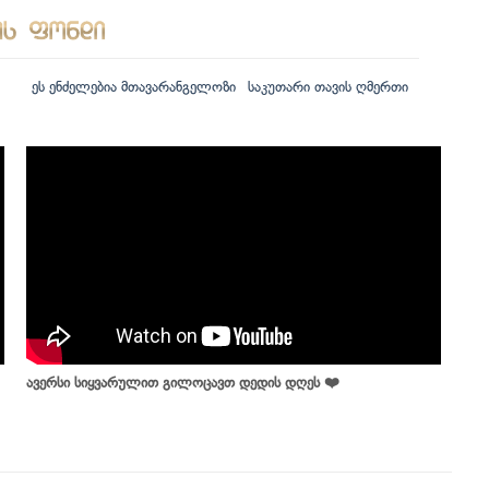
ეს ენძელებია მთავარანგელოზი
საკუთარი თავის ღმერთი
ავერსი სიყვარულით გილოცავთ დედის დღეს ❤️