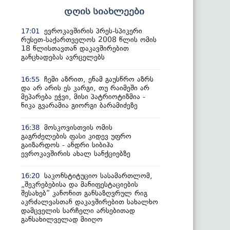
დღის სიახლეები
ევროკავშირის პრეს-სპიკერი
17:01
რუსეთ-საქართველოს 2008 წლის ომის
18 წლისთავთან დაკავშირებით
განცხადებას ავრცელებს
ჩემი აზრით, ენამ გაუსწრო აზრს
16:55
და არ არის ეს კარგი, თუ რაიმეში არ
მეპარება ეჭვი, მისი პატრიოტიზმია -
ნიკა გვარამია გიორგი ბარამიძეზე
მოსკოვისთვის ომის
16:38
გაგრძელების ფასი კიდევ უფრო
გაიზარდოს - ანდრი სიბიჰა
ევროკავშირის ახალ სანქციებზე
საკონსტიტუციო სასამართლომ,
16:20
„შეკრებებისა და მანიფესტაციების
შესახებ“ კანონით განსაზღვრულ რიგ
აკრძალვასთან დაკავშირებით სახალხო
დამცველის სარჩელი არსებითად
განსახილველად მიიღო