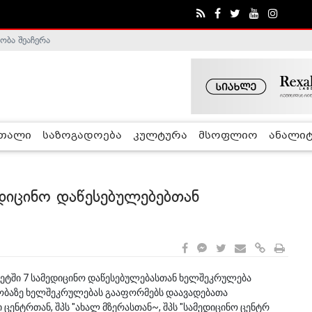
ობა შეაჩერა
ა - ჰელსინკის კომისია
რთალი
საზოგადოება
კულტურა
მსოფლიო
ანალიტ
ედიცინო დაწესებულებებთან
ტეტში 7 სამედიცინო დაწესებულებასთან ხელშეკრულება
ობაზე ხელშეკრულებას გააფორმებს დაავადებათა
ენტრთან, შპს "ახალ მზერასთან~, შპს "სამედიცინო ცენტრ