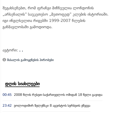
შეგახსენებთ, რომ ფრანგი მიჩნეულია ლონდონის
„არსენალის" საუკეთესო „მეთოფედ" კლუბის ისტორიაში.
იგი ინგლსელთა რიგებში 1999-2007 წლების
განმავლობაში გამოდიოდა.
ავტორი:
. .
მასალის გამოყენების პირობები
დღის სიახლეები
00:45
2008 წლის რუსეთ-საქართველოს ომიდან 18 წელი გავიდა
23:42
ვოლოდიმირ ზელენსკი 8 აგვისტოს სერბეთს ეწვევა