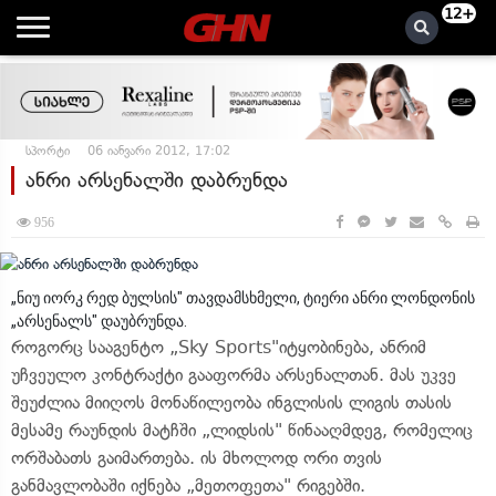
12+
სპორტი
06 იანვარი 2012, 17:02
ანრი არსენალში დაბრუნდა
956
„ნიუ იორკ რედ ბულსის" თავდამსხმელი, ტიერი ანრი ლონდონის
„არსენალს" დაუბრუნდა.
როგორც სააგენტო „Sky Sports"იტყობინება, ანრიმ
უჩვეულო კონტრაქტი გააფორმა არსენალთან. მას უკვე
შეუძლია მიიღოს მონაწილეობა ინგლისის ლიგის თასის
მესამე რაუნდის მატჩში „ლიდსის" წინააღმდეგ, რომელიც
ორშაბათს გაიმართება. ის მხოლოდ ორი თვის
განმავლობაში იქნება „მეთოფეთა" რიგებში.