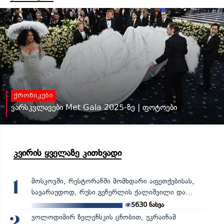
ქრონიკები
ვარსკვლავები Met Gala 2025-ზე | ფოტოები
კვირის ყველაზე კითხვადი
მოსკოვში, რესტორანში მომხდარი აფეთქებისას,
1
სავარაუდოდ, რუსი გენერლის ქალიშვილი და...
5630
ნახვა
ვოლოდიმირ ზელენსკის ცნობით, უკრაინამ