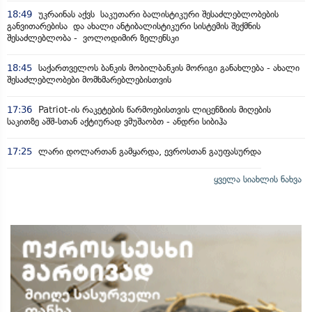
18:49
უკრაინას აქვს საკუთარი ბალისტიკური შესაძლებლობების
განვითარებისა და ახალი ანტიბალისტიკური სისტემის შექმნის
შესაძლებლობა - ვოლოდიმირ ზელენსკი
18:45
საქართველოს ბანკის მობილბანკის მორიგი განახლება - ახალი
შესაძლებლობები მომხმარებლებისთვის
17:36
Patriot-ის რაკეტების წარმოებისთვის ლიცენზიის მიღების
საკითზე აშშ-სთან აქტიურად ვმუშაობთ - ანდრი სიბიჰა
17:25
ლარი დოლართან გამყარდა, ევროსთან გაუფასურდა
ყველა სიახლის ნახვა