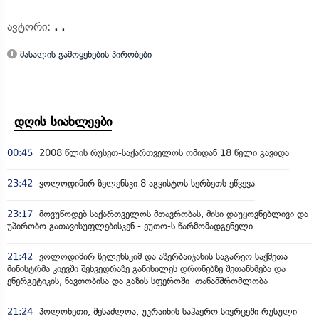
ავტორი:
. .
მასალის გამოყენების პირობები
დღის სიახლეები
00:45
2008 წლის რუსეთ-საქართველოს ომიდან 18 წელი გავიდა
23:42
ვოლოდიმირ ზელენსკი 8 აგვისტოს სერბეთს ეწვევა
23:17
მოვუწოდებ საქართველოს მთავრობას, მისი დაუყოვნებლივი და
უპირობო გათავისუფლებისკენ - ეუთო-ს წარმომადგენელი
21:42
ვოლოდიმირ ზელენსკიმ და აზერბაიჯანის საგარეო საქმეთა
მინისტრმა კიევში შეხვედრაზე განიხილეს დრონებზე შეთანხმება და
ენერგეტიკის, ნავთობისა და გაზის სფეროში თანამშრომლობა
21:24
პოლონეთი, შესაძლოა, უკრაინის საჰაერო სივრცეში რუსული