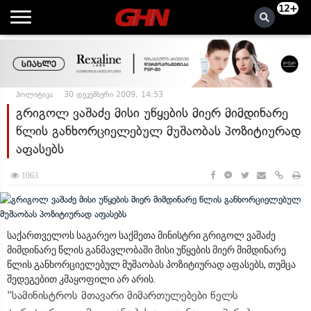
12+
პოლიტიკა
30 დეკემბერი 2009, 14:53
გრიგოლ ვაშაძე მისი უწყების მიერ მიმდინარე
წლის განხორციელებულ მუშაობას პოზიტიურად
აფასებს
1063
საქართველოს საგარეო საქმეთა მინისტრი გრიგოლ ვაშაძე
მიმდინარე წლის განმავლობაში მისი უწყების მიერ მიმდინარე
წლის განხორციელებულ მუშაობას პოზიტიურად აფასებს, თუმცა
შედეგებით კმაყოფილი არ არის.
"სამინისტროს მთავარი მიმართულებები წელს