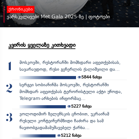
ქრონიკები
ვარსკვლავები Met Gala 2025-ზე | ფოტოები
კვირის ყველაზე კითხვადი
მოსკოვში, რესტორანში მომხდარი აფეთქებისას,
1
სავარაუდოდ, რუსი გენერლის ქალიშვილი და...
5844
ნახვა
სერგეი სობიანინმა მოსკოვში, რესტორანში
2
მომხდარ აფეთქებას ტერორისტული აქტი უწოდა,
Telegram-არხების ინფორმაც...
5227
ნახვა
ვოლოდიმირ ზელენსკის ცნობით, უკრაინამ
3
რუსული კონტეინერმზიდი ჩაძირა და სამ
ნავთობგადამამუშავებელ ქარხა...
5212
ნახვა