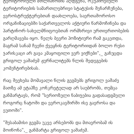
ტერიტორიული მთლიანობის აღდგენა, ოკუპირებული
ტერიტორიების სამართლებრივი სტატუსის შენარჩუნება,
ევროსტრუქტურებთან დაახლოება, საერთაშოროსო
ორგანიზაციებში საქართველოს აქტიური წარმოჩინება და
პარტინორ-სახელმწიფოებთან ორმხრივი ურთიერთობების
გარღმავება იყო. წელს ბევრი პოზიტიური რამ გაკეთდა,
მაგრამ სანამ ჩვენი ქვეყნის ტერიტორიიდან ბოლო რუსი
ჯარისკაცი არ გავა კმაყოფილი ვერ ვიქნები",_ განუცდა
გრიგოლ ვაშაძემ ჟურნალიტებს წლის შედეგების
კომენტირებისას.
რაც შეეხება მომავალი წლის გეგმებს გრიგოლ ვაშაძე
მათზე ამ ეტაპზე კონკრეტულად არ საუბრობს, თუმცა
განმარტავს, რომ "სერიოზული ნაბიჯებია გადასადგმელი
როგორც ნატოში და ევროკავშირში ისე გაეროსა და
ეუთოში".
"შესაბამისი გეგმა უკვე არსებობს და მთავრობამ ის
მოიწონა",_ განმარტა გრიგოლ ვაშაძემ.