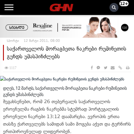
12+
სპორტი
12 მარტი 2011, 08:00
საქართველოს მორაგბეთა ნაკრები რუმინეთის
გუნდს უმასპინძლებს
1117
დღეს, 12 მარტს, საქართველოს მორაგბეთა ნაკრები რუმინეთის
გუნდს უმასპინძლებს.
შეგახსენებთ, რომ 26 თებერვალს საქართველოს
ეროვნულმა რაგბის ნაკრებმა სტუმრად პორტუგალიის
ეროვნული ნაკრები 13:12 დაამარცხა. ევროპის ერთა
თასზე ქართველებს სამიდან სამი მოგება აქვთ და ტურნირს
ერთპიროვნულად ლიდერობენ.