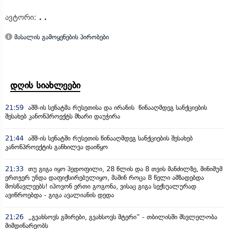
ავტორი:
. .
მასალის გამოყენების პირობები
დღის სიახლეები
21:59
აშშ-ის სენატმა რუსეთისა და ირანის წინააღმდეგ სანქციების
შესახებ კანონპროექტს მხარი დაუჭირა
21:44
აშშ-ის სენატში რუსეთის წინააღმდეგ სანქციების შესახებ
კანონპროექტის განხილვა დაიწყო
21:33
თუ გიგა იყო პედოფილი, 28 წლის და 8 თვის მანძილზე, მინიმუმ
ერთჯერ უნდა დაფიქსირებულიყო, მაშინ როცა 8 წელი ამზადებდა
მოსწავლეებს! იპოვონ ერთი გოგონა, ვისაც გიგა სექსუალურად
ავიწროებდა - გიგა ავალიანის დედა
21:26
„გვახსოვს გმირები, გვახსოვს მტერი” - თბილისში მსვლელობა
მიმდინარეობს