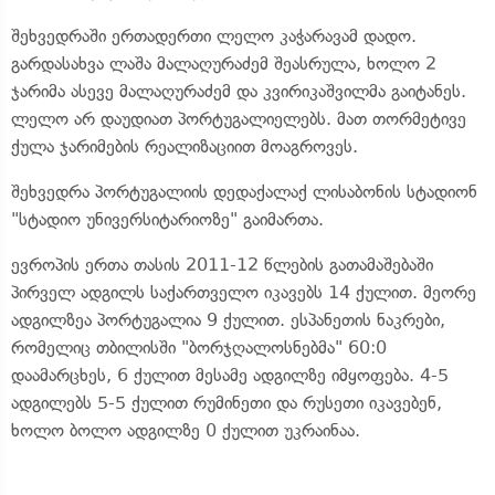
შეხვედრაში ერთადერთი ლელო კაჭარავამ დადო.
გარდასახვა ლაშა მალაღურაძემ შეასრულა, ხოლო 2
ჯარიმა ასევე მალაღურაძემ და კვირიკაშვილმა გაიტანეს.
ლელო არ დაუდიათ პორტუგალიელებს. მათ თორმეტივე
ქულა ჯარიმების რეალიზაციით მოაგროვეს.
შეხვედრა პორტუგალიის დედაქალაქ ლისაბონის სტადიონ
"სტადიო უნივერსიტარიოზე" გაიმართა.
ევროპის ერთა თასის 2011-12 წლების გათამაშებაში
პირველ ადგილს საქართველო იკავებს 14 ქულით. მეორე
ადგილზეა პორტუგალია 9 ქულით. ესპანეთის ნაკრები,
რომელიც თბილისში "ბორჯღალოსნებმა" 60:0
დაამარცხეს, 6 ქულით მესამე ადგილზე იმყოფება. 4-5
ადგილებს 5-5 ქულით რუმინეთი და რუსეთი იკავებენ,
ხოლო ბოლო ადგილზე 0 ქულით უკრაინაა.