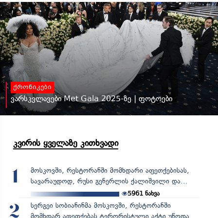
ქრონიკები
ვარსკვლავები Met Gala 2025-ზე | ფოტოები
კვირის ყველაზე კითხვადი
მოსკოვში, რესტორანში მომხდარი აფეთქებისას,
1
სავარაუდოდ, რუსი გენერლის ქალიშვილი და...
5961
ნახვა
სერგეი სობიანინმა მოსკოვში, რესტორანში
2
მომხდარ აფეთქებას ტერორისტული აქტი უწოდა,