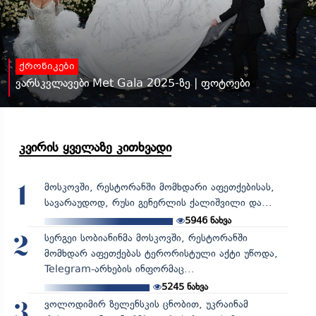
ქრონიკები
ვარსკვლავები Met Gala 2025-ზე | ფოტოები
კვირის ყველაზე კითხვადი
მოსკოვში, რესტორანში მომხდარი აფეთქებისას,
1
სავარაუდოდ, რუსი გენერლის ქალიშვილი და...
5946
ნახვა
სერგეი სობიანინმა მოსკოვში, რესტორანში
2
მომხდარ აფეთქებას ტერორისტული აქტი უწოდა,
Telegram-არხების ინფორმაც...
5245
ნახვა
ვოლოდიმირ ზელენსკის ცნობით, უკრაინამ
3