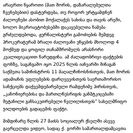
არაერთი წყაროთი (მათ შორის, დაზარალებულთა
ჩვენებებით) დასტურდება, თუ როგორ ურტყამდნენ
ძალოვნები ასობით მოქალაქეს სახისა და თავის არეში,
ხოლო მიკროავტობუსებში დაკავებულთა წამება
გრძელდებოდა, ჟურნალისტური გამოძიების შემდეგ
პროკურატურამ ბრალი ძალოვანი უწყების მხოლოდ 4
მოქმედ და ყოფილ თანამშრომელს არასწორი
კვალიფიკაციით წარუდგინა. ამ ძალადობრივი ფაქტების
ფონზე, საგანგაშო იყო 2025 წლის იანვარში შინაგან
საქმეთა სამინისტროს 11 მაღალჩინოსნისთვის, მათ შორის
ადამიანის უფლებების დარღვევისთვის საერთაშორისო
სანქციებს დაქვემდებარებული რამდენიმე პირისთვის,
„კანონიერებისა და მართლწესრიგის განმტკიცებაში
შეტანილი განსაკუთრებული წვლილისთვის" სახელმწიფო
ჯილდოების გადაცემის ფაქტი.
მიმდინარე წლის 27 მაისს სოციალურ ქსელში ასევე
გავრცელდა ვიდეო, სადაც ქ. გორში სამართალდამცავთა