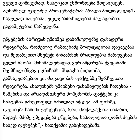
ჯგუფი ფიზიკურად, სასტიკად უსწორდება მოქალაქეს.
აღნიშნულ ფაქტზეც პროკურატურამ ბრალი პოლიციელებს
ნაცვლად წამებისა, უფლებამოსილების ძალადობით
გადამეტებით წარუდგინა.
უწყებების მხრიდან უმძიმეს დანაშაულებზე ფასადური
რეაგირება, რომელიც რამდენიმე პოლიციელის დაკავებას
და შედარებით მსუბუქი შინაარსის ბრალდების წარდგენას
გულისხმობს, მინიმალურადაც ვერ ამცირებს ქვეყანაში
შექმნილ მწვავე კრიზისს. მსგავსი მიდგომა,
განსაკუთრებით კი, ძალადობის ფაქტებზე შერჩევითი
რეაგირება, ახალისებს უმძიმესი დანაშაულების ჩადენას -
წამებისა და არაადამიანური მოპყრობის ფაქტები კი
სისტემის განუყოფელ ნაწილად იქცევა. ამ ფონზე,
იკვეთება საშიში ტენდენცია, რომ მოქალაქეთა მიმართ,
მსგავს მძიმე ქმედებებს უწყებები, საპოლიციო ღონისძიების
სახედ იყენებენ”,- ნათქვამია განცხადებაში.