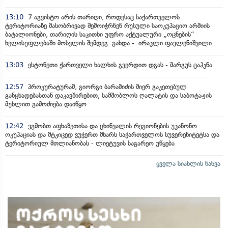
13:10
7 აგვისტო არის თარიღი, როდესაც საქართველოს
ტერიტორიაზე მასობრივად შემოიჭრნენ რუსული საოკუპაციო არმიის
ბატალიონები, თარიღის საკითხი უფრო აქტუალური „ოცნების“
ხელისუფლებაში მოსვლის შემდეგ გახდა - ირაკლი ფავლენიშვილი
13:03
ესტონეთი ქართველი ხალხის გვერდით დგას - მარგუს ცაჰკნა
12:57
პროკურატურამ, გიორგი ბარამიძის მიერ გაკეთებულ
განცხადებასთან დაკავშირებით, სამშობლოს ღალატის და საბოტაჟის
მუხლით გამოძიება დაიწყო
12:42
ვგმობთ აფხაზეთისა და ცხინვალის რეგიონების უკანონო
ოკუპაციას და მტკიცედ ვუჭერთ მხარს საქართველოს სუვერენიტეტსა და
ტერიტორიულ მთლიანობას - ლიეტუვის საგარეო უწყება
ყველა სიახლის ნახვა