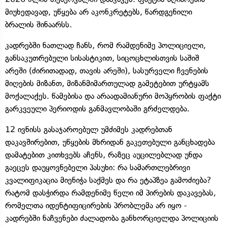
მიუხედავად, უწყება არ აკონკრეტებს, წარდგენილი
ბრალის შინაარსს.
კადრებში ნათლად ჩანს, რომ რამდენიმე პოლიციელი,
განსაკუთრებული სისასტიკით, სიცოცხლისთვის საშიშ
არეში (ძირითადად, თავის არეში), სასურველი ჩვენების
მიღების მიზანთ, მიზანმიმართულად გამეტებით ურტყამს
მოქალაქეს. წამებისა და არაადამიანური მოპყრობის ფაქტი
გარკვეული პერიოდის განმავლობაში გრძელდება.
12 ივნისს გასაჯაროებულ უმძიმეს კადრებთან
დაკავშირებით, უწყების მხრიდან გაკეთებული განცხადება
დამატებით კითხვებს აჩენს, რაზეც აუცილებლად უნდა
გაეცეს დაუყოვნებელი პასუხი: რა სამართლებრივი
კვალიფიკაცია მიენიჭა საქმეს და რა ეტაპზეა გამოძიება?
რატომ დასჭირდა რამდენიმე წელი იმ პირების დაკავებას,
რომელთა იდენტიფიცირების პრობლემა არ იყო -
კადრებში ნაჩვენები ძალადობა განხორციელდა პოლიციის