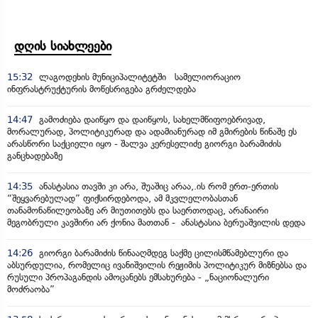
დღის სიახლეები
15:32
ლაგოდეხის მუნიციპალიტეტში სამელიორაციო
ინფრასტრუქტურის მოწესრიგება გრძელდება
14:47
გამოძიება დაიწყო და დაიწყოს, სახელმწიფოებრივად,
მორალურად, პოლიტიკურად და ადამიანურად იმ გმირების წინაშე ეს
არასწორი საქციელი იყო - შალვა კერესელიძე გიორგი ბარამიძის
განცხადებაზე
14:35
ანასტასია თავში კი არა, შუაშიც არაა,.ის რომ ერთ-ერთის
“შეყვარებულად” ფიქსირდებოდა, ამ მკვლელობასთან
თანამონაწილეობაზე არ მიუთითებს და საერთოდაც, არანაირი
მეგობრული კავშირი არ ქონია მათთან - ანასტასია ბერუაშვილის დედა
14:26
გიორგი ბარამიძის წინააღმდეგ საქმე ცილისმწამებლური და
აბსურდულია, რომელიც ივანიშვილის რეჟიმის პოლიტიკურ მიზნებსა და
რუსული პროპაგანდის ამოცანებს ემსახურება - „ნაციონალური
მოძრაობა”