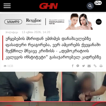
12+
პოლიტიკა
13 ივნისი 2026, 14:20
უწყებების მხრიდან უმძიმეს დანაშაულებზე
ფასადური რეაგირება, ვერ ამცირებს ქვეყანაში
შექმნილ მწვავე კრიზისს - „დემოკრატიის
კვლევის ინსტიტუტი“ გასაჯაროებულ კადრებზე
1133