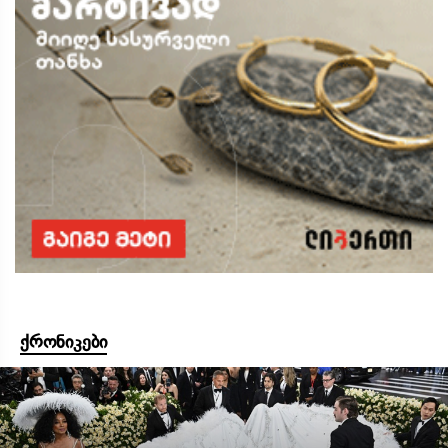
ქრონიკები