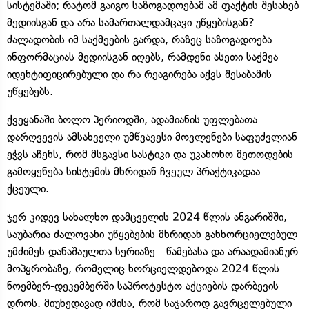
სისტემაში; რატომ გაიგო საზოგადოებამ ამ ფაქტის შესახებ
მედიისგან და არა სამართალდამცავი უწყებისგან?
ძალადობის იმ საქმეების გარდა, რაზეც საზოგადოება
ინფორმაციას მედიისგან იღებს, რამდენი ასეთი საქმეა
იდენტიფიცირებული და რა რეაგირება აქვს შესაბამის
უწყებებს.
ქვეყანაში ბოლო პერიოდში, ადამიანის უფლებათა
დარღვევის ამსახველი უმწვავესი მოვლენები საფუძვლიან
ეჭვს აჩენს, რომ მსგავსი სასტიკი და უკანონო მეთოდების
გამოყენება სისტემის მხრიდან ჩვეულ პრაქტიკადაა
ქცეული.
ჯერ კიდევ სახალხო დამცველის 2024 წლის ანგარიშში,
საუბარია ძალოვანი უწყებების მხრიდან განხორციელებულ
უმძიმეს დანაშაულთა სერიაზე - წამებასა და არაადამიანურ
მოპყრობაზე, რომელიც ხორციელდებოდა 2024 წლის
ნოემბერ-დეკემბერში საპროტესტო აქციების დარბევის
დროს. მიუხედავად იმისა, რომ საჯაროდ გავრცელებული