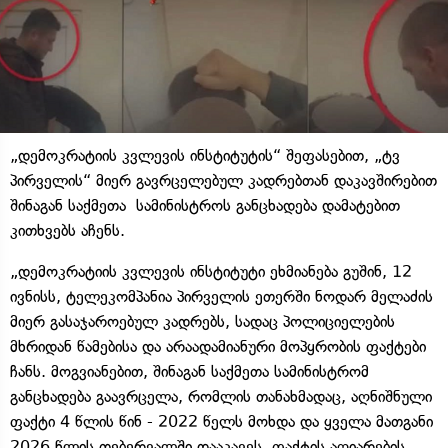
„დემოკრატიის კვლევის ინსტიტუტის“ შეფასებით, „ტვ
პირველის“ მიერ გავრცელებულ კადრებთან დაკავშირებით
შინაგან საქმეთა სამინისტროს განცხადება დამატებით
კითხვებს აჩენს.
„დემოკრატიის კვლევის ინსტიტუტი ეხმიანება გუშინ, 12
ივნისს, ტელეკომპანია პირველის ეთერში ნოდარ მელაძის
მიერ გასაჯაროებულ კადრებს, სადაც პოლიციელების
მხრიდან წამებისა და არაადამიანური მოპყრობის ფაქტები
ჩანს. მოგვიანებით, შინაგან საქმეთა სამინისტრომ
განცხადება გაავრცელა, რომლის თანახმადაც, აღნიშნული
ფაქტი 4 წლის წინ - 2022 წელს მოხდა და ყველა მათგანი
2026 წლის თებერვალში დააკავეს. ფაქტის აღიარების