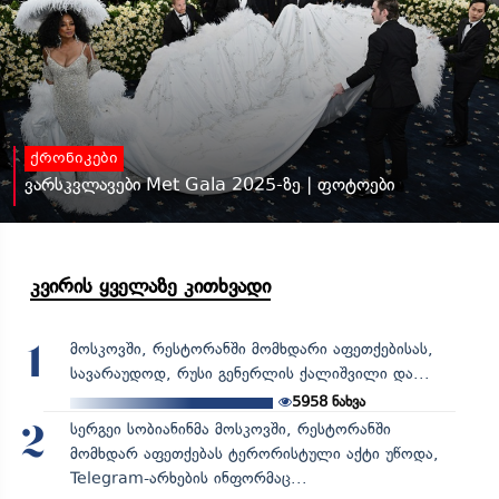
ქრონიკები
ვარსკვლავები Met Gala 2025-ზე | ფოტოები
კვირის ყველაზე კითხვადი
მოსკოვში, რესტორანში მომხდარი აფეთქებისას,
1
სავარაუდოდ, რუსი გენერლის ქალიშვილი და...
5958
ნახვა
სერგეი სობიანინმა მოსკოვში, რესტორანში
2
მომხდარ აფეთქებას ტერორისტული აქტი უწოდა,
Telegram-არხების ინფორმაც...