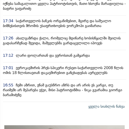
იქნება სამაგალითო ყველა პატრიოტისთვის, მათი ხსოვნა მარადიულია -
ბადრი ჯაფარიძე
17:34
საქართველოს ბანკის ორგანიზებით, მცირე და საშუალო
ბიზნესისთვის შრომის უსაფრთხოების ვორკშოპი გაიმართა
17:26
ახალგაზრდა ქალი, რომელიც მდინარე ხობისწყალში შვილის
გადასარჩენად შევიდა, მაშველებმა გარდაცვლილი იპოვეს
17:12
ლარი დოლართან და ევროსთან გამყარდა
17:01
ევროკავშირის პრეს-სპიკერი რუსეთ-საქართველოს 2008 წლის
ომის 18 წლისთავთან დაკავშირებით განცხადებას ავრცელებს
16:55
ჩემი აზრით, ენამ გაუსწრო აზრს და არ არის ეს კარგი, თუ
რაიმეში არ მეპარება ეჭვი, მისი პატრიოტიზმია - ნიკა გვარამია გიორგი
ბარამიძეზე
ყველა სიახლის ნახვა