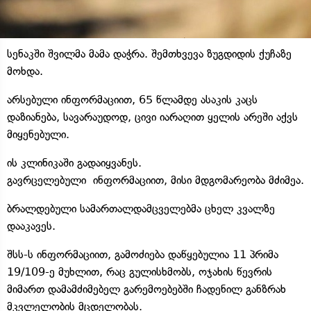
სენაკში შვილმა მამა დაჭრა. შემთხვევა ზუგდიდის ქუჩაზე
მოხდა.
არსებული ინფორმაციით, 65 წლამდე ასაკის კაცს
დაზიანება, სავარაუდოდ, ცივი იარაღით ყელის არეში აქვს
მიყენებული.
ის კლინიკაში გადაიყვანეს.
გავრცელებული ინფორმაციით, მისი მდგომარეობა მძიმეა.
ბრალდებული სამართალდამცველებმა ცხელ კვალზე
დააკავეს.
შსს-ს ინფორმაციით, გამოძიება დაწყებულია 11 პრიმა
19/109-ე მუხლით, რაც გულისხმობს, ოჯახის წევრის
მიმართ დამამძიმებელ გარემოებებში ჩადენილ განზრახ
მკვლელობის მცდელობას.