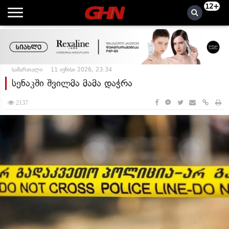
12+
სამართალი
11 ივნისი 2026, 23:34
სენაკში შვილმა მამა დაჭრა
2137