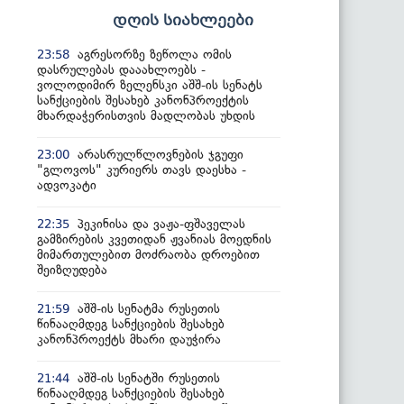
დღის სიახლეები
აგრესორზე ზეწოლა ომის
23:58
დასრულებას დააახლოებს -
ვოლოდიმირ ზელენსკი აშშ-ის სენატს
სანქციების შესახებ კანონპროექტის
მხარდაჭერისთვის მადლობას უხდის
არასრულწლოვნების ჯგუფი
23:00
"გლოვოს" კურიერს თავს დაესხა -
ადვოკატი
პეკინისა და ვაჟა-ფშაველას
22:35
გამზირების კვეთიდან ჟვანიას მოედნის
მიმართულებით მოძრაობა დროებით
შეიზღუდება
აშშ-ის სენატმა რუსეთის
21:59
წინააღმდეგ სანქციების შესახებ
კანონპროექტს მხარი დაუჭირა
აშშ-ის სენატში რუსეთის
21:44
წინააღმდეგ სანქციების შესახებ