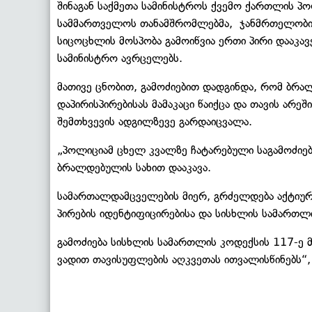
შინაგან საქმეთა სამინისტროს ქვემო ქართლის პ
სამმართველოს თანამშრომლებმა, ჯანმრთელობის 
სიცოცხლის მოსპობა გამოიწვია ერთი პირი დააკავე
სამინისტრო ავრცელებს.
მათივე ცნობით, გამოძიებით დადგინდა, რომ ბრა
დაპირისპირებისას მამაკაცი წაიქცა და თავის არეშ
შემთხვევის ადგილზევე გარდაიცვალა.
„პოლიციამ ცხელ კვალზე ჩატარებული საგამოძიებ
ბრალდებულის სახით დააკავა.
სამართალდამცველების მიერ, გრძელდება აქტიური
პირების იდენტიფიცირებისა და სისხლის სამართლის
გამოძიება სისხლის სამართლის კოდექსის 117-ე 
ვადით თავისუფლების აღკვეთას ითვალისწინებს“, 