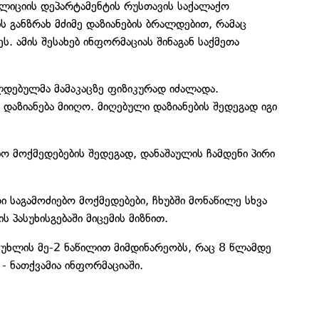
ოლიციის დეპარტამენტის რუსთავის საქალაქო
განზრახ მძიმე დაზიანების ბრალდებით, რამაც
ს. ამის შესახებ ინფორმაციას შინაგან საქმეთა
ლდებულმა მამაკაცზე ფიზიკურად იძალადა.
ი დაზიანება მიიღო. მიღებული დაზიანების შედეგად იგი
ო მოქმედებების შედეგად, დანაშაულის ჩამდენი პირი
 საგამოძიებო მოქმედებები, ჩხუბში მონაწილე სხვა
 პასუხისგებაში მიცემის მიზნით.
მუხლის მე-2 ნაწილით მიმდინარეობს, რაც 8 წლამდე
- ნათქვამია ინფორმაციაში.