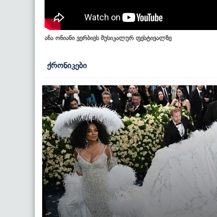
ანა ონიანი ვერბიეს მუსიკალურ ფესტივალზე
ქრონიკები