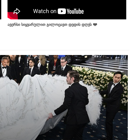
ავერსი სიყვარულით გილოცავთ დედის დღეს ❤️