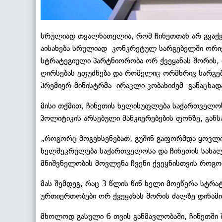
სრულიად თვალნათელია, რომ ჩინეთთან არ გვაქვ
აისახება სრულიად კონკრეტულ სარგებელში ორივ
სტრატეგიული პარტნიორობა ორ ქვეყანას შორის,
ღირსებას ეფუძნება და რომელიც ორმხრივ სარგებ
პრემიერ-მინისტრმა ირაკლი კობახიძემ განაცხად
მისი თქმით, ჩინეთის ხელისუფლება საქართველ
პოლიტიკის არსებული მანკიერებების ფონზე, გან
„როგორც მოგეხსენებათ, გუშინ გაფორმდა ყოვლ
ხელშეკრულება საქართველოსა და ჩინეთის სახალ
მნიშვნელობის მოვლენა ჩვენი ქვეყნისთვის როგ
მას შემდეგ, რაც 3 წლის წინ ხელი მოეწერა სტრ
ურთიერთობები ორ ქვეყანას შორის ძალზე დინამ
მხოლოდ გასული 6 თვის განმავლობაში, ჩინეთში 