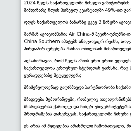
2024 წელს საქართველოში ჩინელი ვიზიტორები
მიმდინარე წლის პირველ კვარტალში 49%-ით გაი
დღეს საქართველოს ბაზარზე უკვე 3 ჩინური ავიაკ
შარშან ავიაკომპანია Air China-მ პეკინი-ურუმჩი
China Southern ამატებს ანალოგიურ რეისს, ხოლო
პირდაპირ ფრენებს შანხაი-თბილისის მიმართულებ
აღსანიშნავია, რომ წელს აზიის ერთ-ერთი უდიდეს
საქართველოს ეროვნულ სტენდთან გაიხსნა, რაც 
ყურადღებაზე მეტყველებს;
მნიშვნელოვნად გაღრმავდა პარტნიორობა საქართ
მზადდება მემორანდუმი, რომელიც ითვალისწინებ
მხარდაჭერას ქართულ და ჩინურ უნივერსიტეტებ
პროგრამების დანერგვას, საქართველოში ჩინური ე
ეს არის იმ შედეგების არასრული ჩამონათვალი, 