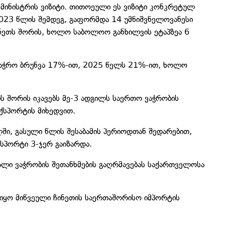
მინისტრის ვიზიტი. თითოეული ეს ვიზიტი კონკრეტულ
2023 წლის შემდეგ, გაფორმდა 14 უმნიშვნელოვანესი
ნეთს შორის, ხოლო საბოლოო განხილვის ეტაპზეა 6
ვაჭრო ბრუნვა 17%-ით, 2025 წელს 21%-ით, ხოლო
 შორის იკავებს მე-3 ადგილს საერთო ვაჭრობის
ქსპორტის მიხედვით.
ლში, გასული წლის შესაბამის პერიოდთან შედარებით,
სპორტი 3-ჯერ გაიზარდა.
ლი ვაჭრობის შეთანხმების გაღრმავებას საქართველოსა
 იყო მიწვეული ჩინეთის საერთაშორისო იმპორტის