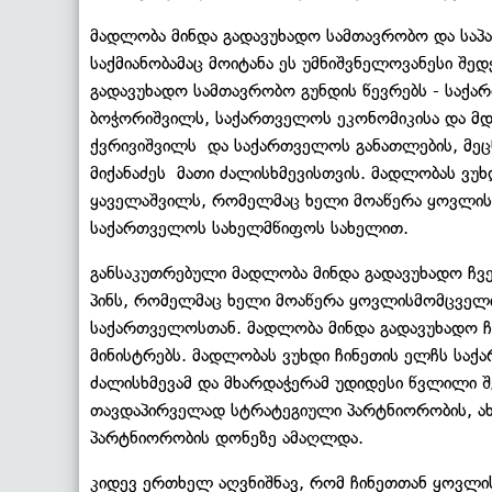
მადლობა მინდა გადავუხადო სამთავრობო და საპ
საქმიანობამაც მოიტანა ეს უმნიშვნელოვანესი შედ
გადავუხადო სამთავრობო გუნდის წევრებს - საქა
ბოჭორიშვილს, საქართველოს ეკონომიკისა და მდ
ქვრივიშვილს და საქართველოს განათლების, მეცნ
მიქანაძეს მათი ძალისხმევისთვის. მადლობას ვუ
ყაველაშვილს, რომელმაც ხელი მოაწერა ყოვლის
საქართველოს სახელმწიფოს სახელით.
განსაკუთრებული მადლობა მინდა გადავუხადო ჩვე
პინს, რომელმაც ხელი მოაწერა ყოვლისმომცველი
საქართველოსთან. მადლობა მინდა გადავუხადო ჩ
მინისტრებს. მადლობას ვუხდი ჩინეთის ელჩს საქ
ძალისხმევამ და მხარდაჭერამ უდიდესი წვლილი შ
თავდაპირველად სტრატეგიული პარტნიორობის, ა
პარტნიორობის დონეზე ამაღლდა.
კიდევ ერთხელ აღვნიშნავ, რომ ჩინეთთან ყოვლი