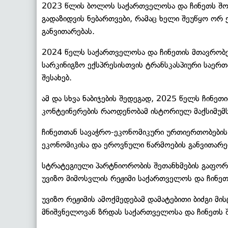
2023 წლის ბოლოს საქართველოსა და ჩინეთს შო
გადაზიდვის ნებართვები, რამაც ხელი შეუწყო ორ
განვითარებას.
2024 წელს საქართველოსა და ჩინეთის მთავრობე
სარკინიგზო ექსპრესისთვის ტრანსკასპიური საერ
შესახებ.
ამ და სხვა ნაბიჯების შედეგად, 2025 წელს ჩინე
კონტეინერების რაოდენობამ ისტორიულ მაქსიმუმს
ჩინეთთან სავაჭრო-ეკონომიკური ურთიერთობების
ეკონომიკისა და ეროვნული წარმოების განვითარებ
სტრატეგიული პარტნიორობის შეთანხმების გაფორ
უვიზო მიმოსვლის რეჟიმი საქართველოს და ჩინეთ
უვიზო რეჟიმის ამოქმედებამ დამატებითი ბიძგი მი
მნიშვნელოვან ზრდას საქართველოსა და ჩინეთს 