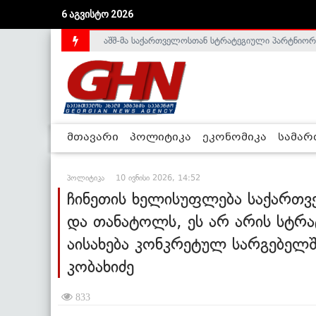
6 აგვისტო 2026
საქართველოს დე-ფაქტო მთავრობა არალეგიტიმური
მთავარი
პოლიტიკა
ეკონომიკა
სამა
პოლიტიკა
10 ივნისი 2026, 14:52
ჩინეთის ხელისუფლება საქართ
და თანატოლს, ეს არ არის სტრ
აისახება კონკრეტულ სარგებელშ
კობახიძე
833