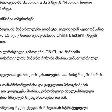
ს რაოდენობა 83%-ით, 2025 წელს 44%-ით, ხოლო
ზარდა.
ომპანია ოპერირებს.
-თბილისის მიმართულება დაამატა, ივლისიდან ავიაკომპანია
 15 ივლისიდან ავიაკომპანია China Eastern იწყებს
ით.
ი ტურისტული გამოფენა ITB China შანხაიში
საქართველოს მიმართ ჩინური მხარის განსაკუთრებულ
ველოსა და ჩინეთის განათლების სამინისტროებს შორის.
ს თანამშრომლობისა და გაცვლითი პროგრამების
სა და კოლეჯებს შორის, ერთობლივი ახალგაზრდული
ნის სწავლების გაფართოებას და ა.შ.
რომელიც ჩვენს ქვეყანას ჩინეთთან სტრატეგიული