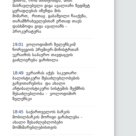
უთხრა, რომ თითქოსდა, მისი
მასწავლებელი გიგა ავალიანი ზედმეტ
ყურადღებას იჩენდა მის
მიმართ, რითაც გაბაშვილი წააქეზა,
თანამზრახველებთან ერთად თავს
დასხმოდა გიგა ავალიანს -
პროკურატურა
ვოლოდიმირ ზელენსკიმ
19:01
ნორვეგიის პრემიერ-მინისტრთან
უკრაინის საჰაერო თავდაცვის
გაძლიერება განიხილა
უკრაინას აქვს საკუთარი
18:49
ბალისტიკური შესაძლებლობების
განვითარებისა და ახალი
ანტიბალისტიკური სისტემის შექმნის
შესაძლებლობა - ვოლოდიმირ
ზელენსკი
საქართველოს ბანკის
18:45
მობილბანკის მორიგი განახლება -
ახალი შესაძლებლობები
მომხმარებლებისთვის