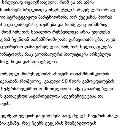
ა. სრულიად თვალნათელია, რომ ეს არ არის
ს აისახება სრულიად კონკრეტულ სარგებელში ორივე
ითო სტრატეგიული პარტნიორობა ორ ქვეყანას შორის,
სა და ღირსებას ეფუძნება და რომელიც ორმხრივ
, რომ ჩინეთის სახალხო რესპუბლიკა არის უდიდესი
ლებამ ჩვენთან თანამშრომლობა განავითარა უმოკლეს
საკუთრებით დასაფასებელია, ჩინეთის ხელისუფლება
 თანატოლს, რაც გლობალური პოლიტიკის არსებული
საცემი და დასაფასებელია.
კუთრებულ მნიშვნელობას ანიჭებს თანამშრომლობის
ლიკასთან, რომელიც, გასული 50 წლის გამოცდილების
ი სუპერსახელმწიფო მსოფლიოში. აქვე ვისარგებლებ
ს გადავუხდი საქართველოს სუვერენიტეტისა და
თვის.
ელშეკრულების გაფორმება საფუძველს ჩაუყრის ახალ
ს გზაზე, რაც ჩვენს ქვეყანას მნიშვნელოვან