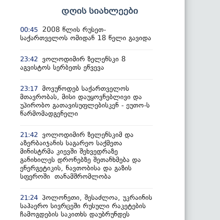
დღის სიახლეები
2008 წლის რუსეთ-
00:45
საქართველოს ომიდან 18 წელი გავიდა
ვოლოდიმირ ზელენსკი 8
23:42
აგვისტოს სერბეთს ეწვევა
მოვუწოდებ საქართველოს
23:17
მთავრობას, მისი დაუყოვნებლივი და
უპირობო გათავისუფლებისკენ - ეუთო-ს
წარმომადგენელი
ვოლოდიმირ ზელენსკიმ და
21:42
აზერბაიჯანის საგარეო საქმეთა
მინისტრმა კიევში შეხვედრაზე
განიხილეს დრონებზე შეთანხმება და
ენერგეტიკის, ნავთობისა და გაზის
სფეროში თანამშრომლობა
პოლონეთი, შესაძლოა, უკრაინის
21:24
საჰაერო სივრცეში რუსული რაკეტების
ჩამოგდების საკითხს დაუბრუნდეს