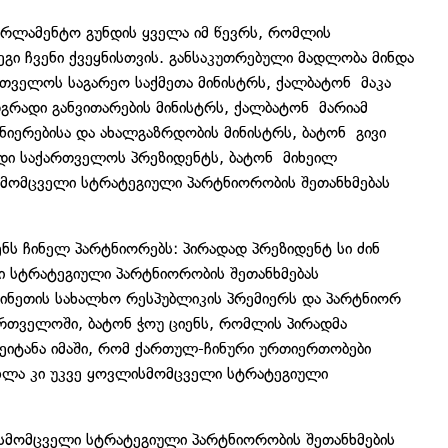
არლამენტო გუნდის ყველა იმ წევრს, რომლის
ეგი ჩვენი ქვეყნისთვის. განსაკუთრებული მადლობა მინდა
რთველოს საგარეო საქმეთა მინისტრს, ქალბატონ მაკა
გრადი განვითარების მინისტრს, ქალბატონ მარიამ
იერებისა და ახალგაზრდობის მინისტრს, ბატონ გივი
ხდი საქართველოს პრეზიდენტს, ბატონ მიხეილ
მომცველი სტრატეგიული პარტნიორობის შეთანხმებას
ნს ჩინელ პარტნიორებს: პირადად პრეზიდენტ სი ძინ
 სტრატეგიული პარტნიორობის შეთანხმებას
ინეთის სახალხო რესპუბლიკის პრემიერს და პარტნიორ
ართველოში, ბატონ ჭოუ ციენს, რომლის პირადმა
ეიტანა იმაში, რომ ქართულ-ჩინური ურთიერთობები
ხლა კი უკვე ყოვლისმომცველი სტრატეგიული
სმომცველი სტრატეგიული პარტნიორობის შეთანხმების