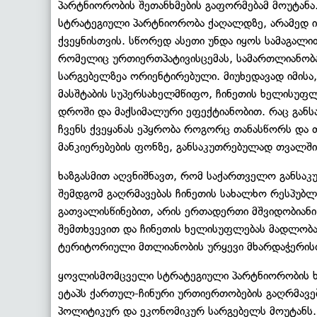
პარტნიორობის შეთანხმების გაფორმებამ მოუტან
სტრატეგიული პარტნიორობა ქაღალდზე, არამედ ი
ქვეყნისთვის. სწორედ ასეთი უნდა იყოს სამაგალ
რომელიც ურთიერთპატივისცემას, სამართლიანობა
სარგებელზეა ორიენტირებული. მიუხედავად იმისა
მასშტაბის სუპერსახელმწიფო, ჩინეთის ხელისუფ
დროში და მაქსიმალური ეფექტიანობით. რაც გან
ჩვენს ქვეყანას ეპყრობა როგორც თანასწორს და
მანკიერებების ფონზე, განსაკუთრებულად თვალში
ხაზგასმით აღვნიშნავთ, რომ საქართველო განსა
შემდგომ გაღრმავებას ჩინეთის სახალხო რესპუბ
გათვალისწინებით, არის ერთადერთი მშვიდობიან
შემთხვევით და ჩინეთის ხელისუფლებას მადლობა
ტერიტორიული მთლიანობის ურყევი მხარდაჭერის
ყოვლისმომცველი სტრატეგიული პარტნიორობის ხ
ეტაპს ქართულ-ჩინური ურთიერთობების გაღრმავები
პოლიტიკურ და ეკონომიკურ სარგებელს მოუტანს.