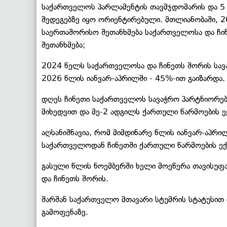
საქართველოს პარლამენტის თავმჯდომარის და 5 
შედეგებზე იყო ორიენტირებული. მთლიანობაში, 
საერთაშორისო შეთანხმება საქართველოსა და ჩი
შეთანხმება;
2024 წელს საქართველოსა და ჩინეთს შორის სა
2026 წლის იანვარ-აპრილში - 45%-ით გაიზარდა.
დღეს ჩინეთი საქართველოს სავაჭრო პარტნიორებს
მიხედვით და მე-2 ადგილს ქართული წარმოების ე
აღსანიშნავია, რომ მიმდინარე წლის იანვარ-აპრი
საქართველოდან ჩინეთში ქართული წარმოების ექ
გასული წლის ნოემბერში ხელი მოეწერა თავისუფა
და ჩინეთს შორის.
შარშან საქართველო მთავარი სტუმრის სტატუსით
გამოფენაზე.