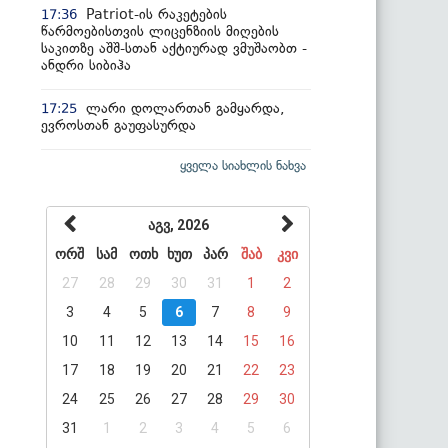
Patriot-ის რაკეტების
17:36
წარმოებისთვის ლიცენზიის მიღების
საკითზე აშშ-სთან აქტიურად ვმუშაობთ -
ანდრი სიბიჰა
ლარი დოლართან გამყარდა,
17:25
ევროსთან გაუფასურდა
ყველა სიახლის ნახვა
აგვ, 2026
ორშ
სამ
ოთხ
ხუთ
პარ
შაბ
კვი
27
28
29
30
31
1
2
3
4
5
6
7
8
9
10
11
12
13
14
15
16
17
18
19
20
21
22
23
24
25
26
27
28
29
30
31
1
2
3
4
5
6