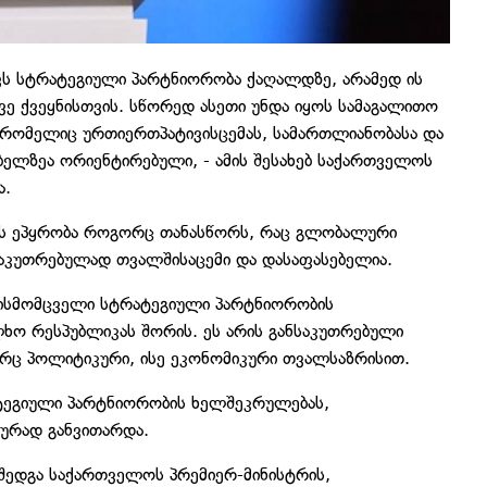
ს სტრატეგიული პარტნიორობა ქაღალდზე, არამედ ის
ე ქვეყნისთვის. სწორედ ასეთი უნდა იყოს სამაგალითო
 რომელიც ურთიერთპატივისცემას, სამართლიანობასა და
ელზეა ორიენტირებული, - ამის შესახებ საქართველოს
ა.
ოს ეპყრობა როგორც თანასწორს, რაც გლობალური
საკუთრებულად თვალშისაცემი და დასაფასებელია.
ისმომცველი სტრატეგიული პარტნიორობის
ხო რესპუბლიკას შორის. ეს არის განსაკუთრებული
ორც პოლიტიკური, ისე ეკონომიკური თვალსაზრისით.
ატეგიული პარტნიორობის ხელშეკრულებას,
იურად განვითარდა.
შედგა საქართველოს პრემიერ-მინისტრის,