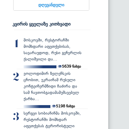
დღევანდელი
კვირის ყველაზე კითხვადი
მოსკოვში, რესტორანში
1
მომხდარი აფეთქებისას,
სავარაუდოდ, რუსი გენერლის
ქალიშვილი და...
5639
ნახვა
ვოლოდიმირ ზელენსკის
2
ცნობით, უკრაინამ რუსული
კონტეინერმზიდი ჩაძირა და
სამ ნავთობგადამამუშავებელ
ქარხა...
5198
ნახვა
სერგეი სობიანინმა მოსკოვში,
3
რესტორანში მომხდარ
აფეთქებას ტერორისტული