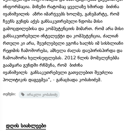
ინფორმაცია. მიზეზი რატომაც ყველაზე ხშირად ბიძინა
ივანიშვილის აზრი იმარჯვებს ხოლმე, განვმარტე, რომ
ჩვენს გუნდს აქვს განსაკუთრებული ნდობა მისი
გამოცდილებისა და კომპეტენციის მიმართ. რომ არა მისი
განსაკუთრებული ინტელექტი და კომპეტენცია, ძალიან
რთული კი არა, შეუძლებელი ეგონა ხალხს იმ სისხლიანი
რეჟიმის ჩამოშორება, ამხელა ძალას დაუპირისპირდა და
ჩამოაშორა ხელისუფლებას. 2012 წლის მომვლენებმა
გაამყარა გუნდში რწმენა, რომ ბიძინა
ივანიშვილს განსაკუთრებული გათვლებით შეუძლია
პოლიტიკის დაგეგმვა”, - განაცხადა კობახიძემ.
თემები:
ირაკლი კობახიძე
დღის სიახლეები