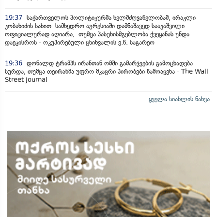
19:37
საქართველოს პოლიტიკურმა ხელმძღვანელობამ, ირაკლი
კობახიძის სახით სამხედრო აგრესიაში დამნაშავედ სააკაშვილი
ოფიციალურად აღიარა, თუმცა პასუხისმგებლობა ქვეყანას უნდა
დაეკისროს - ოკუპირებული ცხინვალის ე.წ. საგარეო
19:36
დონალდ ტრამპს ირანთან ომში გამარჯვების გამოცხადება
სურდა, თუმცა თეირანმა უფრო მკაცრი პირობები წამოაყენა - The Wall
Street Journal
ყველა სიახლის ნახვა