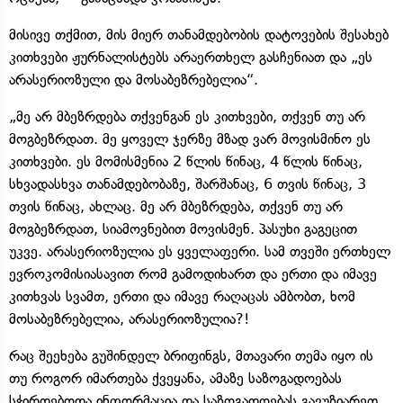
მისივე თქმით, მის მიერ თანამდებობის დატოვების შესახებ
კითხვები ჟურნალისტებს არაერთხელ გასჩენიათ და „ეს
არასერიოზული და მოსაბეზრებელია“.
„მე არ მბეზრდება თქვენგან ეს კითხვები, თქვენ თუ არ
მოგბეზრდათ. მე ყოველ ჯერზე მზად ვარ მოვისმინო ეს
კითხვები. ეს მომისმენია 2 წლის წინაც, 4 წლის წინაც,
სხვადასხვა თანამდებობაზე, შარშანაც, 6 თვის წინაც, 3
თვის წინაც, ახლაც. მე არ მბეზრდება, თქვენ თუ არ
მოგბეზრდათ, სიამოვნებით მოვისმენ. პასუხი გაგეცით
უკვე. არასერიოზულია ეს ყველაფერი. სამ თვეში ერთხელ
ევროკომისიასავით რომ გამოდიხართ და ერთი და იმავე
კითხვას სვამთ, ერთი და იმავე რაღაცას ამბობთ, ხომ
მოსაბეზრებელია, არასერიოზულია?!
რაც შეეხება გუშინდელ ბრიფინგს, მთავარი თემა იყო ის
თუ როგორ იმართება ქვეყანა, ამაზე საზოგადოებას
სჭირდებოდა ინფორმაცია და საზოგადოებას გავუზიარეთ