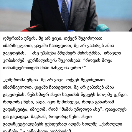
ღმერთმა უწყის. მე არ ვიცი. თქვენ შეგიძლიათ
იმარჩიელოთ, ყავაში ჩაიხედოთ, მე არ ვაპირებ ამის
გაკეთებას, - ასე უპასუხა პრემიერ-მინისტრმა, ირაკლი
კობახიძემ ჟურნალისტის შეკითხვას: “როდის მოვა
თანამდებობიდან მისი წასვლის დრო?”
„ღმერთმა უწყის. მე არ ვიცი. თქვენ შეგიძლიათ
იმარჩიელოთ, ყავაში ჩაიხედოთ, მე არ ვაპირებ ამის
გაკეთებას. ნებისმიერ ასეთ საკითხს წყვეტს ხოლმე გუნდი.
როგორც წესი, ასეა. იყო შემთხვევა, როცა გახარიამ
გადაწყვიტა, იმიტომ, რომ “მამას უნდოდა ასე”. დაავალეს
და გადადგა. მაგრამ, როგორც წესი, ასეთ
გადაწყვეტილებებს გუნდურად იღებს ხოლმე „ქართული
ოცნება,“ - განაცხადა კობახიძემ.