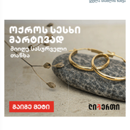
ყველა სიახლის ნახვა