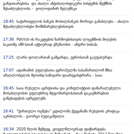
განვითარებისა და ახალი ანტიბალისტიკური სისტემის შექმნის
შესაძლებლობა - ვოლოდიმირ ზელენსკი
18:45
საქართველოს ბანკის მობილბანკის მორიგი განახლება - ახალი
შესაძლებლობები მომხმარებლებისთვის
17:36
Patriot-ის რაკეტების წარმოებისთვის ლიცენზიის მიღების
საკითზე აშშ-სთან აქტიურად ვმუშაობთ - ანდრი სიბიჰა
17:25
ლარი დოლართან გამყარდა, ევროსთან გაუფასურდა
17:07
ადამიანის უფლებათა ევროპულმა სასამართლომ მზია
ამაღლობელის მეოთხე საჩივარი დაარეგისტრირა - საია
16:45
საია რუსული აგრესიისა და კონფლიქტით დაზარალებული
მოსახლეობის უფლებრივ მდგომარეობასთან დაკავშირებით
განცხადებას ავრცელებს
16:41
"ქართული ოცნება“ ცდილობს ქვეყანაში რუსეთის კრიტიკა
აკრძალოს - გიორგი ბუტიკაშვილი
16:34
2020 წლის შემდეგ, ყოველწლიურად ფიქსირდება