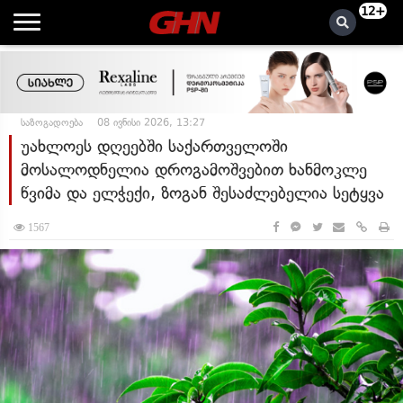
12+
საზოგადოება
08 ივნისი 2026, 13:27
უახლოეს დღეებში საქართველოში
მოსალოდნელია დროგამოშვებით ხანმოკლე
წვიმა და ელჭექი, ზოგან შესაძლებელია სეტყვა
1567