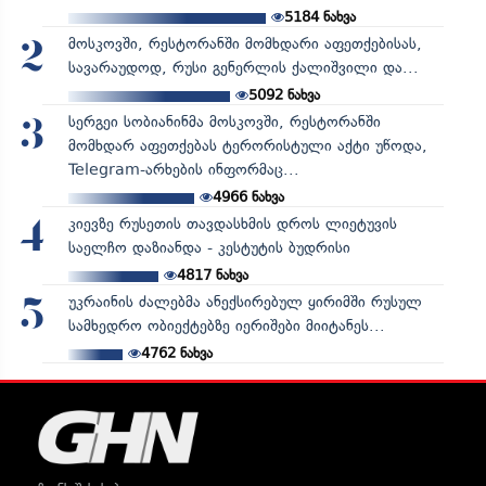
5184
ნახვა
მოსკოვში, რესტორანში მომხდარი აფეთქებისას,
2
სავარაუდოდ, რუსი გენერლის ქალიშვილი და...
5092
ნახვა
სერგეი სობიანინმა მოსკოვში, რესტორანში
3
მომხდარ აფეთქებას ტერორისტული აქტი უწოდა,
Telegram-არხების ინფორმაც...
4966
ნახვა
კიევზე რუსეთის თავდასხმის დროს ლიეტუვის
4
საელჩო დაზიანდა - კესტუტის ბუდრისი
4817
ნახვა
უკრაინის ძალებმა ანექსირებულ ყირიმში რუსულ
5
სამხედრო ობიექტებზე იერიშები მიიტანეს...
4762
ნახვა