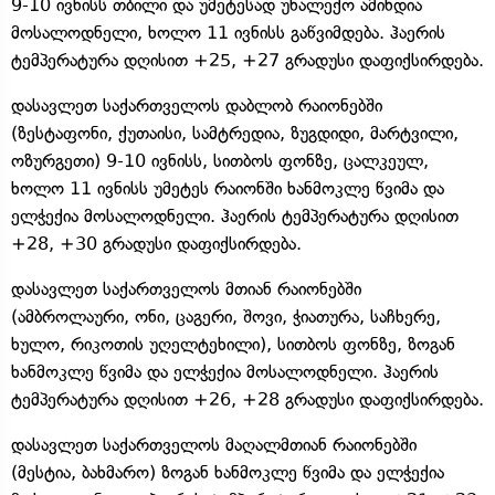
9-10 ივნისს თბილი და უმეტესად უნალექო ამინდია
მოსალოდნელი, ხოლო 11 ივნისს გაწვიმდება. ჰაერის
ტემპერატურა დღისით +25, +27 გრადუსი დაფიქსირდება.
დასავლეთ საქართველოს დაბლობ რაიონებში
(ზესტაფონი, ქუთაისი, სამტრედია, ზუგდიდი, მარტვილი,
ოზურგეთი) 9-10 ივნისს, სითბოს ფონზე, ცალკეულ,
ხოლო 11 ივნისს უმეტეს რაიონში ხანმოკლე წვიმა და
ელჭექია მოსალოდნელი. ჰაერის ტემპერატურა დღისით
+28, +30 გრადუსი დაფიქსირდება.
დასავლეთ საქართველოს მთიან რაიონებში
(ამბროლაური, ონი, ცაგერი, შოვი, ჭიათურა, საჩხერე,
ხულო, რიკოთის უღელტეხილი), სითბოს ფონზე, ზოგან
ხანმოკლე წვიმა და ელჭექია მოსალოდნელი. ჰაერის
ტემპერატურა დღისით +26, +28 გრადუსი დაფიქსირდება.
დასავლეთ საქართველოს მაღალმთიან რაიონებში
(მესტია, ბახმარო) ზოგან ხანმოკლე წვიმა და ელჭექია