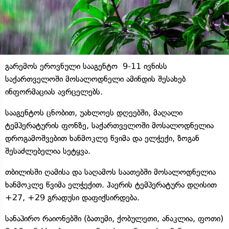
გარემოს ეროვნული სააგენტო 9-11 ივნისს
საქართველოში მოსალოდნელი ამინდის შესახებ
ინფორმაციას ავრცელებს.
სააგენტოს ცნობით, უახლოეს დღეებში, მაღალი
ტემპერატურის ფონზე, საქართველოში მოსალოდნელია
დროგამოშვებით ხანმოკლე წვიმა და ელჭექი, ზოგან
შესაძლებელია სეტყვა.
თბილისში ღამისა და საღამოს საათებში მოსალოდნელია
ხანმოკლე წვიმა ელჭექით. ჰაერის ტემპერატურა დღისით
+27, +29 გრადუსი დაფიქსირდება.
სანაპირო რაიონებში (ბათუმი, ქობულეთი, ანაკლია, ფოთი)