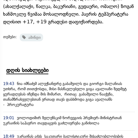
(ახალქალაქი, წალკა, ბაკურიანი, გუდაური, ომალო) ზოგან
ხანმოკლე წვიმაა მოსალოდნელი. ჰაერის ტემპერატურა
დღისით +17, +19 გრადუსი დაფიქსირდება.
თემები:
ამინდი
დღის სიახლეები
19:43
ნია იმნაძემ ალექსანდრე გაბაშვილს და გიორგი მალანიას
უთხრა, რომ თითქოსდა, მისი მასწავლებელი გიგა ავალიანი ზედმეტ
ყურადღებას იჩენდა მის მიმართ, რითაც გაბაშვილი წააქეზა,
თანამზრახველებთან ერთად თავს დასხმოდა გიგა ავალიანს
- პროკურატურა
19:01
ვოლოდიმირ ზელენსკიმ ნორვეგიის პრემიერ-მინისტრთან
უკრაინის საჰაერო თავდაცვის გაძლიერება განიხილა
18:49
უკრაინას აქვს საკუთარი ბალისტიკური შესაძლებლობების