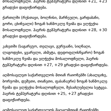
მოსალოდნელი. ჰაერის ტემპერატურა დღისით +21, +23
გრადუსი დაფიქსირდება.
ქართლში (რუსთავი, ბოლნისი, მარნეული, გარდაბანი,
გორი, ცხინვალი) ზოგან ხანმოკლე წვიმა და ელჭექია
მოსალოდნელი. ჰაერის ტემპერატურა დღისით +28, +30
გრადუსი დაფიქსირდება.
კახეთში (საგარეჯო, თელავი, გურჯაანი, სიღნაღი,
ლაგოდეხი, ყვარელი, ახმეტა, დედოფლისწყარო) ზოგან
ხანმოკლე წვიმა და ელჭექია მოსალოდნელი, ჰაერის
ტემპერატურა დღისით +27, +29 გრადუსი დაფიქსირდება.
აღმოსავლეთ საქართველოს მთიან რაიონებში (ახალციხე,
ბორჯომი, დუშეთი, თიანეთი, ფასანაური) ზოგან ხანმოკლე
წვიმა და ელჭექია მოსალოდნელი, შესაძლებელია სეტყვა.
ჰაერის ტემპერატურა დღისით +25, +27 გრადუსი
დაფიქსირდება.
აღმოსავლეთ საქართველოს მაღალმთიან რაიონებში