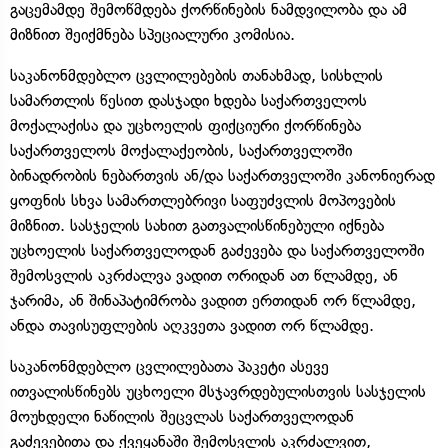
გაცემამდე შემოწმდება ქორწინების ნამდვილობა და ამ
მიზნით შეიქმნება სპეციალური კომისია.
საკანონმდებლო ცვლილებების თანახმად, სისხლის
სამართლის წესით დასჯადი ხდება საქართველოს
მოქალაქისა და უცხოელის ფიქციური ქორწინება
საქართველოს მოქალაქეობის, საქართველოში
ბინადრობის ნებართვის ან/და საქართველოში კანონიერად
ყოფნის სხვა სამართლებრივი საფუძვლის მოპოვების
მიზნით. სასჯელის სახით გათვალისწინებული იქნება
უცხოელის საქართველოდან გაძევება და საქართველოში
შემოსვლის აკრძალვა ვადით ორიდან ათ წლამდე, ან
ჯარიმა, ან შინაპატიმრობა ვადით ერთიდან ორ წლამდე,
ანდა თავისუფლების აღკვეთა ვადით ორ წლამდე.
საკანონმდებლო ცვლილებათა პაკეტი ასევე
ითვალისწინებს უცხოელი მსჯავრდებულისთვის სასჯელის
მოუხდელი ნაწილის შეცვლას საქართველოდან
გაძევებითა და ქვეყანაში შემოსვლის აკრძალვით,