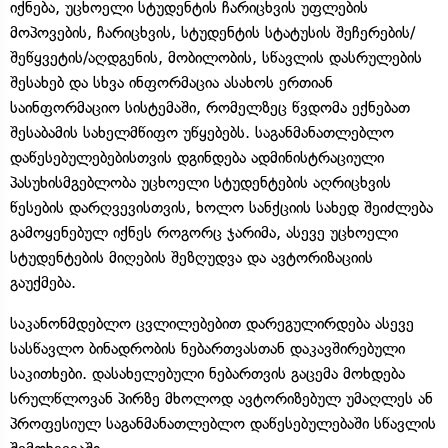
იქნება, უცხოელი სტუდენტის ჩარიცხვის უფლების
მოპოვების, ჩარიცხვის, სტუდენტის სტატუსის შეჩერების/
შეწყვეტის/აღდგენის, მობილობის, სწავლის დასრულების
შესახებ და სხვა ინფორმაცია ასახოს ერთიან
საინფორმაციო სისტემაში, რომელზეც წვდომა ექნებათ
შესაბამის სახელმწიფო უწყებებს. საგანმანათლებლო
დაწესებულებებისთვის დგინდება ადმინისტრაციული
პასუხისმგებლობა უცხოელი სტუდენტების აღრიცხვის
წესების დარღვევისთვის, ხოლო სანქციის სახედ შეიძლება
გამოყენებულ იქნეს როგორც ჯარიმა, ასევე უცხოელი
სტუდენტების მიღების შეზღუდვა და ავტორიზაციის
გაუქმება.
საკანონმდებლო ცვლილებებით დარეგულირდება ასევე
სასწავლო ბინადრობის ნებართვასთან დაკავშირებული
საკითხები. დასახელებული ნებართვის გაცემა მოხდება
სრულწლოვან პირზე მხოლოდ ავტორიზებულ უმაღლეს ან
პროფესიულ საგანმანათლებლო დაწესებულებაში სწავლის