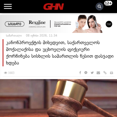
12+
სამართალი
08 ივნისი 2026, 11:34
კანონპროექტის მიხედვით, საქართველოს
მოქალაქისა და უცხოელის ფიქციური
ქორწინება სისხლის სამართლის წესით დასჯადი
ხდება
1603