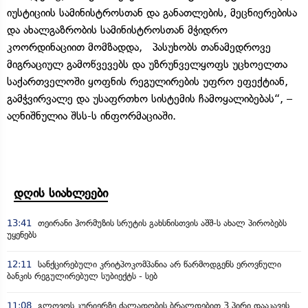
იუსტიციის სამინისტროსთან და განათლების, მეცნიერებისა
და ახალგაზრობის სამინისტროსთან მჭიდრო
კოორდინაციით მომზადდა, პასუხობს თანამედროვე
მიგრაციულ გამოწვევებს და უზრუნველყოფს უცხოელთა
საქართველოში ყოფნის რეგულირების უფრო ეფექტიან,
გამჭვირვალე და უსაფრთხო სისტემის ჩამოყალიბებას“, –
აღნიშნულია შსს-ს ინფორმაციაში.
დღის სიახლეები
13:41
თეირანი ჰორმუზის სრუტის გახსნისთვის აშშ-ს ახალ პირობებს
უყენებს
12:11
სანქცირებული კრიტპოკომპანია არ წარმოდგენს ეროვნული
ბანკის რეგულირებულ სუბიექტს - სებ
11:08
გლოვოს კურიერზე ძალადობის ბრალდებით 3 პირი დააკავეს,