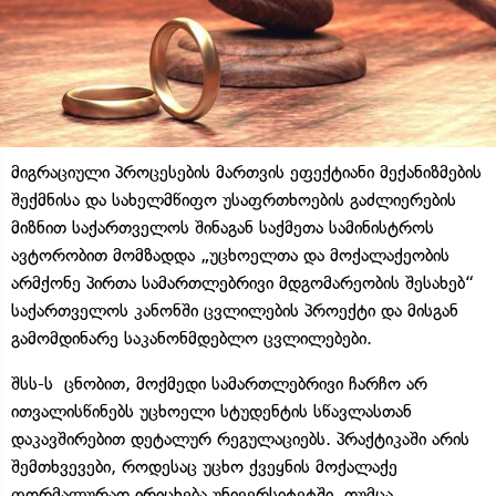
მიგრაციული პროცესების მართვის ეფექტიანი მექანიზმების
შექმნისა და სახელმწიფო უსაფრთხოების გაძლიერების
მიზნით საქართველოს შინაგან საქმეთა სამინისტროს
ავტორობით მომზადდა „უცხოელთა და მოქალაქეობის
არმქონე პირთა სამართლებრივი მდგომარეობის შესახებ“
საქართველოს კანონში ცვლილების პროექტი და მისგან
გამომდინარე საკანონმდებლო ცვლილებები.
შსს-ს ცნობით, მოქმედი სამართლებრივი ჩარჩო არ
ითვალისწინებს უცხოელი სტუდენტის სწავლასთან
დაკავშირებით დეტალურ რეგულაციებს. პრაქტიკაში არის
შემთხვევები, როდესაც უცხო ქვეყნის მოქალაქე
ფორმალურად ირიცხება უნივერსიტეტში, თუმცა