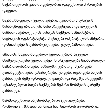
საქართველოს კანონმდებლობით დადგენილი პირობების
დაცვით.
საკანონმდებლო ცვლილებებით უკანონო მიგრაციის
წინააღმდეგ ბრძოლის, მისი პრევენციისა და აღკვეთის
მიზნით საქართველოს შინაგან საქმეთა სამინისტროს
მიგრაციის დეპარტამენტს მიენიჭება ოპერატიულ-სამძებრო
ღონისძიებების განხორციელების უფლებამოსილება.
ამასთან, საკანონმდებლო ცვლილებათა პაკეტით
მნიშვნელოვანი ცვლილებები ხორციელდება სასამართლო
სამართალწარმოების ნაწილში. კერძოდ, მცირდება
გადაწყვეტილების გასაჩივრების ვადები, დგინდება საქმის
განხილვის შემჭიდროებული ვადები და რიგ შემთხვევებში
შესაძლებელი ხდება საქმეების ზეპირი მოსმენის გარეშე
განხილვა.
წარმოდგენილი საკანონმდებლო ცვლილებები,
რომლებიც, შინაგან საქმეთა სამინისტროს ავტორობით,