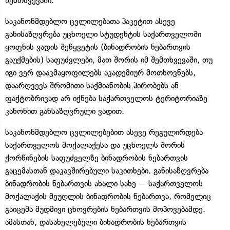
შემთხვევაში.
საკანონმდებლო ცვლილებათა პაკეტით ასევე
განისაზღვრება უცხოელი სტუდენტის საქართველოში
ყოფნის ვადის შეწყვეტის (ბინადრობის ნებართვის
გაუქმების) საფუძვლები, მათ შორის იმ შემთხვევაში, თუ
იგი ვერ დააკმაყოფილებს აკადემიურ მოთხოვნებს,
დაარღვევს შრომითი საქმიანობის პირობებს ან
ფაქტობრივად არ იქნება საქართველოს ტერიტორიაზე
კანონით განსაზღვრული ვადით.
საკანონმდებლო ცვლილებებით ასევე რეგულირდება
საქართველოს მოქალაქესა და უცხოელს შორის
ქორწინების საფუძველზე ბინადრობის ნებართვის
გაცემასთან დაკავშირებული საკითხები. განისაზღვრება
ბინადრობის ნებართვის ახალი სახე − საქართველოს
მოქალაქის მეუღლის ბინადრობის ნებართვა, რომელიც
გაიცემა მუდმივი ცხოვრების ნებართვის მოპოვებამდე.
ამასთან, დასახელებული ბინადრობის ნებართვის