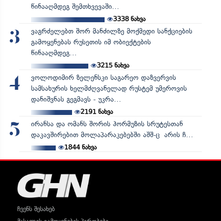
წინააღმდეგ შემთხვევაში...
3338
ნახვა
ვაგრძელებთ შორ მანძილზე მოქმედი სანქციების
3
გამოყენებას რუსეთის იმ ობიექტების
წინააღმდეგ...
3215
ნახვა
ვოლოდიმირ ზელენსკი საგარეო დაზვერვის
4
სამსახურის ხელმძღვანელად რუსტემ უმეროვის
დანიშვნას გეგმავს - უკრა...
2191
ნახვა
ირანსა და ომანს შორის ჰორმუზის სრუტესთან
5
დაკავშირებით მოლაპარაკებებში აშშ-ც არის ჩ...
1844
ნახვა
ჩვენს შესახებ