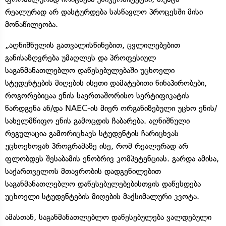
რეალურად არ დასტურდება სასწავლო პროცესში მისი
მონაწილეობა.
„აღნიშნულის გათვალისწინებით, ცვლილებებით
განისაზღვრება უმაღლეს და პროფესიულ
საგანმანათლებლო დაწესებულებაში უცხოელი
სტუდენტების მიღების ისეთი დამატებითი წინაპირობები,
როგორებიცაა ენის საერთაშორისო სერტიფიკატის
წარდგენა ან/და NAEC-ის მიერ ორგანიზებული უცხო ენის/
სახელმწიფო ენის გამოცდის ჩაბარება. აღნიშნული
რეგულაცია გამორიცხავს სტუდენტის ჩარიცხვას
უცხოენოვან პროგრამაზე ისე, რომ რეალურად არ
ფლობდეს შესაბამის ენობრივ კომპეტენციას. გარდა ამისა,
საქართველოს მთავრობის დადგენილებით
საგანმანათლებლო დაწესებულებებისთვის დაწესდება
უცხოელი სტუდენტების მიღების მაქსიმალური კვოტა.
ამასთან, საგანმანათლებლო დაწესებულება ვალდებული