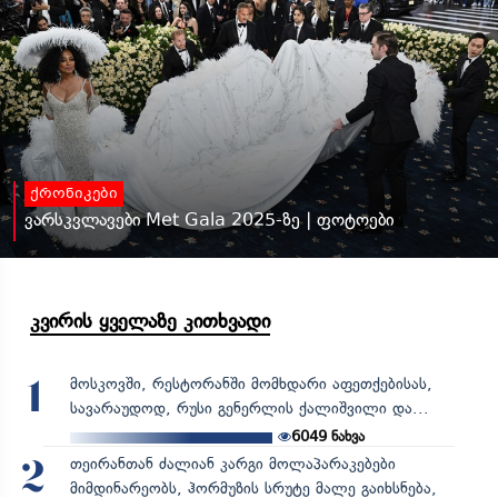
ქრონიკები
ვარსკვლავები Met Gala 2025-ზე | ფოტოები
კვირის ყველაზე კითხვადი
მოსკოვში, რესტორანში მომხდარი აფეთქებისას,
1
სავარაუდოდ, რუსი გენერლის ქალიშვილი და...
6049
ნახვა
თეირანთან ძალიან კარგი მოლაპარაკებები
2
მიმდინარეობს, ჰორმუზის სრუტე მალე გაიხსნება,