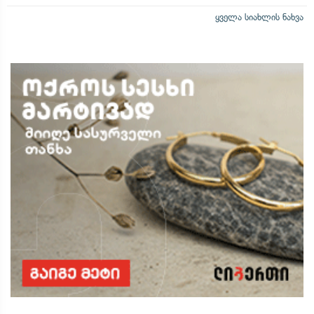
ყველა სიახლის ნახვა