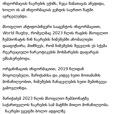
ინფორმაციას ნაკრების ექიმს, ნუცა შამათავას აწვდიდა,
ხოლო ის ამ ინფორმაციას გუნდის საერთო ჩატში
ავრცელებდა.
მსოფლიო ანტიდოპინგური სააგენტოს ინფორმაციით,
World Rugby, რომელმაც 2023 წლის რაგბის მსოფლიო
ჩემპიონატის წინ ნაკრების ნიმუშებში ანომალიები
დააფიქსირა, მიიჩნევს, რომ ნიმუშების შეცვლის ეს სქემა
რეკრეაციული ნარკოტიკების მოხმარების დაფარვას
ემსახურებოდა.
ორგანიზაციის ინფორმაციით, 2019 წლიდან
მოყოლებული, შარიქაძისა და კიდევ ხუთი მოთამაშის
მონაწილეობით, ნიმუშების ჩანაცვლების ხუთი შემთხვევა
გამოვლინდა.
შარიქაძემ 2023 წლის მსოფლიო ჩემპიონატზე
საქართველოს ნაკრების სამ მატჩში მიიღო მონაწილეობა.
ნაკრები ჯგუფში ბოლო ადგილზე