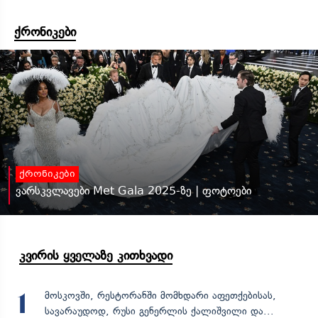
ქრონიკები
ქრონიკები
ვარსკვლავები Met Gala 2025-ზე | ფოტოები
კვირის ყველაზე კითხვადი
მოსკოვში, რესტორანში მომხდარი აფეთქებისას,
1
სავარაუდოდ, რუსი გენერლის ქალიშვილი და...