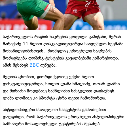
საქართველოს რაგბის ნაკრების ყოფილი კაპიტანი, მერაბ
შარიქაძე 11 წლით დისკვალიფიცირდა საიდუმლო სქემაში
მონაწილეობისთვის, რომელიც ეროვნული ნაკრების
მორაგბეებს დოპინგ-ტესტების გაყალბებაში ეხმარებოდა.
ამის შესახებ
BBC
იუწყება.
მედიის ცნობით, გიორგი ჭყოიძე ექვსი წლით
დისკვალიფიცირდა, ხოლო ლაშა ხმალაძე, ოთარ ლაშხი
და მირიანი მოდებაძე სამწლიანი სასჯელით დაისაჯნენ.
ლაშა ლომიძე კი სპორტს ცხრა თვით ჩამოშორდა.
ანტიდოპინგური მსოფლიო სააგენტოს გამოძიებით
დადგინდა, რომ საქართველოს ეროვნული ანტიდოპინგური
სამსახური მოსალოდნელი ტესტირების შესახებ