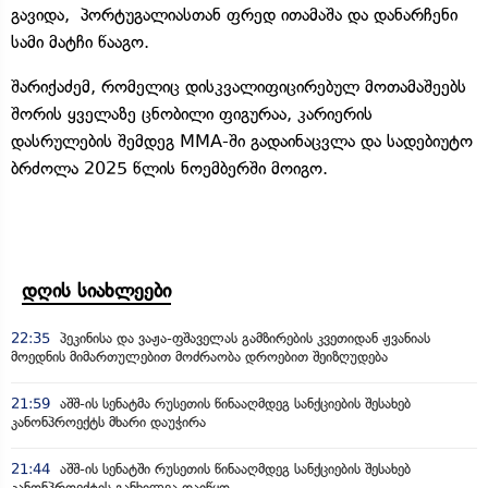
გავიდა, პორტუგალიასთან ფრედ ითამაშა და დანარჩენი
სამი მატჩი წააგო.
შარიქაძემ, რომელიც დისკვალიფიცირებულ მოთამაშეებს
შორის ყველაზე ცნობილი ფიგურაა, კარიერის
დასრულების შემდეგ MMA-ში გადაინაცვლა და სადებიუტო
ბრძოლა 2025 წლის ნოემბერში მოიგო.
დღის სიახლეები
22:35
პეკინისა და ვაჟა-ფშაველას გამზირების კვეთიდან ჟვანიას
მოედნის მიმართულებით მოძრაობა დროებით შეიზღუდება
21:59
აშშ-ის სენატმა რუსეთის წინააღმდეგ სანქციების შესახებ
კანონპროექტს მხარი დაუჭირა
21:44
აშშ-ის სენატში რუსეთის წინააღმდეგ სანქციების შესახებ
კანონპროექტის განხილვა დაიწყო