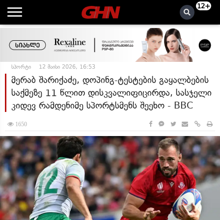
12+
სპორტი
12 მაისი 2026, 16:53
მერაბ შარიქაძე, დოპინგ-ტესტების გაყალბების
საქმეზე 11 წლით დისკვალიფიცირდა, სასჯელი
კიდევ რამდენიმე სპორტსმენს შეეხო - BBC
1650