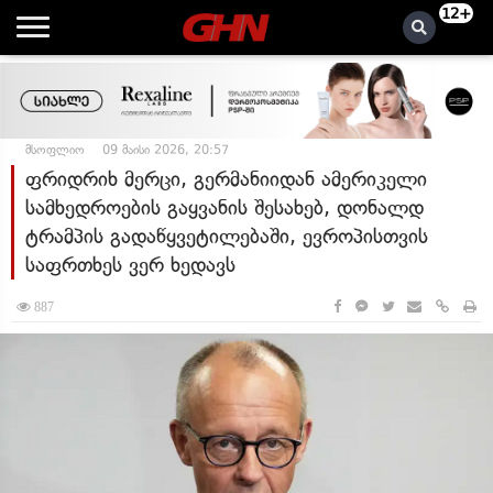
12+
მსოფლიო
09 მაისი 2026, 20:57
ფრიდრიხ მერცი, გერმანიიდან ამერიკელი
სამხედროების გაყვანის შესახებ, დონალდ
ტრამპის გადაწყვეტილებაში, ევროპისთვის
საფრთხეს ვერ ხედავს
887