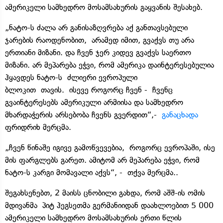
ამერიკელი სამხედრო მოსამსახურის გაყვანის შესახებ.
„ნატო-ს ძალა არ განისაზღვრება აქ განთავსებული
ჯარების რაოდენობით, არამედ იმით, გვაქვს თუ არა
ერთიანი მიზანი. და ჩვენ ჯერ კიდევ გვაქვს საერთო
მიზანი. არ მეპარება ეჭვი, რომ ამერიკა დაინტერესებულია
ჰყავდეს ნატო-ს ძლიერი ევროპული
ბლოკით თავის. ისევე როგორც ჩვენ - ჩვენც
გვაინტერესებს ამერიკული არმიისა და სამხედრო
მხარდაჭერის არსებობა ჩვენს გვერდით“,-
განაცხადა
ფრიდრიხ მერცმა.
„ჩვენ წინაშე იგივე გამოწვევებია, როგორც ევროპაში, ისე
მის ფარგლებს გარეთ. ამიტომ არ მეპარება ეჭვი, რომ
ნატო-ს კარგი მომავალი აქვს“, - თქვა მერცმა..
შეგახსენებთ, 2 მაისს ცნობილი გახდა, რომ აშშ-ის ომის
მდივანმა პიტ ჰეგსეთმა გერმანიიდან დაახლოებით 5 000
ამერიკელი სამხედრო მოსამსახურის ერთი წლის