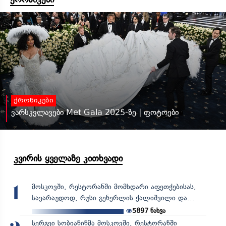
ქრონიკები
ვარსკვლავები Met Gala 2025-ზე | ფოტოები
კვირის ყველაზე კითხვადი
მოსკოვში, რესტორანში მომხდარი აფეთქებისას,
1
სავარაუდოდ, რუსი გენერლის ქალიშვილი და...
5897
ნახვა
სერგეი სობიანინმა მოსკოვში, რესტორანში