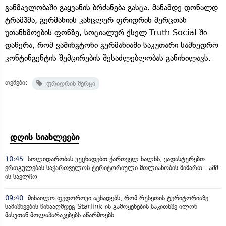
განმავლობაში გაყვანის ბრძანება გასცა. მანამდე დონალდ
ტრამპმა, გერმანიის კანცლერ ფრიდრიხ მერცთან
უთანხმოების ფონზე, სოციალურ ქსელ Truth Social-ში
დაწერა, რომ ვაშინგტონი გერმანიაში საკუთარი სამხედრო
კონტინგენტის შემცირების შესაძლებლობას განიხილავს.
თემები:
ფრიდრიხ მერცი
დღის სიახლეები
10:45
სოლიდარობას ვუცხადებთ ქართველ ხალხს, ვადასტურებთ
ერთგულებას საქართველოს ტერიტორიული მთლიანობის მიმართ - აშშ-
ის საელჩო
09:40
მიხაილო ფედოროვი აცხადებს, რომ რუსეთის ტერიტორიაზე
სამიზნეების წინააღმდეგ Starlink-ის გამოყენების საკითხზე ილონ
მასკთან მოლაპარაკებებს აწარმოებს