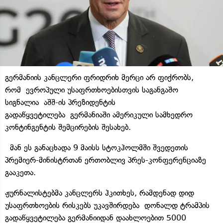
გერმანიის კანცლერი ფრიდრიხ მერცი არ ფიქრობს,
რომ ევროპული უსაფრთხოებისთვის საგანგაშო
სიგნალია აშშ-ის პრეზიდენტის
გადაწყვეტილება გერმანიაში ამერიკული სამხედრო
კონტინგენტის შემცირების შესახებ.
მან ეს განაცხადა 9 მაისს სტოკჰოლმში შვედეთის
პრემიერ-მინისტრთან ერთობლივ პრეს-კონფერენციაზე
გააკეთა.
ჟურნალისტებმა კანცლერს ჰკითხეს, რამდენად დიდ
უსაფრთხოების რისკებს უკავშირდება დონალდ ტრამპის
გადაწყვეტილება გერმანიიდან დაახლოებით 5000