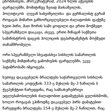
ცნობისთვის, პროკურატურამ, 2024 წლის აქციების
ფარგლებში, მომიტინგე ზვიად მაისაშვილის,
პოლიტიკოს ლევან ხაბეიშვილისა და ჟურნალისტ გურამ
როგავას მიმართ განხორციელებული ძალადობის ფაქტზე
ხუთი პირი, მათ შორის სამი ყოფილი და ერთი მოქმედი
სპეცრაზმელი დააკავა, ასევე, ერთი შინაგან საქმეთა
სამინისტროს დაცვის პოლიციის დეპარტამენტის მოქმედი
თანამშრომელი.
ორი სპეცრაზმელი სხვადასხვა სისხლის სამართლის
საქმეზე მიმდინარე გამოძიების ფარგლებში, უკვე
პატიმრობაში იმყოფება.
ხუთივე დაკავებულს ბრალდება საქართველოს სისხლის
სამართლის კოდექსის 333-ე მუხლის მე-3 ნაწილის ბ
ქვეპუნქტით წარედგინა, რაც სამსახურებრივი
უფლებამოსილების ძალადობით გადამეტებას გულისხმობს,
ხოლო როგავას ეპიზოდზე დაკავებულ პირს დამატებით
წარედგინა ბრალდება 154-ე მუხლის მე-2 ნაწილით, რაც