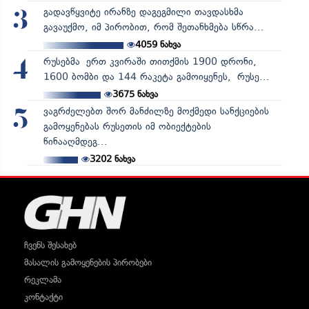
გადავწყვიტე ირანზე დაგეგმილი თავდასხმა
3
გავაუქმო, იმ პირობით, რომ შეთანხმება სწრა...
4059
ნახვა
რუსებმა ერთ კვირაში თითქმის 1900 დრონი,
4
1600 ბომბი და 144 რაკეტა გამოიყენეს, რუსე...
3675
ნახვა
ვაგრძელებთ შორ მანძილზე მოქმედი სანქციების
5
გამოყენებას რუსეთის იმ ობიექტების
წინააღმდეგ...
3202
ნახვა
ჩვენს შესახებ
მასალის გამოყენების პირობები
რეკლამა
კონტაქტი