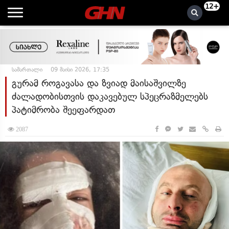
12+
სამართალი
09 მაისი 2026, 17:35
გურამ როგავასა და ზვიად მაისაშვილზე
ძალადობისთვის დაკავებულ სპეცრაზმელებს
პატიმრობა შეეფარდათ
2087