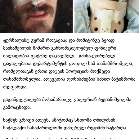
ჟურნალისტ გურამ როგავასა და მომიტინგე ზვიად
მაისაშვილის მიმართ განხორციელებულ ფიზიკური
ძალადობის ფაქტზე დაკავებულ, განსაკუთრებულ
დავალებათა დეპარტამენტის ყოფილ სამ თანამშრომელს,
რომელთაგან ერთი დაცვის პოლიციის მოქმედი
თანამშრომელია, აღკვეთის ღონისძიების სახით პატიმრობა
შეეფარდა.
გადაწყვეტილება მოსამართლე ვალერიან ბუგიანიშვილმა
გამოაცხადა.
საქმეს გრიფი ადევს, ამიტომაც სხდომა თბილისის
საქალაქო სასამართლოში დახურულ რეჟიმში ჩატარდა.