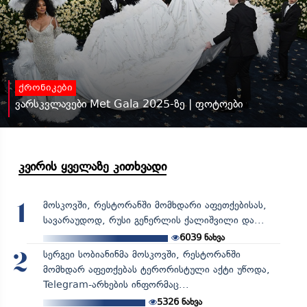
ქრონიკები
ვარსკვლავები Met Gala 2025-ზე | ფოტოები
კვირის ყველაზე კითხვადი
მოსკოვში, რესტორანში მომხდარი აფეთქებისას,
1
სავარაუდოდ, რუსი გენერლის ქალიშვილი და...
6039
ნახვა
სერგეი სობიანინმა მოსკოვში, რესტორანში
2
მომხდარ აფეთქებას ტერორისტული აქტი უწოდა,
Telegram-არხების ინფორმაც...
5326
ნახვა