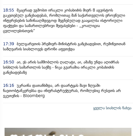
18:55
მკაცრად ვგმობთ ირაკლი კობახიძის მიერ 8 აგვისტოს
გაკეთებულ განცხადებას, რომლითაც მან საქართველოს ეროვნული
ინტერესების საწინააღმდეგოდ შეგნებულად გააყალბა ისტორიული
ფაქტები და სამართლებრივი შეფასებები - „კოალიცია
ცვლილებისთვის“
17:39
ბულგარეთის პრემიერ-მინისტრის განცხადებით, რუმინეთთან
საზღვარის სიახლოვეს დრონი აფეთქდა
16:50
აი, ეს არის სამშობლოს ღალატი, აი, ამაზე უნდა აღიძრას
სისხლის სამართლის საქმე - ნიკა გვარამია ირაკლი კობახიძის
განცხადებაზე
16:16
უკრაინა დათანხმდა, არ დაარტყას შავი ზღვაში
ნავთობტანკერებსა და ინფრასტრუქტურას, რომლებიც რუსეთს არ
ეკუთვნის - Bloomberg
ყველა სიახლის ნახვა