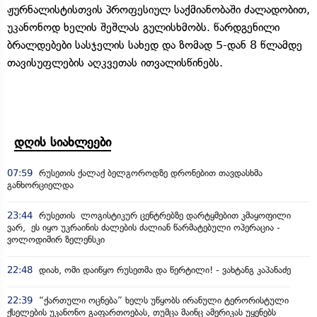
ჟურნალისტისთვის პროფესიულ საქმიანობაში ძალადობით,
უკანონოდ ხელის შეშლას გულისხმობს. წარდგენილი
ბრალდებები სასჯელის სახედ და ზომად 5-დან 8 წლამდე
თავისუფლების აღკვეთას ითვალისწინებს.
დღის სიახლეები
07:59
რუსეთის ქალაქ ბელგოროდზე დრონებით თავდასხმა
განხორციელდა
23:44
რუსეთის ლოგისტიკურ ცენტრებზე დარტყმებით კმაყოფილი
ვარ, ეს იყო უკრაინის ძალების ძალიან წარმატებული ოპერაცია -
ვოლოდიმირ ზელენსკი
22:48
დიახ, ომი დაიწყო რუსეთმა და წერტილი! - ვახტანგ კაპანაძე
22:39
“ქართული ოცნება” ხელს უწყობს ირანული ტერორისტული
ქსელების უკანონო გაფართოებას, თუმცა მაინც ამერიკას უყენებს