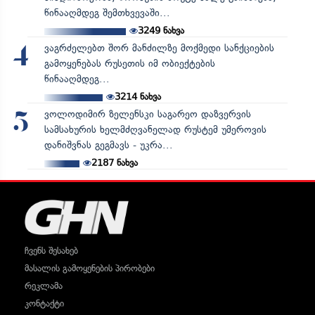
წინააღმდეგ შემთხვევაში...
3249
ნახვა
ვაგრძელებთ შორ მანძილზე მოქმედი სანქციების
4
გამოყენებას რუსეთის იმ ობიექტების
წინააღმდეგ...
3214
ნახვა
ვოლოდიმირ ზელენსკი საგარეო დაზვერვის
5
სამსახურის ხელმძღვანელად რუსტემ უმეროვის
დანიშვნას გეგმავს - უკრა...
2187
ნახვა
ჩვენს შესახებ
მასალის გამოყენების პირობები
რეკლამა
კონტაქტი