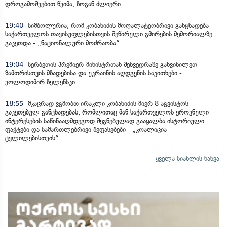
დროგამოშვებით წვიმა, ზოგან ძლიერი
19:40
სიმბოლურია, რომ კობახიძის მოღალატეობრივი განცხადება
საქართველოს თავისუფლებისთვის შეწირული გმირების მემორიალზე
გაკეთდა - „ნაციონალური მოძრაობა“
19:04
სერბეთის პრემიერ-მინისტრთან შეხვედრაზე განვიხილეთ
ზამთრისთვის მზადებისა და უკრაინის აღდგენის საკითხები -
ვოლოდიმირ ზელენსკი
18:55
მკაცრად ვგმობთ ირაკლი კობახიძის მიერ 8 აგვისტოს
გაკეთებულ განცხადებას, რომლითაც მან საქართველოს ეროვნული
ინტერესების საწინააღმდეგოდ შეგნებულად გააყალბა ისტორიული
ფაქტები და სამართლებრივი შეფასებები - „კოალიცია
ცვლილებისთვის“
ყველა სიახლის ნახვა