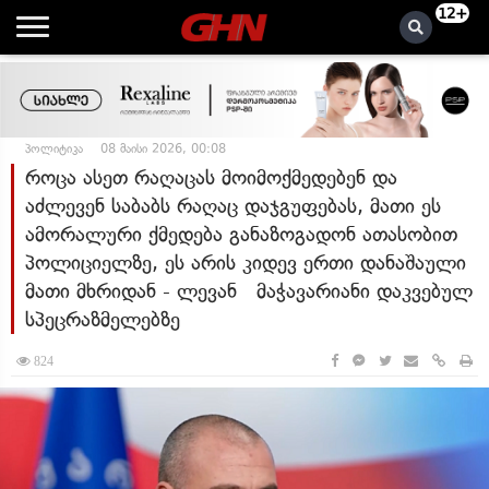
12+
პოლიტიკა
08 მაისი 2026, 00:08
როცა ასეთ რაღაცას მოიმოქმედებენ და
აძლევენ საბაბს რაღაც დაჯგუფებას, მათი ეს
ამორალური ქმედება განაზოგადონ ათასობით
პოლიციელზე, ეს არის კიდევ ერთი დანაშაული
მათი მხრიდან - ლევან მაჭავარიანი დაკვებულ
სპეცრაზმელებზე
824