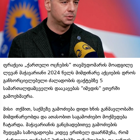
ფრაქცია „ქართული ოცნების“ თავმჯდომარის მოადგილე
ლევან მაჭავარიანი 2024 წელს მიმდინარე აქციების დროს
განხორციელებული ძალადობის ფაქტებზე 5
სამართალდამცველის დააკავებას "იმედის" ეთერში
გამოეხმაურა.
მისი თქმით, საქმეზე გამოძიება დიდი ხნის განმავლობაში
მიმდინარეობდა და ათასობით საგამოძიებო მოქმედება
ჩატარდა. მაჭავარიანის განცხადებითვე გამოძიების
შედეგმა საზოგადოება კიდევ ერთხელ დაარწმუნა, რომ