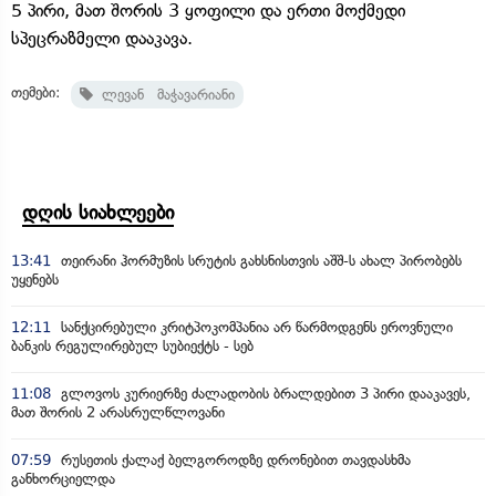
5 პირი, მათ შორის 3 ყოფილი და ერთი მოქმედი
სპეცრაზმელი დააკავა.
თემები:
ლევან მაჭავარიანი
დღის სიახლეები
13:41
თეირანი ჰორმუზის სრუტის გახსნისთვის აშშ-ს ახალ პირობებს
უყენებს
12:11
სანქცირებული კრიტპოკომპანია არ წარმოდგენს ეროვნული
ბანკის რეგულირებულ სუბიექტს - სებ
11:08
გლოვოს კურიერზე ძალადობის ბრალდებით 3 პირი დააკავეს,
მათ შორის 2 არასრულწლოვანი
07:59
რუსეთის ქალაქ ბელგოროდზე დრონებით თავდასხმა
განხორციელდა