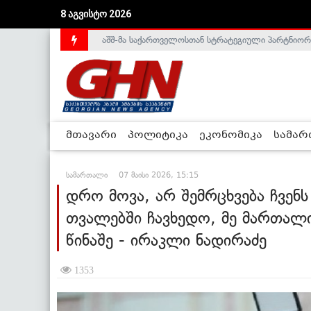
აშშ-მა საქართველოსთან სტრატეგიული პარტნიორ
8 აგვისტო 2026
საქართველოს დე-ფაქტო მთავრობა არალეგიტიმური
მთავარი
პოლიტიკა
ეკონომიკა
სამა
სამართალი
07 მაისი 2026, 15:15
დრო მოვა, არ შემრცხვება ჩვენს
თვალებში ჩავხედო, მე მართალი
წინაშე - ირაკლი ნადირაძე
1353