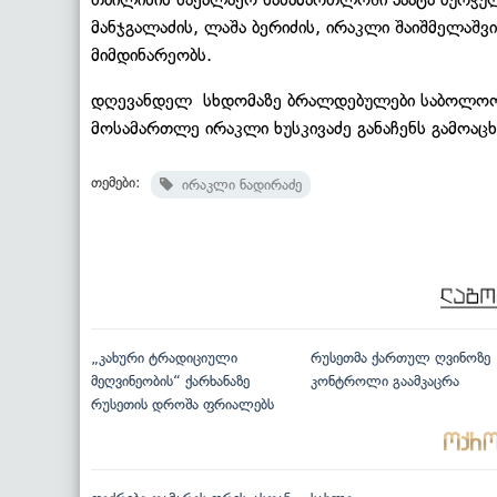
მანჯგალაძის, ლაშა ბერიძის, ირაკლი შაიშმელაშვ
მიმდინარეობს.
დღევანდელ სხდომაზე ბრალდებულები საბოლოო ს
მოსამართლე ირაკლი ხუსკივაძე განაჩენს გამოაც
თემები:
ირაკლი ნადირაძე
„კახური ტრადიციული
რუსეთმა ქართულ ღვინოზე
მეღვინეობის“ ქარხანაზე
კონტროლი გაამკაცრა
რუსეთის დროშა ფრიალებს