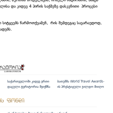
ილისა და კიდევ 4 პირის საქმეზე დასკვნითი პროცესი
იტყვებს წარმოთქვამენ, რის შემდეგაც სავარაუდოდ,
ხადებს.
საქართველოში კიდევ ერთი
ბათუმმა World Travel Awards-
დაცული ტერიტორია შეიქმნა
ის პრესტიჟული ჯილდო მიიღო