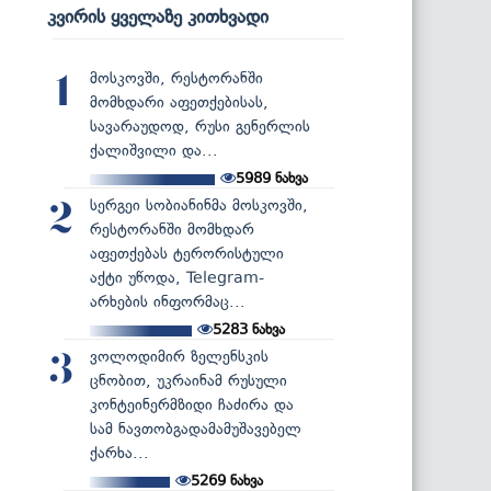
კვირის ყველაზე კითხვადი
მოსკოვში, რესტორანში
1
მომხდარი აფეთქებისას,
სავარაუდოდ, რუსი გენერლის
ქალიშვილი და...
5989
ნახვა
სერგეი სობიანინმა მოსკოვში,
2
რესტორანში მომხდარ
აფეთქებას ტერორისტული
აქტი უწოდა, Telegram-
არხების ინფორმაც...
5283
ნახვა
ვოლოდიმირ ზელენსკის
3
ცნობით, უკრაინამ რუსული
კონტეინერმზიდი ჩაძირა და
სამ ნავთობგადამამუშავებელ
ქარხა...
5269
ნახვა