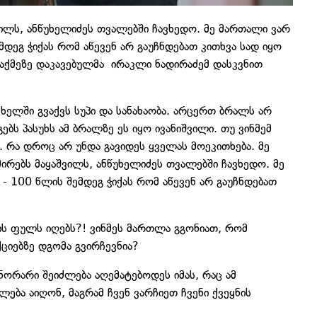
შვილს, ანწუხელიძეს თვალებში ჩავხედო. მე მართალი ვარ
მდეგ ჭიქას რომ აწევენ არ გაუჩნდებათ კითხვა სად იყო
ს საქმეზე დაკავებულმა ირაკლი ნადირაძემ დასკვნით
ს ხელში გვაქვს სუპი და სანახაობა. არცერთ ბრალს არ
გებს პასუხს ამ ბრალზე ეს იყო ივანიშვილი. თუ ვინმემ
. რა დროც არ უნდა გავიდეს ყველას მოეკითხება. მე
მირებს მაყაშვილს, ანწუხელიძეს თვალებში ჩავხედო. მე
 - 100 წლის შემდეგ ჭიქას რომ აწევენ არ გაუჩნდებათ
ის ფულს იღებს?! ვინმეს მართლა გგონიათ, რომ
ქციებზე დგომა გვირჩევნია?
ნორარი შეიძლება აღემატებოდეს იმას, რაც ამ
ბა აიღონ, მაგრამ ჩვენ ვარჩიეთ ჩვენი ქვეყნის