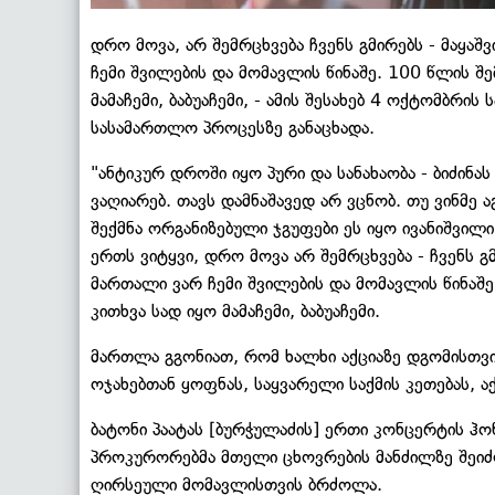
დრო მოვა, არ შემრცხვება ჩვენს გმირებს - მაყა
ჩემი შვილების და მომავლის წინაშე. 100 წლის შე
მამაჩემი, ბაბუაჩემი, - ამის შესახებ 4 ოქტომბრი
სასამართლო პროცესზე განაცხადა.
"ანტიკურ დროში იყო პური და სანახაობა - ბიძინა
ვაღიარებ. თავს დამნაშავედ არ ვცნობ. თუ ვინმე ა
შექმნა ორგანიზებული ჯგუფები ეს იყო ივანიშვილი
ერთს ვიტყვი, დრო მოვა არ შემრცხვება - ჩვენს გ
მართალი ვარ ჩემი შვილების და მომავლის წინაშე
კითხვა სად იყო მამაჩემი, ბაბუაჩემი.
მართლა გგონიათ, რომ ხალხი აქციაზე დგომისთვ
ოჯახებთან ყოფნას, საყვარელი საქმის კეთებას, ა
ბატონი პაატას [ბურჭულაძის] ერთი კონცერტის ჰო
პროკურორებმა მთელი ცხოვრების მანძილზე შეიძლე
ღირსეული მომავლისთვის ბრძოლა.