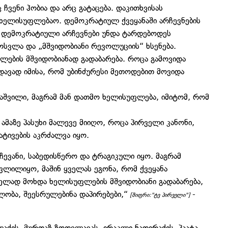
ც ჩვენი ჰობია და არც გატაცება. დაკითხვისას
ხელისუფლებაო. დემოკრატიულ ქვეყანაში არჩევნების
ა დემოკრატიული არჩევნები უნდა ტარდებოდეს
ამოსვლა და „მშვიდობიანი რევოლუციის“ ხსენება.
ბის მშვიდობიანად გადაბარება. როცა გამოვიდა
ედავად იმისა, რომ უბინძურესი მეთოდებით მოვიდა
კაშვილი, მაგრამ მან დათმო ხელისუფლება, იმიტომ, რომ
ამაზე პასუხი მალევე მიიღო, როცა პირველი კანონი,
ატივების აკრძალვა იყო.
ევანი, საბედისწერო და ტრაგიკული იყო. მაგრამ
ვლილიყო, მაშინ ყველას ეგონა, რომ ქვეყანა
ველად მოხდა ხელისუფლების მშვიდობიანი გადაბარება,
ობა, შეესრულებინა დაპირებები,“
-
[შიფრი:"ტვ პირველი"]
აძის, მურთაზ ზოდელავას, ირაკლი ნადირაძის, პაატა