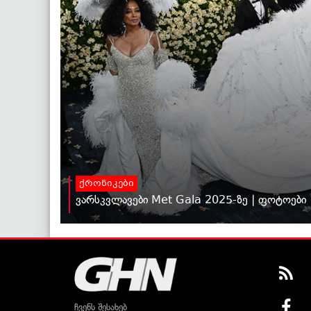
ქრონიკები
ვარსკვლავები Met Gala 2025-ზე | ფოტოები
ჩვენს შესახებ