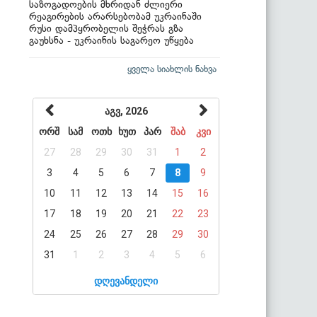
საზოგადოების მხრიდან ძლიერი
რეაგირების არარსებობამ უკრაინაში
რუსი დამპყრობელის შეჭრას გზა
გაუხსნა - უკრაინის საგარეო უწყება
ყველა სიახლის ნახვა
აგვ, 2026
ორშ
სამ
ოთხ
ხუთ
პარ
შაბ
კვი
27
28
29
30
31
1
2
3
4
5
6
7
8
9
10
11
12
13
14
15
16
17
18
19
20
21
22
23
24
25
26
27
28
29
30
31
1
2
3
4
5
6
დღევანდელი