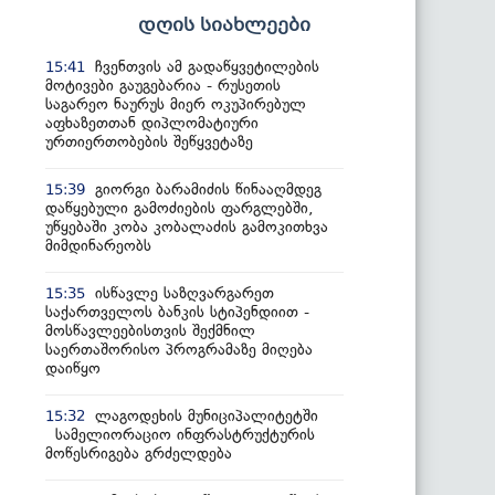
დღის სიახლეები
ჩვენთვის ამ გადაწყვეტილების
15:41
მოტივები გაუგებარია - რუსეთის
საგარეო ნაურუს მიერ ოკუპირებულ
აფხაზეთთან დიპლომატიური
ურთიერთობების შეწყვეტაზე
გიორგი ბარამიძის წინააღმდეგ
15:39
დაწყებული გამოძიების ფარგლებში,
უწყებაში კობა კობალაძის გამოკითხვა
მიმდინარეობს
ისწავლე საზღვარგარეთ
15:35
საქართველოს ბანკის სტიპენდიით -
მოსწავლეებისთვის შექმნილ
საერთაშორისო პროგრამაზე მიღება
დაიწყო
ლაგოდეხის მუნიციპალიტეტში
15:32
სამელიორაციო ინფრასტრუქტურის
მოწესრიგება გრძელდება