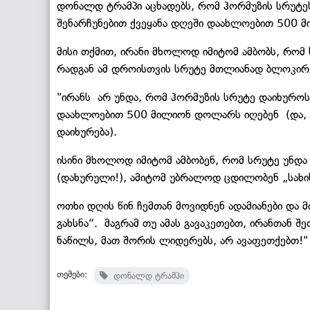
დონალდ ტრამპი აცხადებს, რომ ჰორმუზის სრუტეს
შენარჩუნებით ქვეყანა დღეში დაახლოებით 500 
მისი თქმით, ირანი მხოლოდ იმიტომ ამბობს, რომ 
რადგან ამ დროისთვის სრუტე მთლიანად ბლოკირ
"ირანს არ უნდა, რომ ჰორმუზის სრუტე დაიხუროს 
დაახლოებით 500 მილიონ დოლარს იღებენ (და, შე
დაიხურება).
ისინი მხოლოდ იმიტომ ამბობენ, რომ სრუტე უნდა
(დახურული!), ამიტომ უბრალოდ ცდილობენ „სახის
ოთხი დღის წინ ჩემთან მოვიდნენ ადამიანები და 
გახსნა“. მაგრამ თუ ამას გავაკეთებთ, ირანთან შ
ნაწილს, მათ შორის ლიდერებს, არ ავაფეთქებთ!" 
თემები:
დონალდ ტრამპი