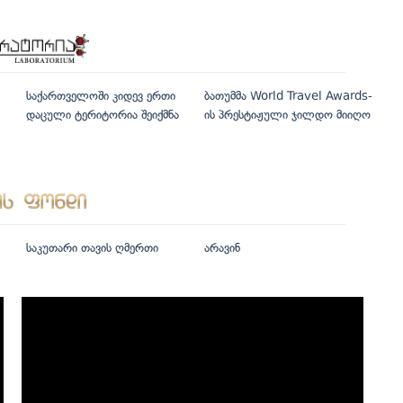
საქართველოში კიდევ ერთი
ბათუმმა World Travel Awards-
დაცული ტერიტორია შეიქმნა
ის პრესტიჟული ჯილდო მიიღო
საკუთარი თავის ღმერთი
არავინ