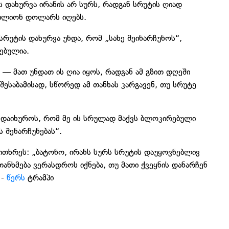
 დახურვა ირანის არ სურს, რადგან სრუტის ღიად
მილიონ დოლარს იღებს.
სრუტის დახურვა უნდა, რომ „სახე შეინარჩუნოს“,
ებულია.
— მათ უნდათ ის ღია იყოს, რადგან ამ გზით დღეში
საბამისად, სწორედ ამ თანხას კარგავენ, თუ სრუტე
 დაიხუროს, რომ მე ის სრულად მაქვს ბლოკირებული
 შენარჩუნებას“.
მითხრეს: „ბატონო, ირანს სურს სრუტის დაუყოვნებლივ
ეთანხმება ვერასდროს იქნება, თუ მათი ქვეყნის დანარჩენ
-
წერს
ტრამპი