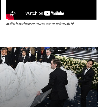
ავერსი სიყვარულით გილოცავთ დედის დღეს ❤️