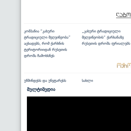
კომპანია “კახური
„კახური ტრადიციული
ტრადიციული მეღვინეობა”
მეღვინეობის“ ქარხანაზე
აცხადებს, რომ ქარხნის
რუსეთის დროშა ფრიალებს
ტერიტორიიდან რუსეთის
დროშა ჩამოხსნეს
უწმინდესს და უნეტარესს
სახლი
მულტიმედია