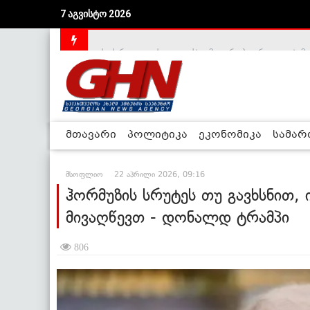
7 აგვისტო 2026
საქართველოს დე-ფაქტო მთავრობა არალეგიტიმური
მთავარი
პოლიტიკა
ეკონომიკა
სამა
მსოფლიო
22 აპრილი 2026, 09:16
ჰორმუზის სრუტეს თუ გავხსნით,
მივაღწევთ - დონალდ ტრამპი
806