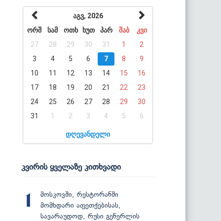
აგვ, 2026
ორშ
სამ
ოთხ
ხუთ
პარ
შაბ
კვი
27
28
29
30
31
1
2
3
4
5
6
7
8
9
10
11
12
13
14
15
16
17
18
19
20
21
22
23
24
25
26
27
28
29
30
31
1
2
3
4
5
6
დღევანდელი
კვირის ყველაზე კითხვადი
მოსკოვში, რესტორანში
1
მომხდარი აფეთქებისას,
სავარაუდოდ, რუსი გენერლის