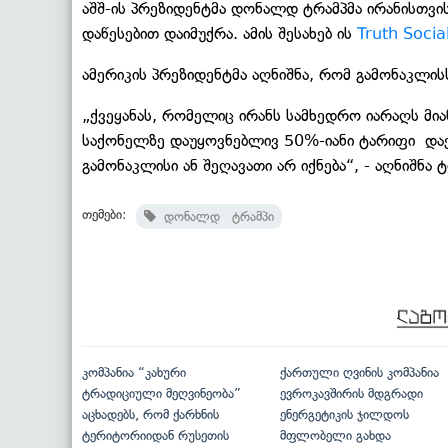
აშშ-ის პრეზიდენტმა დონალდ ტრამპმა ირანისთვი
დაწესებით დაიმუქრა. ამის შესახებ ის
Truth Socia
ამერიკის პრეზიდენტმა აღნიშნა, რომ გამონაკლისს
„ქვეყანას, რომელიც ირანს სამხედრო იარაღს მი
საქონელზე დაუყოვნებლივ 50%-იანი ტარიფი დაე
გამონაკლისი ან შეღავათი არ იქნება“, - აღნიშნა ტ
თემები:
დონალდ ტრამპი
კომპანია “კახური
ქართული ღვინის კომპანია
ტრადიციული მეღვინეობა”
ევროკავშირის მდგრადი
აცხადებს, რომ ქარხნის
ენერგეტიკის ჯილდოს
ტერიტორიიდან რუსეთის
მფლობელი გახდა