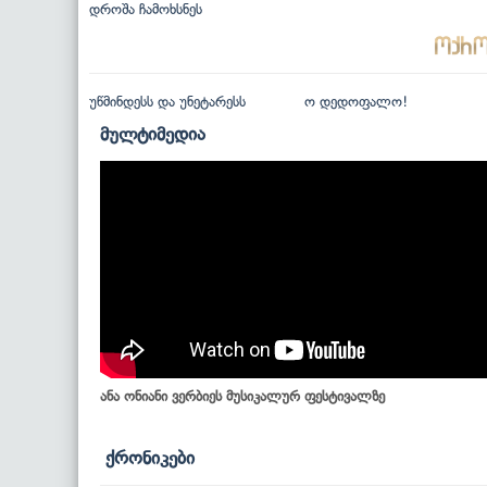
დროშა ჩამოხსნეს
უწმინდესს და უნეტარესს
ო დედოფალო!
მულტიმედია
ანა ონიანი ვერბიეს მუსიკალურ ფესტივალზე
ქრონიკები