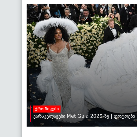
ქრონიკები
ვარსკვლავები Met Gala 2025-ზე | ფოტოები