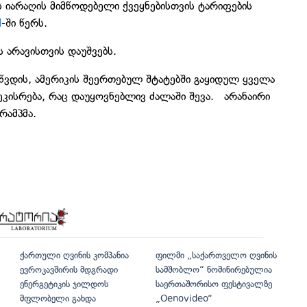
ს იარაღის მიმწოდებელი ქვეყნებისთვის ტარიფების
l
-ში წერს.
 არავისთვის დაუშვებს.
აწვდის, ამერიკის შეერთებულ შტატებში გაყიდულ ყველა
კისრება, რაც დაუყოვნებლივ ძალაში შევა. არანაირი
რამპმა.
ქართული ღვინის კომპანია
ფილმი „საქართველო ღვინის
ევროკავშირის მდგრადი
სამშობლო“ ნომინირებულია
ენერგეტიკის ჯილდოს
საერთაშორისო ფესტივალზე
მფლობელი გახდა
„Oenovideo“