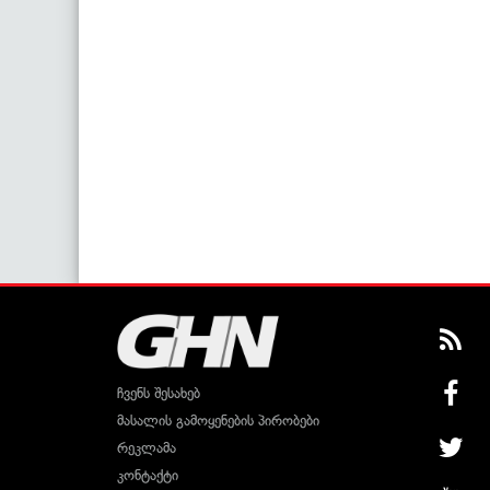
ჩვენს შესახებ
მასალის გამოყენების პირობები
რეკლამა
კონტაქტი