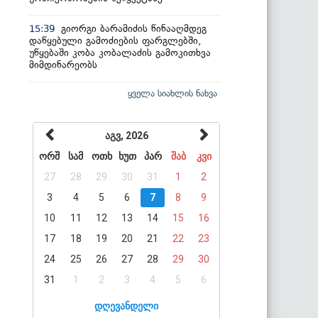
გიორგი ბარამიძის წინააღმდეგ
15:39
დაწყებული გამოძიების ფარგლებში,
უწყებაში კობა კობალაძის გამოკითხვა
მიმდინარეობს
ყველა სიახლის ნახვა
აგვ, 2026
ორშ
სამ
ოთხ
ხუთ
პარ
შაბ
კვი
27
28
29
30
31
1
2
3
4
5
6
7
8
9
10
11
12
13
14
15
16
17
18
19
20
21
22
23
24
25
26
27
28
29
30
31
1
2
3
4
5
6
დღევანდელი