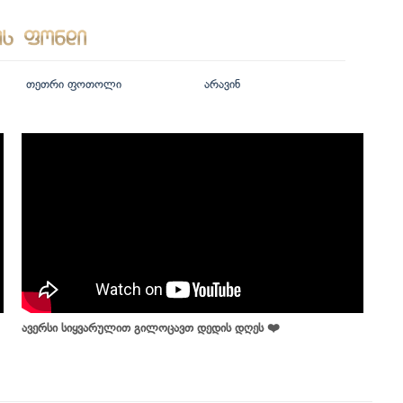
თეთრი ფოთოლი
არავინ
ავერსი სიყვარულით გილოცავთ დედის დღეს ❤️