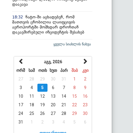
დააკავა
ნატო-ში აცხადებენ, რომ
18:32
მათთვის ცნობილია ლაიფციგის
აეროპორტში მომხდარ დრონთან
დაკავშირებული ინციდენტის შესახებ
ყველა სიახლის ნახვა
აგვ, 2026
ორშ
სამ
ოთხ
ხუთ
პარ
შაბ
კვი
27
28
29
30
31
1
2
3
4
5
6
7
8
9
10
11
12
13
14
15
16
17
18
19
20
21
22
23
24
25
26
27
28
29
30
31
1
2
3
4
5
6
დღევანდელი