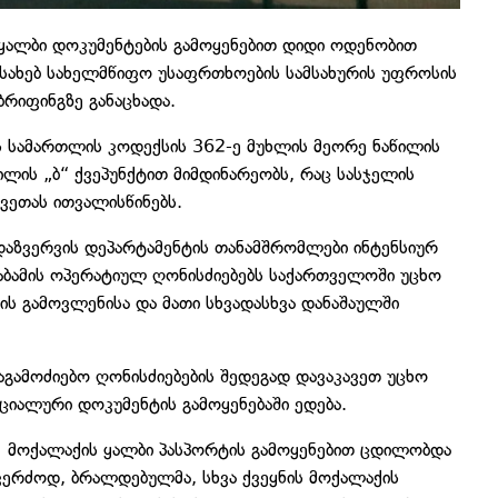
 ყალბი დოკუმენტების გამოყენებით დიდი ოდენობით
ესახებ სახელმწიფო უსაფრთხოების სამსახურის უფროსის
რიფინგზე განაცხადა.
ს სამართლის კოდექსის 362-ე მუხლის მეორე ნაწილის
წილის „ბ“ ქვეპუნქტით მიმდინარეობს, რაც სასჯელის
ვეთას ითვალისწინებს.
აზვერვის დეპარტამენტის თანამშრომლები ინტენსიურ
აბამის ოპერატიულ ღონისძიებებს საქართველოში უცხო
ბის გამოვლენისა და მათი სხვადასხვა დანაშაულში
გამოძიებო ღონისძიებების შედეგად დავაკავეთ უცხო
იალური დოკუმენტის გამოყენებაში ედება.
 მოქალაქის ყალბი პასპორტის გამოყენებით ცდილობდა
ერძოდ, ბრალდებულმა, სხვა ქვეყნის მოქალაქის