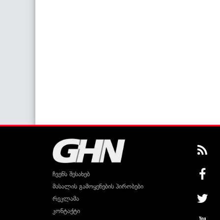
ჩვენს შესახებ
მასალის გამოყენების პირობები
რეკლამა
კონტაქტი