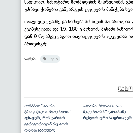
სახელით, სანოტარო მოქმედების შესრულების გზ
უძრავი ქონების განკარგვის უფლების მინიჭება სცა
მოცემულ ეტაპზე გამოძიება სისხლის სამართლის 
ქვეპუნქტითა და 19, 180-ე მუხლის მესამე ნაწილი
დან 9 წლამდე ვადით თავისუფლების აღკვეთას ით
ბრიფინგზე.
თემები:
სუს-ი
კომპანია “კახური
„კახური ტრადიციული
ტრადიციული მეღვინეობა”
მეღვინეობის“ ქარხანაზე
აცხადებს, რომ ქარხნის
რუსეთის დროშა ფრიალებს
ტერიტორიიდან რუსეთის
დროშა ჩამოხსნეს