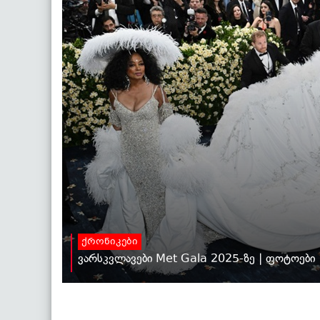
ქრონიკები
ვარსკვლავები Met Gala 2025-ზე | ფოტოები