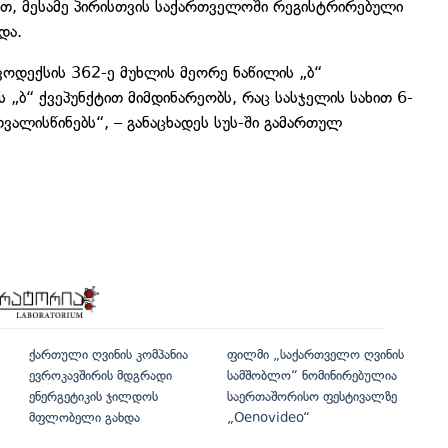
ით, მესამე პირისთვის საქართველოში რეგისტრირებული
და.
კოდექსის 362-ე მუხლის მეორე ნაწილის „ბ“
ს „ბ“ ქვეპუნქტით მიმდინარეობს, რაც სასჯელის სახით 6-
ვალისწინებს“, – განაცხადეს სუს-ში გამართულ
ქართული ღვინის კომპანია
ფილმი „საქართველო ღვინის
ევროკავშირის მდგრადი
სამშობლო“ ნომინირებულია
ენერგეტიკის ჯილდოს
საერთაშორისო ფესტივალზე
მფლობელი გახდა
„Oenovideo“