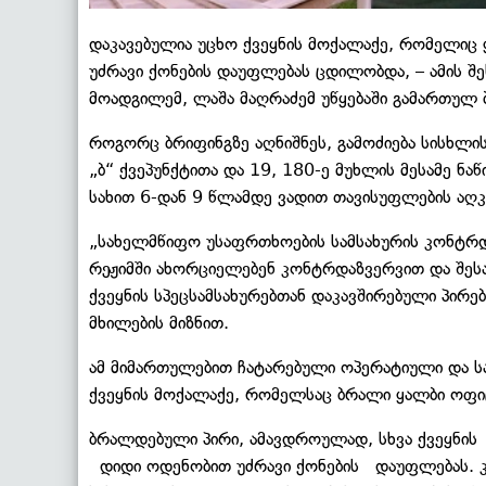
დაკავებულია უცხო ქვეყნის მოქალაქე, რომელიც
უძრავი ქონების დაუფლებას ცდილობდა, – ამის შ
მოადგილემ, ლაშა მაღრაძემ უწყებაში გამართულ ბ
როგორც ბრიფინგზე აღნიშნეს, გამოძიება სისხლი
„ბ“ ქვეპუნქტითა და 19, 180-ე მუხლის მესამე ნა
სახით 6-დან 9 წლამდე ვადით თავისუფლების აღკ
„სახელმწიფო უსაფრთხოების სამსახურის კონტრდ
რეჟიმში ახორციელებენ კონტრდაზვერვით და შეს
ქვეყნის სპეცსამსახურებთან დაკავშირებული პირე
მხილების მიზნით.
ამ მიმართულებით ჩატარებული ოპერატიული და სა
ქვეყნის მოქალაქე, რომელსაც ბრალი ყალბი ოფიც
ბრალდებული პირი, ამავდროულად, სხვა ქვეყნის
დიდი ოდენობით უძრავი ქონების დაუფლებას. კ