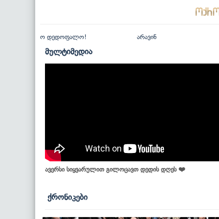
ო დედოფალო!
არავინ
მულტიმედია
ავერსი სიყვარულით გილოცავთ დედის დღეს ❤️
ქრონიკები