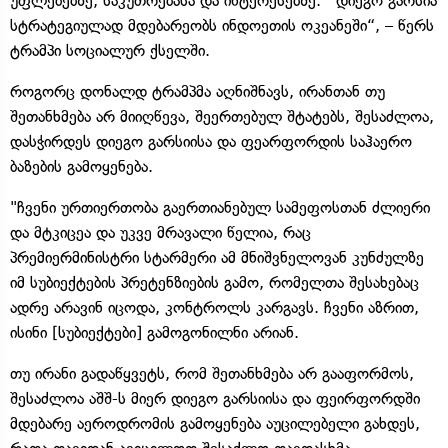
უფლებებზე, საკუთრებასა და ინტერესებზე. დიეგო გარსია
სტრატეგიულად მდებარეობს ინდოეთის ოკეანეში“, – წერს
ტრამპი სოციალურ ქსელში.
როგორც დონალდ ტრამპმა აღნიშნავს, ირანთან თუ
შეთანხმება არ მიიღწევა, შეერთებულ შტატებს, შესაძლოა,
დასჭირდეს დიეგო გარსიისა და ფეარფორდის საჰაერო
ბაზების გამოყენება.
"ჩვენი ურთიერთობა გაერთიანებულ სამეფოსთან ძლიერი
და მტკიცეა და უკვე მრავალი წელია, რაც
პრემიერმინისტრი სტარმერი ამ მნიშვნელოვან კუნძულზე
იმ სუბიექტების პრეტენზიების გამო, რომელთა შესახებაც
ადრე არავინ იცოდა, კონტროლს კარგავს. ჩვენი აზრით,
ისინი [სუბიექტები] გამოგონილნი არიან.
თუ ირანი გადაწყვეტს, რომ შეთანხმება არ გააფორმოს,
შესაძლოა აშშ-ს მიერ დიეგო გარსიისა და ფეირფორდში
მდებარე აეროდრომის გამოყენება აუცილებელი გახდეს,