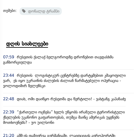
თემები:
დონალდ ტრამპი
დღის სიახლეები
07:59
რუსეთის ქალაქ ბელგოროდზე დრონებით თავდასხმა
განხორციელდა
23:44
რუსეთის ლოგისტიკურ ცენტრებზე დარტყმებით კმაყოფილი
ვარ, ეს იყო უკრაინის ძალების ძალიან წარმატებული ოპერაცია -
ვოლოდიმირ ზელენსკი
22:48
დიახ, ომი დაიწყო რუსეთმა და წერტილი! - ვახტანგ კაპანაძე
22:39
“ქართული ოცნება” ხელს უწყობს ირანული ტერორისტული
ქსელების უკანონო გაფართოებას, თუმცა მაინც ამერიკას უყენებს
მოთხოვნებს? - ჯო უილსონი
21:20
აშშ-ის დაზვერვა გერმანიაში, ლაიფციგის აეროპორტში