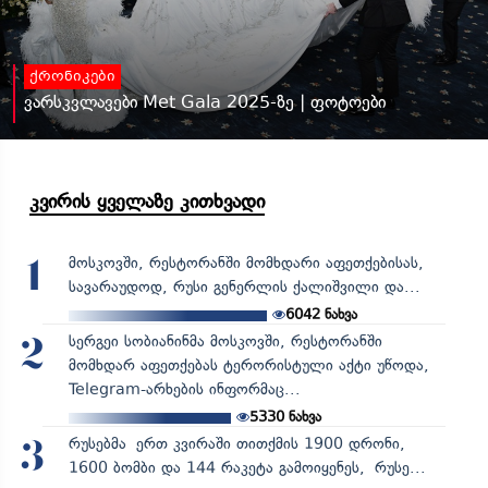
ქრონიკები
ვარსკვლავები Met Gala 2025-ზე | ფოტოები
კვირის ყველაზე კითხვადი
მოსკოვში, რესტორანში მომხდარი აფეთქებისას,
1
სავარაუდოდ, რუსი გენერლის ქალიშვილი და...
6042
ნახვა
სერგეი სობიანინმა მოსკოვში, რესტორანში
2
მომხდარ აფეთქებას ტერორისტული აქტი უწოდა,
Telegram-არხების ინფორმაც...
5330
ნახვა
რუსებმა ერთ კვირაში თითქმის 1900 დრონი,
3
1600 ბომბი და 144 რაკეტა გამოიყენეს, რუსე...