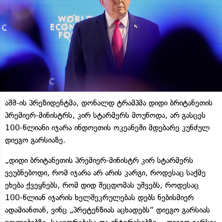
აშშ-ის პრეზიდენტმა, დონალდ ტრამპმა დიდი ბრიტანეთის
პრემიერ-მინისტრს, კირ სტარმერს მოუწოდა, არ გასცეს
100-წლიანი იჯარა ინდოეთის ოკეანეში მდებარე კუნძულ
დიეგო გარსიაზე.
„დიდი ბრიტანეთის პრემიერ-მინისტრ კირ სტარმერს
ვეუბნებოდი, რომ იჯარა არ არის კარგი, როდესაც საქმე
ეხება ქვეყნებს, რომ დიდ შეცდომას უშვებს, როდესაც
100-წლიან იჯარის ხელშეკრულებას დებს ნებისმიერ
ადამიანთან, ვინც „პრეტენზიას აცხადებს“ დიეგო გარსიას