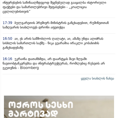
ინტერესების საწინააღმდეგოდ შეგნებულად გააყალბა ისტორიული
ფაქტები და სამართლებრივი შეფასებები - „კოალიცია
ცვლილებისთვის“
17:39
ბულგარეთის პრემიერ-მინისტრის განცხადებით, რუმინეთთან
საზღვარის სიახლოვეს დრონი აფეთქდა
16:50
აი, ეს არის სამშობლოს ღალატი, აი, ამაზე უნდა აღიძრას
სისხლის სამართლის საქმე - ნიკა გვარამია ირაკლი კობახიძის
განცხადებაზე
16:16
უკრაინა დათანხმდა, არ დაარტყას შავი ზღვაში
ნავთობტანკერებსა და ინფრასტრუქტურას, რომლებიც რუსეთს არ
ეკუთვნის - Bloomberg
ყველა სიახლის ნახვა