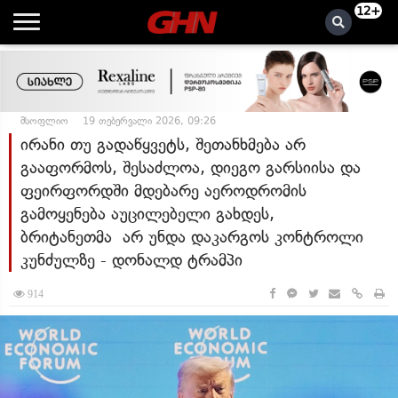
12+
მსოფლიო
19 თებერვალი 2026, 09:26
ირანი თუ გადაწყვეტს, შეთანხმება არ
გააფორმოს, შესაძლოა, დიეგო გარსიისა და
ფეირფორდში მდებარე აეროდრომის
გამოყენება აუცილებელი გახდეს,
ბრიტანეთმა არ უნდა დაკარგოს კონტროლი
კუნძულზე - დონალდ ტრამპი
914