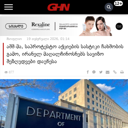
12+
მსოფლიო
19 თებერვალი 2026, 01:14
აშშ-მა, საპროტესტო აქციების სასტიკი ჩახშობის
გამო, ირანელ მაღალჩინოსნებს სავიზო
შეზღუდვები დაუწესა
877