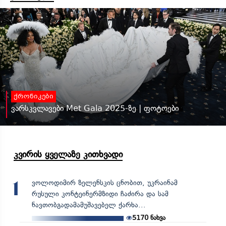
ქრონიკები
ვარსკვლავები Met Gala 2025-ზე | ფოტოები
კვირის ყველაზე კითხვადი
ვოლოდიმირ ზელენსკის ცნობით, უკრაინამ
1
რუსული კონტეინერმზიდი ჩაძირა და სამ
ნავთობგადამამუშავებელ ქარხა...
5170
ნახვა