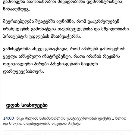
გამოიყენა ათიათასობით მშვიდობიანი დემონსტრანტის
წინააღმდეგ.
შეერთებულმა შტატებში აღნიშნა, რომ გააგრძელებენ
ირანელების გამოხატვის თავისუფლებისა და მშვიდობიანი
პროტესტის უფლების მხარდაჭერას.
ვაშინგტონმა ასევე განაცხადა, რომ აპირებს გამოიყენოს
ყველა არსებული ინსტრუმენტი, რათა ირანის რეჟიმის
ოფიციალური პირები პასუხისგებაში მიეცნენ
დარღვევებისთვის.
დღის სიახლეები
14:00
ნიკა მელიას სასამართლოს უპატივცემლობის ფაქტზე 1 წლით
და 6 თვით თავისუფლების აღკვეთა მიესაჯა