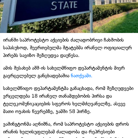
ირანში საპროტესტო აქციების ძალადობრივი ჩახშობის
საპასუხოდ, შეერთებულმა შტატებმა ირანელ ოფიციალურ
პირებს სავიზო შეზღუდვა დაუწესა.
ამის შესახებ აშშ-ის სახელმწიფო დეპარტამენტის მიერ
გავრცელებულ განცხადებაშია
ნათქვამი.
სახელმწიფო დეპარტამენტმა განაცხადა, რომ შეზღუდვები
ვრცელდება 18 ირანელ თანამდებობის პირსა და
ტელეკომუნიკაციების სფეროს ხელმძღვანელზე, ასევე
მათი ოჯახის წევრებზე, ჯამში 58 პირზე.
ვაშინგტონმა აღნიშნა, რომ საპროტესტო აქციების დროს
ირანის ხელისუფლებამ ძალადობა და რეპრესიები