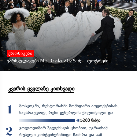
ქრონიკები
ვარსკვლავები Met Gala 2025-ზე | ფოტოები
კვირის ყველაზე კითხვადი
მოსკოვში, რესტორანში მომხდარი აფეთქებისას,
1
სავარაუდოდ, რუსი გენერლის ქალიშვილი და...
5283
ნახვა
ვოლოდიმირ ზელენსკის ცნობით, უკრაინამ
2
რუსული კონტეინერმზიდი ჩაძირა და სამ