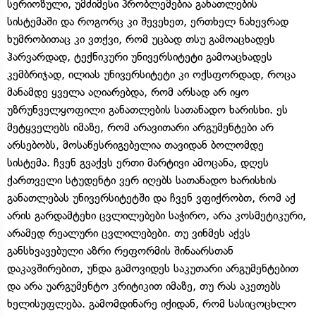
სერიოზული, უმძიმესი პრობლემებია განათლების
სისტემაში და როგორც კი შევეხეთ, ერთხელ ნახევრად
ხუმრობითაც კი ვთქვი, რომ უცბად თსუ გამოაცხადეს
ჰარვარდად, ტექნიკური უნივერსიტეტი გამოაცხადეს
კემბრიჯად, ილიას უნივერსიტეტი კი ოქსფორდად, როცა
მანამდე ყველა აღიარებდა, რომ არსად არ იყო
უზრუნველყოფილი განათლების სათანადო ხარისხი. ეს
მეტყველებს იმაზე, რომ არავითარი არგუმენტები არ
არსებობს, მოსაწესრიგებელია თავიდან ბოლომდე
სისტემა. ჩვენ გვაქვს ერთი მარტივი ამოცანა, დღეს
ქართველი სტუდენტი ვერ იღებს სათანადო ხარისხის
განათლებას უნივერსიტეტში და ჩვენ ვფიქრობთ, რომ აქ
არის გარდამტეხი ცვლილებები საჭირო, არა კოსმეტიკური,
არამედ რეალური ცვლილებები. თუ ვინმეს აქვს
განსხვავებული აზრი რეფორმის შინაარსთან
დაკავშირებით, უნდა გამოვიდეს საკუთარი არგუმენტებით
და არა უარგუმენტო კრიტიკით იმაზე, თუ რას აკეთებს
ხელისუფლება. გამომდინარე იქიდან, რომ სასიცოცხლო