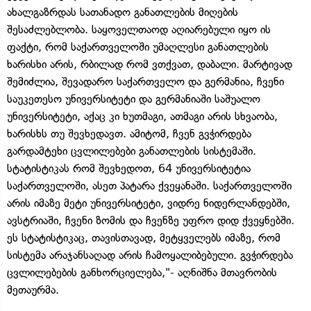
ახალგაზრდას სათანადო განათლების მიღების
შესაძლებლობა. საყოველთაოდ აღიარებული იყო ის
ფაქტი, რომ საქართველოში უმაღლესი განათლების
ხარისხი არის, რბილად რომ ვთქვათ, დაბალი. მარტივად
შემიძლია, შევადარო საქართველო და გერმანია, ჩვენი
საუკეთესო უნივერსიტეტი და გერმანიაში საშუალო
უნივერსიტეტი, აქაც კი ხუთმაგი, ათმაგი არის სხვაობა,
ხარისხს თუ შევხედავთ. ამიტომ, ჩვენ გვჭირდება
გარდამტეხი ცვლილებები განათლების სისტემაში.
სტატისტიკას რომ შევხედოთ, 64 უნივერსიტეტია
საქართველოში, ასეთ პატარა ქვეყანაში. საქართველოში
არის იმაზე მეტი უნივერსიტეტი, ვიდრე ნიდერლანდებში,
ავსტრიაში, ჩვენი ზომის და ჩვენზე უფრო დიდ ქვეყნებში.
ეს სტატისტიკაც, თავისთავად, მეტყველებს იმაზე, რომ
სისტემა არაჯანსაღად არის ჩამოყალიბებული. გვჭირდება
ცვლილებების განხორციელება,"- აღნიშნა მთავრობის
მეთაურმა.