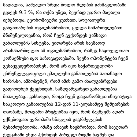
მაღალია, საშუალო ზრდა ბოლო წლების განმავლობაში
გვაქვს 9.3 %, რა თქმა უნდა, ბევრად უფრო მაღალი
იქნებოდა. ეკონომიკური კუთხით, სოციალური
განვითარების თვალსაზრისით, ყველა მიმართულებით
მნიშვნელოვანია, რომ ჩვენ გვქონდეს ჯანსაღი
განათლების სისტემა. ვითარება არის საკმაოდ
არასახარბიელო ამ თვალსაზრისით, რაზეც საყოველთაო
კონსენსუსი იყო საზოგადოებაში. ჩვენი ოპონენტები ჩვენ
გვსაყვედურობდნენ, რომ არ იყო საქართველოში
უზრუნველყოფილი უმაღლესი განათლების სათანადო
ხარისხი, ამბობდნენ, რომ ამის გამო ახალგაზრდები
გადიოდნენ ქვეყნიდან, საზღვარგარეთ განათლების
მისაღებად. გახსოვთ, როცა ჩვენ დავაანონსეთ ინიციატივა
სასკოლო განათლების 12-დან 11-კლასამდე შემცირების
თაობაზე, მთავარი პრეტენზია იყო, რომ ბავშვებს აღარ
ექნებოდათ ევროპაში სწავლის გაგრძელების
შესაძლებლობა. იმაზე არავინ საუბრობდა, რომ საკუთარ
ქვეყანაში უნდა ჰქონდეს პირველ რიგში ბავშვს და