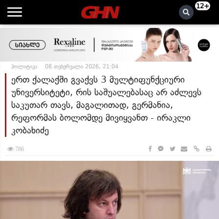
12+
პოლიტიკა
08 თებერვალი 2026, 21:04
ერთ ქალაქში გვაქვს 3 მულტიფუნქციური
უნივერსიტეტი, რის საშუალებასაც არ აძლევს
საკუთარ თავს, მაგალითად, გერმანია,
რეფორმას ბოლომდე მივიყვანთ - ირაკლი
კობახიძე
786