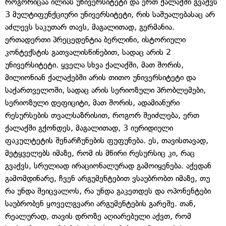
როგორიცაა ილიას უნივერსიტეტი და ერთ ქალაქში გვაქვს
3 მულტიფუნქციური უნივერსიტეტი, რის საშუალებასაც არ
აძლევს საკუთარ თავს, მაგალითად, გერმანია.
ერთადერთი პრეცედენტია ბერლინი, ისტორიული
კონტექსტის გათვალისწინებით, სადაც არის 2
უნივერსიტეტი. ყველა სხვა ქალაქში, მათ შორის,
მილიონიან ქალაქებში არის თითო უნივერსიტეტი და
საქართველოში, სადაც არის სერიოზული პრობლემები,
სერიოზული დეფიციტი, მათ შორის, ადამიანური
რესურსების თვალსაზრისით, როგორ შეიძლება, ერთ
ქალაქში გქონდეს, მაგალითად, 3 იურიდიული
ფაკულტეტის შენარჩუნების ფუფუნება. ეს, თავისთავად,
მეტყველებს იმაზე, რომ ის მწირი რესურსიც კი, რაც
გვაქვს, სრულიად ირაციონალურად გამოიყენება. აქედან
გამომდინარე, ჩვენ არგუმენტებით ვსაუბრობთ იმაზე, თუ
რა უნდა შეიცვალოს, რა უნდა გაკეთდეს და ოპონენტები
საუბრობენ ყოველგვარი არგუმენტების გარეშე. თან,
რეალურად, თავის დროზე აღიარებული აქვთ, რომ