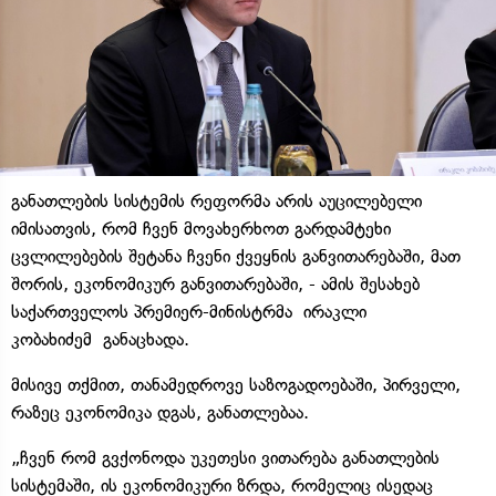
განათლების სისტემის რეფორმა არის აუცილებელი
იმისათვის, რომ ჩვენ მოვახერხოთ გარდამტეხი
ცვლილებების შეტანა ჩვენი ქვეყნის განვითარებაში, მათ
შორის, ეკონომიკურ განვითარებაში, - ამის შესახებ
საქართველოს პრემიერ-მინისტრმა ირაკლი
კობახიძემ განაცხადა.
მისივე თქმით, თანამედროვე საზოგადოებაში, პირველი,
რაზეც ეკონომიკა დგას, განათლებაა.
„ჩვენ რომ გვქონოდა უკეთესი ვითარება განათლების
სისტემაში, ის ეკონომიკური ზრდა, რომელიც ისედაც