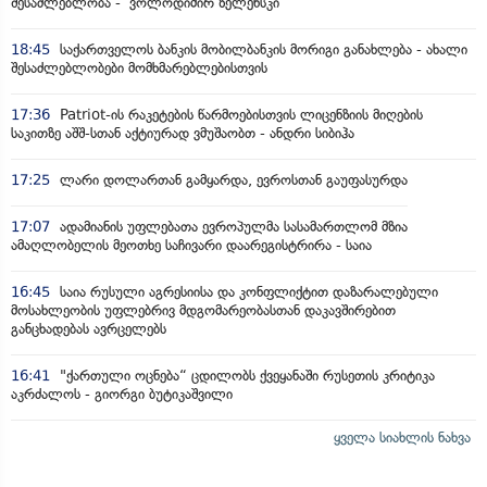
შესაძლებლობა - ვოლოდიმირ ზელენსკი
18:45
საქართველოს ბანკის მობილბანკის მორიგი განახლება - ახალი
შესაძლებლობები მომხმარებლებისთვის
17:36
Patriot-ის რაკეტების წარმოებისთვის ლიცენზიის მიღების
საკითზე აშშ-სთან აქტიურად ვმუშაობთ - ანდრი სიბიჰა
17:25
ლარი დოლართან გამყარდა, ევროსთან გაუფასურდა
17:07
ადამიანის უფლებათა ევროპულმა სასამართლომ მზია
ამაღლობელის მეოთხე საჩივარი დაარეგისტრირა - საია
16:45
საია რუსული აგრესიისა და კონფლიქტით დაზარალებული
მოსახლეობის უფლებრივ მდგომარეობასთან დაკავშირებით
განცხადებას ავრცელებს
16:41
"ქართული ოცნება“ ცდილობს ქვეყანაში რუსეთის კრიტიკა
აკრძალოს - გიორგი ბუტიკაშვილი
ყველა სიახლის ნახვა