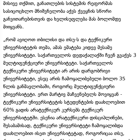
მისივე თქმით, განათლების სისტემის რეფორმას
სასიცოცხლო მნიშვნელობა აქვს ქვეყნის სწორი
განვითარებისთვის და ხელისუფლება მას ბოლომდე
მიიყვანს.
„რომ ავიღოთ თბილისი და თსუ-ს და ტექნიკური
უნივერსიტეტის თემა, ამას ემატება კიდევ მესამე
უნივერსიტეტი. საქართველოს დედაქალაქში ჩვენ გვაქვს 3
მულტიფუნქციური უნივერსიტეტი. საქართველოს
ტექნიკური უნივერსიტეტი არ არის დარგობრივი
უნივერსიტეტი, ესეც არის ჩამოყალიბებული ბოლო 35
წლის განმავლობაში, როგორც მულტიფუნქციური
უნივერსიტეტი. ერთ მარტივ მაჩვენებელს მოვიყვან -
ტექნიკური უნივერსიტეტის სტუდენტების დაახლოებით
60% გადის არატექნიკურ კურსებს ტექნიკურ
უნივერსიტეტში. ესენია არატექნიკური დისციპლინები,
შესაბამისად, ტექნიკური უნივერსიტეტი ჩამოყალიბდა
დაახლოებით ისეთ უნივერსიტეტად, როგორიცაა თსუ,