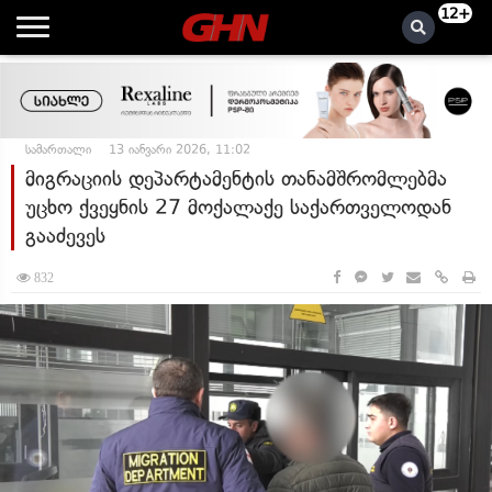
12+
სამართალი
13 იანვარი 2026, 11:02
მიგრაციის დეპარტამენტის თანამშრომლებმა
უცხო ქვეყნის 27 მოქალაქე საქართველოდან
გააძევეს
832