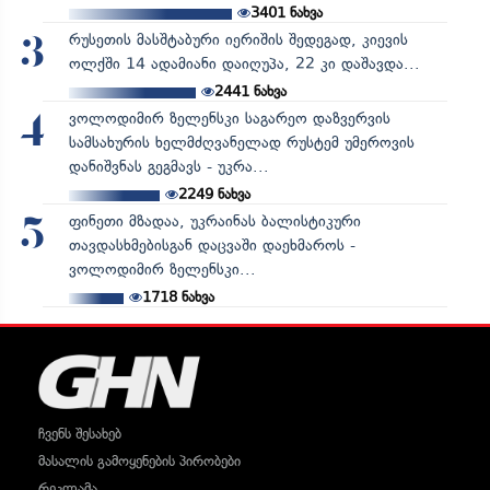
3401
ნახვა
რუსეთის მასშტაბური იერიშის შედეგად, კიევის
3
ოლქში 14 ადამიანი დაიღუპა, 22 კი დაშავდა...
2441
ნახვა
ვოლოდიმირ ზელენსკი საგარეო დაზვერვის
4
სამსახურის ხელმძღვანელად რუსტემ უმეროვის
დანიშვნას გეგმავს - უკრა...
2249
ნახვა
ფინეთი მზადაა, უკრაინას ბალისტიკური
5
თავდასხმებისგან დაცვაში დაეხმაროს -
ვოლოდიმირ ზელენსკი...
1718
ნახვა
ჩვენს შესახებ
მასალის გამოყენების პირობები
რეკლამა