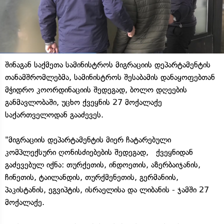
შინაგან საქმეთა სამინისტროს მიგრაციის დეპარტამენტის
თანამშრომლებმა, სამინისტროს შესაბამის დანაყოფებთან
მჭიდრო კოორდინაციის შედეგად, ბოლო დღეების
განმავლობაში, უცხო ქვეყნის 27 მოქალაქე
საქართველოდან გააძევეს.
"მიგრაციის დეპარტამენტის მიერ ჩატარებული
კომპლექსური ღონისძიებების შედეგად, ქვეყნიდან
გაძევებულ იქნა: თურქეთის, ინდოეთის, აზერბაიჯანის,
ჩინეთის, ტაილანდის, თურქმენეთის, გერმანიის,
პაკისტანის, ეგვიპტის, ისრაელისა და ლიბანის - ჯამში 27
მოქალაქე.