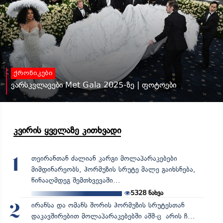
ქრონიკები
ვარსკვლავები Met Gala 2025-ზე | ფოტოები
კვირის ყველაზე კითხვადი
თეირანთან ძალიან კარგი მოლაპარაკებები
1
მიმდინარეობს, ჰორმუზის სრუტე მალე გაიხსნება,
წინააღმდეგ შემთხვევაში...
5328
ნახვა
ირანსა და ომანს შორის ჰორმუზის სრუტესთან
2
დაკავშირებით მოლაპარაკებებში აშშ-ც არის ჩ...