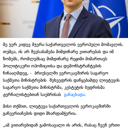
მე ჯერ კიდევ მჯერა საქართველოს ევროპული მომავლის.
თუმცა, ის არ შეესაბამება მიმდინარე ვითარებას და იმ
ზომებს, რომლებსაც მიმდინარე რეჟიმი მიმართავს
პოლიტიკური ოპოზიციისა და დემონსტრანტების
წინააღმდეგ, - ბრიუსელში ევროკავშირის საგარეო
საქმეთა მინისტრების შეხვედრის დაწყებამდე ლიეტუვის
საგარეო საქმეთა მინისტრმა, კესტუტის ბუდრისმა ​
ჟურნალისტებთან საუბრისას
განაცხადა.
მისი თქმით, ლიეტუვა საქართველოს ევროკავშირში
გაწევრიანების დიდი მხარდამჭერია.
„ამ ვითარებიდან გამოსავალი ის არის, რასაც ჩვენ ერთი