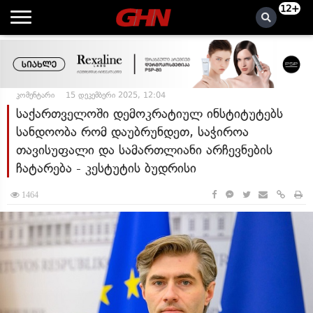
12+
კომენტარი
15 დეკემბერი 2025, 12:04
საქართველოში დემოკრატიულ ინსტიტუტებს
სანდოობა რომ დაუბრუნდეთ, საჭიროა
თავისუფალი და სამართლიანი არჩევნების
ჩატარება - კესტუტის ბუდრისი
1464