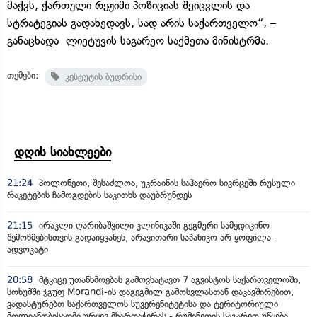
მაქვს, ქართული რეჟიმი პოზიციას შეიცვლის და
სტრატეგიას გადახედავს, სად არის საქართველო“, –
განაცხადა ლიეტუვის საგარეო საქმეთა მინისტრმა.
თემები:
კესტუტის ბუდრისი
დღის სიახლეები
21:24
პოლონეთი, შესაძლოა, უკრაინის საჰაერო სივრცეში რუსული
რაკეტების ჩამოგდების საკითხს დაუბრუნდეს
21:15
ირაკლი ღარიბაშვილი კლინიკაში გეგმური სამედიცინო
შემოწმებისთვის გადაიყვანეს, არავითარი საპანიკო არ ყოფილა -
ადვოკატი
20:58
მტკიცე უთანხმოებას გამოვხატავთ 7 აგვისტოს საქართველოში,
სოხუმში ჯგუფ Morandi-ის დაგეგმილ გამოსვლასთან დაკავშირებით,
ვადასტურებთ საქართველოს სუვერენიტეტისა და ტერიტორიული
მთლიანობისადმი ურყევ მხარდაჭერას - რუმინეთის საგარეო უწყება