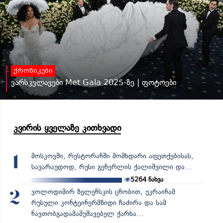
ქრონიკები
ვარსკვლავები Met Gala 2025-ზე | ფოტოები
კვირის ყველაზე კითხვადი
მოსკოვში, რესტორანში მომხდარი აფეთქებისას,
1
სავარაუდოდ, რუსი გენერლის ქალიშვილი და...
5264
ნახვა
ვოლოდიმირ ზელენსკის ცნობით, უკრაინამ
2
რუსული კონტეინერმზიდი ჩაძირა და სამ
ნავთობგადამამუშავებელ ქარხა...