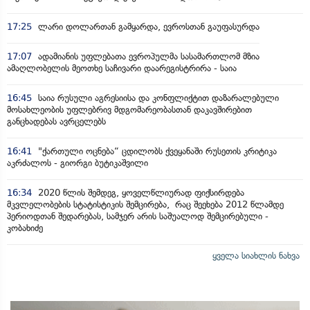
17:25
ლარი დოლართან გამყარდა, ევროსთან გაუფასურდა
17:07
ადამიანის უფლებათა ევროპულმა სასამართლომ მზია
ამაღლობელის მეოთხე საჩივარი დაარეგისტრირა - საია
16:45
საია რუსული აგრესიისა და კონფლიქტით დაზარალებული
მოსახლეობის უფლებრივ მდგომარეობასთან დაკავშირებით
განცხადებას ავრცელებს
16:41
"ქართული ოცნება“ ცდილობს ქვეყანაში რუსეთის კრიტიკა
აკრძალოს - გიორგი ბუტიკაშვილი
16:34
2020 წლის შემდეგ, ყოველწლიურად ფიქსირდება
მკვლელობების სტატისტიკის შემცირება, რაც შეეხება 2012 წლამდე
პერიოდთან შედარებას, სამჯერ არის საშუალოდ შემცირებული -
კობახიძე
ყველა სიახლის ნახვა