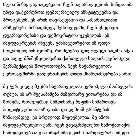
წლის წინაც ვაცხადებდით. ჩვენ საქართველოში სანდოობა
უნდა დავუბრუნოთ დემოკრატიულ ინსტიტუტებსა და
პროცესებს. ეს არის თავისუფალი და სამართლიანი
არჩევნები. წინააღმდეგ შემთხვევაში, ჩვენ ვხედავთ
დეგრადირებასა და დემოკრატიის უკუსვლას. ეს
იმედგაცრუებას იწვევს. განსაკუთრებით იმ დიდი
მოლოდინების ფონზე, რომლებიც ლიეტუველ ხალხს აქვს
და ასევე მნიშვნელოვანია ქართველი ხალხის ევროპული
პერსპექტივის მოლოდინები. ჩვენ საქართველოს
ევროკავშირში გაწევრიანების დიდი მხარდამჭერები ვართ.
მე ჯერ კიდევ მჯერა საქართველოს ევროპული მომავლის.
თუმცა, ის არ შეესაბამება მიმდინარე ვითარებას და იმ
ზომებს, რომლებსაც მიმდინარე რეჟიმი მიმართავს
პოლიტიკური ოპოზიციისა და დემონსტრანტების
წინააღმდეგ. ეს სრულიად მიუღებელია. მე ამით
იმედგაცრუებული ვარ. ჩვენ გავაგრძელებთ სამოქალაქო
საზოგადოებისა და ორგანიზაციების მხარდაჭერას. იმედი