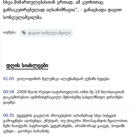
სხვა მიმართულებასთან ერთად, ამ კუთხითაც
განსაკუთრებულად აღსანიშნავია“, - განაცხადა დავით
სონღულაშვილმა.
თემები:
დავით სონღულაშვილი
დღის სიახლეები
01:05
ვოლოდიმირ ზელენსკი ალექსანდარ ვუჩიჩს ხვდება
00:58
2008 წლის რუსეთ-საქართველოს ომის მე-18 წლისთავთან
დაკავშირებით ადმინისტრაციულ შენობებზე სახელმწიფო დროშები
დაეშვა
00:35
ტყვეების გაცვლის პროცესების აღსაწერად სხვა სიტყვის
გამოყენება აჯობებდა, ვწუხვარ, თუ ქოცური პროპაგანდის წყალობით,
ჩემი ნათქვამი პატრიოტმა ვეტერანებმა, არასწორად გაიგეს, ბოდიშს
ვუხდი - გიორგი ბარამიძე