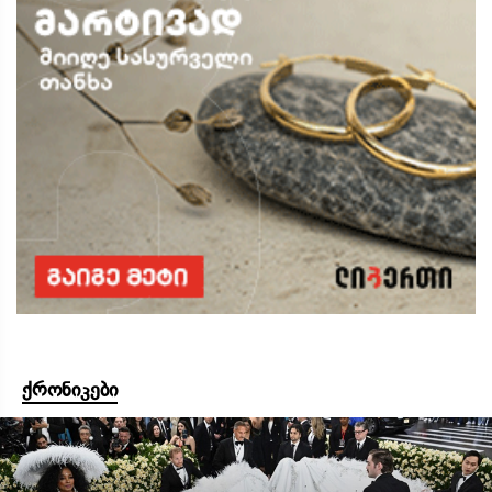
ქრონიკები