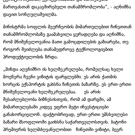
მართვასთან დაკავშირებული თანამშრომლობა“, - აღნიშნა
დავით სონღულაშვილმა.
მინისტრმა სოფლის მეურნეობის მიმართულებით ჩინეთთან
თანამშრომლობაზე გაამახვილა ყურადღება და აღნიშნა,
რომ მნიშვნელოვანია მათი გამოცდილების გაზიარება, თუ
როგორ შეიძლება თანამედროვე ტექნოლოგიებით
პროდუქტიულობის ზრდა.
„მინდა აღვნიშნო ის ხელშეკრულება, რომელსაც ხელი
მოეწერა ჩვენი ვიზიტის ფარგლებში. ეს არის ქათმის
ხორცის ექსპორტის გახსნა ჩინეთის ბაზარზე. ეს ერთ-ერთი
მნიშვნელოვანი ხელშეკრულებაა. ეს არის
შესაძლებლობა ბიზნესისთვის, რომ ამ დარგში, ამ
მიმართულებაში კიდევ უფრო მეტი ინვესტიციები
განახორციელონ. ფაქტობრივად, ერთ-ერთი უმსხვილესი
ბაზარი მსოფლიოში გაიხსნა საქართველოსთვის. ბატონი
პრემიერის ხელმძღვანელობით ჩინეთში ვიზიტი, ბევრ