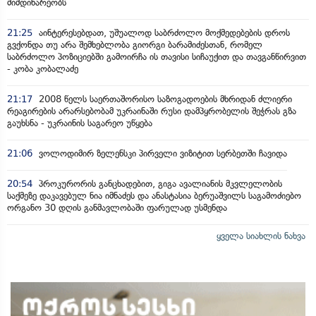
მიმდინარეობს
21:25
აინტერესებდათ, უშუალოდ საბრძოლო მოქმედებების დროს
გვქონდა თუ არა შემხებლობა გიორგი ბარამიძესთან, რომელ
საბრძოლო პოზიციებში გამოირჩა ის თავისი სიჩაუქით და თავგანწირვით
- კობა კობალაძე
21:17
2008 წელს საერთაშორისო საზოგადოების მხრიდან ძლიერი
რეაგირების არარსებობამ უკრაინაში რუსი დამპყრობელის შეჭრას გზა
გაუხსნა - უკრაინის საგარეო უწყება
21:06
ვოლოდიმირ ზელენსკი პირველი ვიზიტით სერბეთში ჩავიდა
20:54
პროკურორის განცხადებით, გიგა ავალიანის მკვლელობის
საქმეზე დაკავებულ ნია იმნაძეს და ანასტასია ბერუაშვილს საგამოძიებო
ორგანო 30 დღის განმავლობაში ფარულად უსმენდა
ყველა სიახლის ნახვა