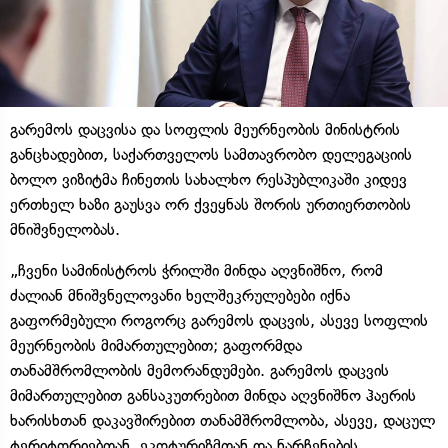
გარემოს დაცვისა და სოფლის მეურნეობის მინისტრის
განცხადებით, საქართველოს სამთავრობო დელეგაციის
ბოლო ვიზიტმა ჩინეთის სახალხო რესპუბლიკაში კიდევ
ერთხელ ხაზი გაუსვა ორ ქვეყნას შორის ურთიერთობის
მნიშვნელობას.
„ჩვენი სამინისტროს ჭრილში მინდა აღვნიშნო, რომ
ძალიან მნიშვნელოვანი ხელშეკრულებები იქნა
გაფორმებული როგორც გარემოს დაცვის, ასევე სოფლის
მეურნეობის მიმართულებით; გაფორმდა
თანამშრომლობის მემორანდუმები. გარემოს დაცვის
მიმართულებით განსაკუთრებით მინდა აღვნიშნო ჰაერის
ხარისხთან დაკავშირებით თანამშრომლობა, ასევე, დაცულ
ტერიტორიებთან, ეკოტურიზმთან და ნარჩენების