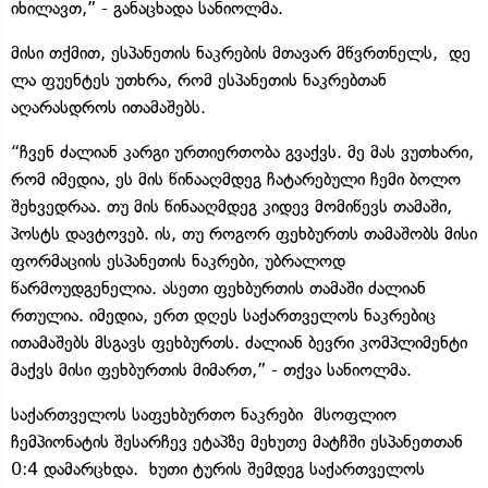
იხილავთ,” - განაცხადა სანიოლმა.
მისი თქმით, ესპანეთის ნაკრების მთავარ მწვრთნელს, დე
ლა ფუენტეს უთხრა, რომ ესპანეთის ნაკრებთან
აღარასდროს ითამაშებს.
“ჩვენ ძალიან კარგი ურთიერთობა გვაქვს. მე მას ვუთხარი,
რომ იმედია, ეს მის წინააღმდეგ ჩატარებული ჩემი ბოლო
შეხვედრაა. თუ მის წინააღმდეგ კიდევ მომიწევს თამაში,
პოსტს დავტოვებ. ის, თუ როგორ ფეხბურთს თამაშობს მისი
ფორმაციის ესპანეთის ნაკრები, უბრალოდ
წარმოუდგენელია. ასეთი ფეხბურთის თამაში ძალიან
რთულია. იმედია, ერთ დღეს საქართველოს ნაკრებიც
ითამაშებს მსგავს ფეხბურთს. ძალიან ბევრი კომპლიმენტი
მაქვს მისი ფეხბურთის მიმართ,” - თქვა სანიოლმა.
საქართველოს საფეხბურთო ნაკრები მსოფლიო
ჩემპიონატის შესარჩევ ეტაპზე მეხუთე მატჩში ესპანეთთან
0:4 დამარცხდა. ხუთი ტურის შემდეგ საქართველოს