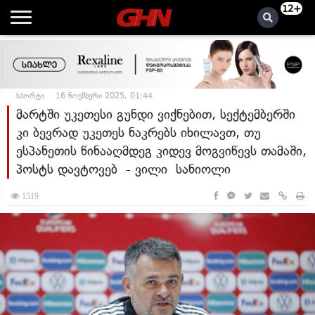
12+
სპორტი
16 ნოემბერი 2025, 01:44
მარტში უკეთესი გუნდი ვიქნებით, სექტემბერში
კი ბევრად უკეთეს ნაკრებს იხილავთ, თუ
ესპანეთის წინააღმდეგ კიდევ მოგვიწევს თამაში,
პოსტს დავტოვებ - ვილი სანიოლი
1519