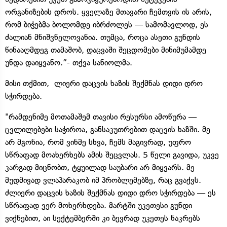
ორგანიზების დროს. ყველაზე მთავარი ჩემთვის ის არის,
რომ ბიჭებმა ბოლომდე იბრძოლეს — სამომავლოდ, ეს
ძალიან მნიშვნელოვანია. თუმცა, როცა ასეთი გუნდის
წინააღმდეგ თამაშობ, დაცვაში შეცდომები მინიმუმამდე
უნდა დაიყვანო.”- თქვა სანიოლმა.
მისი თქმით, ლიერი დაცვის ხაზის შექმნას დიდი დრო
სჭირდება.
"რამდენიმე მოთამაშემ თავისი რესურსი ამოწურა —
ცვლილებები საჭიროა, განსაკუთრებით დაცვის ხაზში. მე
არ მგონია, რომ ვინმე სხვა, ჩემს მაგივრად, უფრო
სწრაფად მოახერხებს ამის შეცვლას. 5 წელი გავიდა, უკვე
კარგად მიცნობთ, ტყუილად საუბარი არ მიყვარს. მე
მუდმივად ვლაპარაკობ იმ პრობლემებზე, რაც გვაქვს.
ძლიერი დაცვის ხაზის შექმნას დიდი დრო სჭირდება — ეს
სწრაფად ვერ მოხერხდება. მარტში უკეთესი გუნდი
ვიქნებით, აი სექტემბერში კი ბევრად უკეთეს ნაკრებს