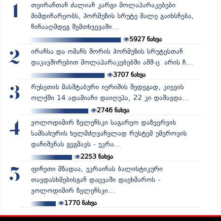
თეირანთან ძალიან კარგი მოლაპარაკებები
1
მიმდინარეობს, ჰორმუზის სრუტე მალე გაიხსნება,
წინააღმდეგ შემთხვევაში...
5927
ნახვა
ირანსა და ომანს შორის ჰორმუზის სრუტესთან
2
დაკავშირებით მოლაპარაკებებში აშშ-ც არის ჩ...
3707
ნახვა
რუსეთის მასშტაბური იერიშის შედეგად, კიევის
3
ოლქში 14 ადამიანი დაიღუპა, 22 კი დაშავდა...
2746
ნახვა
ვოლოდიმირ ზელენსკი საგარეო დაზვერვის
4
სამსახურის ხელმძღვანელად რუსტემ უმეროვის
დანიშვნას გეგმავს - უკრა...
2253
ნახვა
ფინეთი მზადაა, უკრაინას ბალისტიკური
5
თავდასხმებისგან დაცვაში დაეხმაროს -
ვოლოდიმირ ზელენსკი...
1770
ნახვა