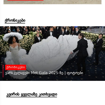
ქრონიკები
ქრონიკები
ვარსკვლავები Met Gala 2025-ზე | ფოტოები
კვირის ყველაზე კითხვადი