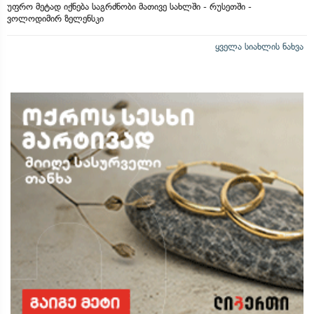
უფრო მეტად იქნება საგრძნობი მათივე სახლში - რუსეთში -
ვოლოდიმირ ზელენსკი
ყველა სიახლის ნახვა