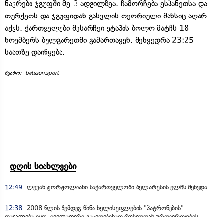
ნაკრები ჯგუფში მე-3 ადგილზეა. ჩამორჩება ესპანეთსა და
თურქეთს და ჯგუფიდან გასვლის თეორიული შანსიც აღარ
აქვს. ქართველები შესარჩეი ეტაპის ბოლო მატჩს 18
ნოემბერს ბულგარეთში გამართავენ. შეხვედრა 23:25
საათზე დაიწყება.
წყარო: betsson.sport
დღის სიახლეები
12:49
ლევან ჟორჟოლიანი საქართველოში ბელარუსის ელჩს შეხვდა
12:38
2008 წლის შემდეგ წინა ხელისუფლების "პატრონების"
დავალება იყო, ყველაფერი გაკეთებინათ რუსეთთან ურთიერთობის