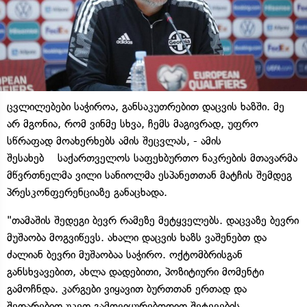
ცვლილებები საჭიროა, განსაკუთრებით დაცვის ხაზში. მე
არ მგონია, რომ ვინმე სხვა, ჩემს მაგივრად, უფრო
სწრაფად მოახერხებს ამის შეცვლას, - ამის
შესახებ საქართველოს საფეხბურთო ნაკრების მთავარმა
მწვრთნელმა ვილი სანიოლმა ესპანეთთან მატჩის შემდეგ
პრესკონფერენციაზე განაცხადა.
"თამაშის შედეგი ბევრ რამეზე მეტყველებს. დაცვაზე ბევრი
მუშაობა მოგვიწევს. ახალი დაცვის ხაზს ვაშენებთ და
ძალიან ბევრი მუშაობაა საჭირო. ოქტომბრისგან
განსხვავებით, ახლა დადებითი, პოზიტიური მომენტი
გამოჩნდა. კარგები ვიყავით ბურთთან ერთად და
შედარებით უკეთ გამოვიყურებოდით შეტევების