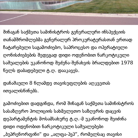
შინაგან საქმეთა სამინისტროს გენერალური ინსპექციის
თანამშრომლებმა გენერალურ პროკურატურასთან ერთად
ჩატარებული საგამოძიებო, საპროცესო და ოპერატიული
ღონისძიებების შედეგად დიდი ოდენობით ნარკოტიკული
საშუალების უკანონოდ შეძენა-შენახვის ბრალდებით 1978
წელს დაბადებული ტ.ღ. დააკავეს.
დანაშაული 8 წლამდე თავისუფლების აღკვეთას
ითვალისწინებს.
გამოძიებით დადგინდა, რომ შინაგან საქმეთა სამინისტროს
სასაზღვრო პოლიციის სახმელეთო საზღვრის დაცვის
დეპარტამენტის მოსამსახურე ტ.ღ.-მ უკანონოდ შეიძინა
დიდი ოდენობით ნარკოტიკული საშუალებები
„ბუპრენორფინი“ და „ალფა-პვპ“, რომელსაც თავისი