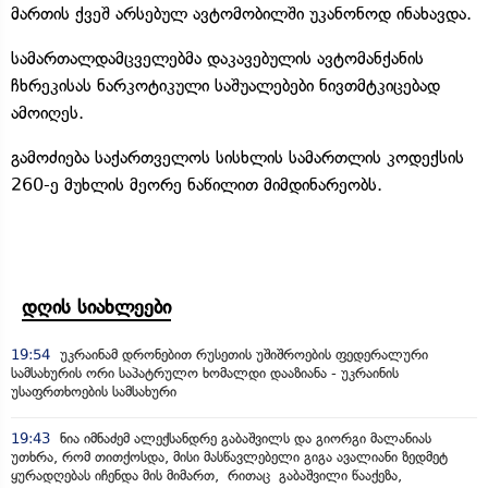
მართის ქვეშ არსებულ ავტომობილში უკანონოდ ინახავდა.
სამართალდამცველებმა დაკავებულის ავტომანქანის
ჩხრეკისას ნარკოტიკული საშუალებები ნივთმტკიცებად
ამოიღეს.
გამოძიება საქართველოს სისხლის სამართლის კოდექსის
260-ე მუხლის მეორე ნაწილით მიმდინარეობს.
დღის სიახლეები
19:54
უკრაინამ დრონებით რუსეთის უშიშროების ფედერალური
სამსახურის ორი საპატრულო ხომალდი დააზიანა - უკრაინის
უსაფრთხოების სამსახური
19:43
ნია იმნაძემ ალექსანდრე გაბაშვილს და გიორგი მალანიას
უთხრა, რომ თითქოსდა, მისი მასწავლებელი გიგა ავალიანი ზედმეტ
ყურადღებას იჩენდა მის მიმართ, რითაც გაბაშვილი წააქეზა,