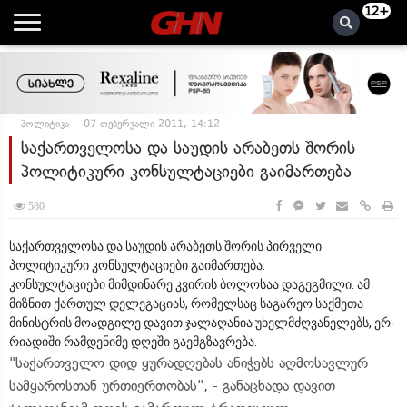
12+
პოლიტიკა
07 თებერვალი 2011, 14:12
საქართველოსა და საუდის არაბეთს შორის
პოლიტიკური კონსულტაციები გაიმართება
580
საქართველოსა და საუდის არაბეთს შორის პირველი
პოლიტიკური კონსულტაციები გაიმართება.
კონსულტაციები მიმდინარე კვირის ბოლოსაა დაგეგმილი. ამ
მიზნით ქართულ დელეგაციას, რომელსაც საგარეო საქმეთა
მინისტრის მოადგილე დავით ჯალაღანია უხელმძღვანელებს, ერ-
რიადიში რამდენიმე დღეში გაემგზავრება.
"საქართველო დიდ ყურადღებას ანიჭებს აღმოსავლურ
სამყაროსთან ურთიერთობას", - განაცხადა დავით