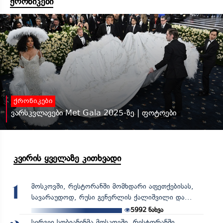
ქრონიკები
ქრონიკები
ვარსკვლავები Met Gala 2025-ზე | ფოტოები
კვირის ყველაზე კითხვადი
მოსკოვში, რესტორანში მომხდარი აფეთქებისას,
1
სავარაუდოდ, რუსი გენერლის ქალიშვილი და...
5992
ნახვა
სერგეი სობიანინმა მოსკოვში, რესტორანში