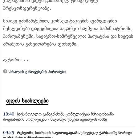
ჯალაღანიამ დღეს გამართულ ტრადიციულ
პრესკონფერენციაზე.
მისივე განმარტებით, კონსულტაციების ფარგლებში
შეხვედრები დაგეგმილია საგარეო საქმეთა სამინისტროში,
პარლამენტში, სავაჭრო-სამრეწველო პალატასა და საუდის
არაბეთის განვითარების ფონდში.
ავტორი:
. .
მასალის გამოყენების პირობები
დღის სიახლეები
10:40
საქართველო განაგრძობს კონფლიქტის მშვიდობიანი
მოგვარების პოლიტიკას - საგარეო უწყება აგვისტოს ომზე
09:25
რუსეთში, სიზრანის ნავთობგადამამუშავებელ ქარხანაზე მორიგი
დარტყმები განხორციელდა