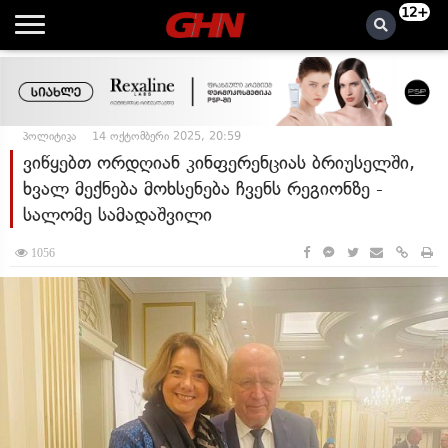
12+
პოლიტიკა
14 ოქტომბერი 2025, 20:59
ვიწყებთ ორდღიან კინფერენციას ბრიუსელში,
ხვალ მექნება მოხსენება ჩვენს რეგიონზე -
სალომე სამადაშვილი
1056