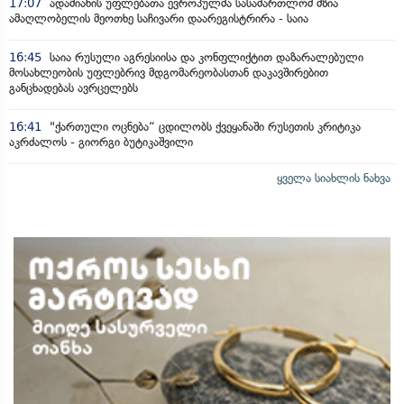
17:07
ადამიანის უფლებათა ევროპულმა სასამართლომ მზია
ამაღლობელის მეოთხე საჩივარი დაარეგისტრირა - საია
16:45
საია რუსული აგრესიისა და კონფლიქტით დაზარალებული
მოსახლეობის უფლებრივ მდგომარეობასთან დაკავშირებით
განცხადებას ავრცელებს
16:41
"ქართული ოცნება“ ცდილობს ქვეყანაში რუსეთის კრიტიკა
აკრძალოს - გიორგი ბუტიკაშვილი
ყველა სიახლის ნახვა