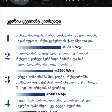
კვირის ყველაზე კითხვადი
მოსკოვში, რესტორანში მომხდარი აფეთქებისას,
1
სავარაუდოდ, რუსი გენერლის ქალიშვილი და...
5313
ნახვა
ვოლოდიმირ ზელენსკის ცნობით, უკრაინამ
2
რუსული კონტეინერმზიდი ჩაძირა და სამ
ნავთობგადამამუშავებელ ქარხა...
5190
ნახვა
სერგეი სობიანინმა მოსკოვში, რესტორანში
3
მომხდარ აფეთქებას ტერორისტული აქტი უწოდა,
Telegram-არხების ინფორმაც...
5063
ნახვა
კიევზე რუსეთის თავდასხმის დროს ლიეტუვის
4
საელჩო დაზიანდა - კესტუტის ბუდრისი