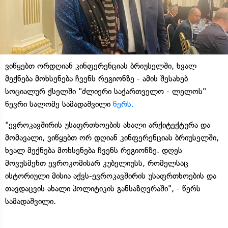
ვიწყებთ ორდღიან კინფერენციას ბრიუსელში, ხვალ
მექნება მოხსენება ჩვენს რეგიონზე - ამის შესახებ
სოციალურ ქსელში "ძლიერი საქართველო - ლელოს"
წევრი სალომე სამადაშვილი
წერს.
"ევროკავშირის უსაფრთხოების ახალი არქიტექტურა და
მომავალი, ვიწყებთ ორ დღიან კინფერენციას ბრიუსელში,
ხვალ მექნება მოხსენება ჩვენს რეგიონზე. დღეს
მოვუსმენთ ევროკომისარ კუბელიუსს, რომელსაც
ისტორიული მისია აქვს-ევროკავშირის უსაფრთხოების და
თავდაცვის ახალი პოლიტიკის განსაზღვრაში", - წერს
სამადაშვილი.