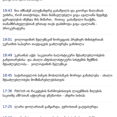
19:43
ნია იმნაძემ ალექსანდრე გაბაშვილს და გიორგი მალანიას
უთხრა, რომ თითქოსდა, მისი მასწავლებელი გიგა ავალიანი ზედმეტ
ყურადღებას იჩენდა მის მიმართ, რითაც გაბაშვილი წააქეზა,
თანამზრახველებთან ერთად თავს დასხმოდა გიგა ავალიანს -
პროკურატურა
19:01
ვოლოდიმირ ზელენსკიმ ნორვეგიის პრემიერ-მინისტრთან
უკრაინის საჰაერო თავდაცვის გაძლიერება განიხილა
18:49
უკრაინას აქვს საკუთარი ბალისტიკური შესაძლებლობების
განვითარებისა და ახალი ანტიბალისტიკური სისტემის შექმნის
შესაძლებლობა - ვოლოდიმირ ზელენსკი
18:45
საქართველოს ბანკის მობილბანკის მორიგი განახლება - ახალი
შესაძლებლობები მომხმარებლებისთვის
17:36
Patriot-ის რაკეტების წარმოებისთვის ლიცენზიის მიღების
საკითზე აშშ-სთან აქტიურად ვმუშაობთ - ანდრი სიბიჰა
17:25
ლარი დოლართან გამყარდა, ევროსთან გაუფასურდა