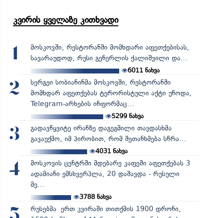
კვირის ყველაზე კითხვადი
მოსკოვში, რესტორანში მომხდარი აფეთქებისას,
1
სავარაუდოდ, რუსი გენერლის ქალიშვილი და...
6011
ნახვა
სერგეი სობიანინმა მოსკოვში, რესტორანში
2
მომხდარ აფეთქებას ტერორისტული აქტი უწოდა,
Telegram-არხების ინფორმაც...
5299
ნახვა
გადავწყვიტე ირანზე დაგეგმილი თავდასხმა
3
გავაუქმო, იმ პირობით, რომ შეთანხმება სწრა...
4031
ნახვა
მოსკოვის ცენტრში მდებარე კაფეში აფეთქებას 3
4
ადამიანი ემსხვერპლა, 20 დაშავდა - რუსული
მე...
3788
ნახვა
რუსებმა ერთ კვირაში თითქმის 1900 დრონი,
5