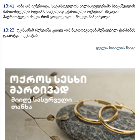
13:41
ომი არ იქნებოდა, საქართველოს ხელისუფლებაში სააკაშვილის
მარიონეტული რეჟიმის ნაცვლად „ქართული ოცნების“ მსგავსი
პატრიოტული ძალა რომ ყოფილიყო - შალვა პაპუაშვილი
13:23
უკრაინამ რუსეთში კიდევ ორ ნავთობგადამამუშავებელ ქარხანას
დაარტყა - გენშტაბი
ყველა სიახლის ნახვა