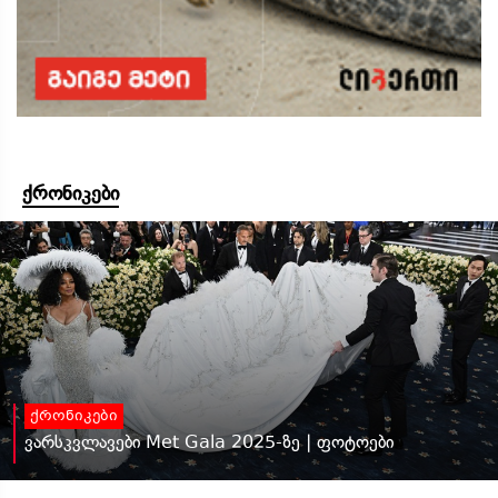
ქრონიკები
ქრონიკები
ვარსკვლავები Met Gala 2025-ზე | ფოტოები