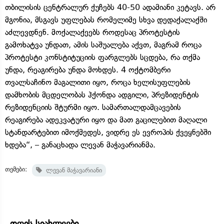
თბილისის ცენტრალურ ქუჩებს 40-50 ადამიანი კეტავს. არ
მგონია, მსგავს უფლებას რომელიმე სხვა დედაქალაქში
აძლევდნენ. მოქალაქეებს როდესაც პროტესტის
გამოხატვა უნდათ, ამის საშუალება აქვთ, მაგრამ როცა
პროტესტი კონსტიტუციის ფარგლებს სცდება, რა თქმა
უნდა, რეაგირება უნდა მოხდეს. 4 ოქტომბერი
თვალსაჩინო მაგალითი იყო, როცა ხელისუფლების
დამხობის მცდელობას ჰქონდა ადგილი, პრეზიდენტის
რეზიდენციის შტურმი იყო. სამართალდამცავების
რეაგირება ადეკვატური იყო და მათ გაცილებით მაღალი
სტანდარტებით იმოქმედეს, ვიდრე ეს ევროპის ქვეყნებში
ხდება“, – განაცხადა ლევან მაჭავარიანმა.
თემები:
ლევან მაჭავარიანი
დღის სიახლეები