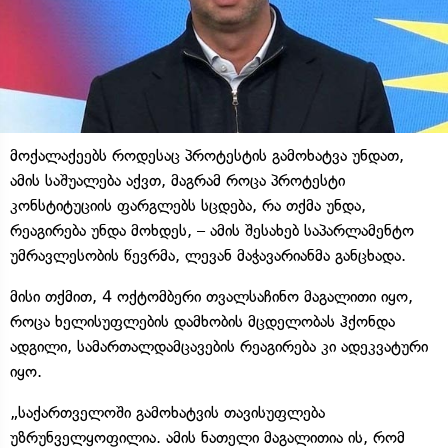
მოქალაქეებს როდესაც პროტესტის გამოხატვა უნდათ,
ამის საშუალება აქვთ, მაგრამ როცა პროტესტი
კონსტიტუციის ფარგლებს სცდება, რა თქმა უნდა,
რეაგირება უნდა მოხდეს, – ამის შესახებ საპარლამენტო
უმრავლესობის წევრმა, ლევან მაჭავარიანმა განცხადა.
მისი თქმით, 4 ოქტომბერი თვალსაჩინო მაგალითი იყო,
როცა ხელისუფლების დამხობის მცდელობას ჰქონდა
ადგილი, სამართალდამცავების რეაგირება კი ადეკვატური
იყო.
„საქართველოში გამოხატვის თავისუფლება
უზრუნველყოფილია. ამის ნათელი მაგალითია ის, რომ