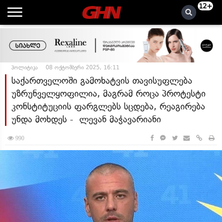
12+
პოლიტიკა
08 ოქტომბერი 2025, 16:11
საქართველოში გამოხატვის თავისუფლება
უზრუნველყოფილია, მაგრამ როცა პროტესტი
კონსტიტუციის ფარგლებს სცდება, რეაგირება
უნდა მოხდეს - ლევან მაჭავარიანი
990