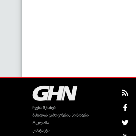
ჩვენს შესახებ
მასალის გამოყენების პირობები
რეკლამა
კონტაქტი