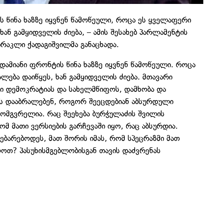
ს წინა ხაზზე იყვნენ წამოწეული, როცა ეს ყველაფერი
ხან გამყიდველის ძიება, – ამის შესახებ პარლამენტის
რაკლი ქადაგიშვილმა განაცხადა.
ადამიანი ფრონტის წინა ხაზზე იყვნენ წამოწეული. როცა
ლება დაიწყეს, ხან გამყიდველის ძიება. მთავარი
ი დემოკრატიას და სახელმწიფოს, დამხობა და
ას დააბრალებენ, როგორ შეეცდებიან აბსურდული
მომგვრელია. რაც შეეხება ბურჭულაძის შვილის
რომ მათი ვერსიების გარჩევაში იყო, რაც აბსურდია.
ბარებოდეს, მათ შორის იმას, რომ სპეცრაზმი მათ
ოთ? პასუხისმგებლობისგან თავის დაძვრენას