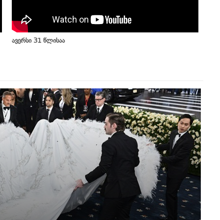
ავერსი 31 წლისაა