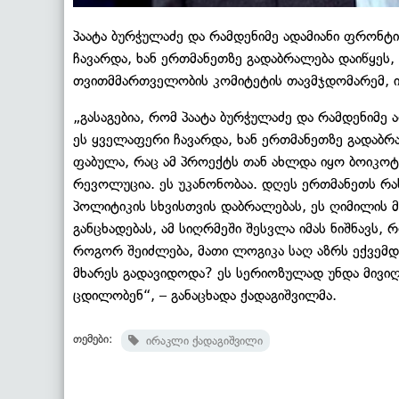
პაატა ბურჭულაძე და რამდენიმე ადამიანი ფრონტი
ჩავარდა, ხან ერთმანეთზე გადაბრალება დაიწყეს, 
თვითმმართველობის კომიტეტის თავმჯდომარემ, ი
„გასაგებია, რომ პაატა ბურჭულაძე და რამდენიმე 
ეს ყველაფერი ჩავარდა, ხან ერთმანეთზე გადაბრა
ფაბულა, რაც ამ პროექტს თან ახლდა იყო ბოიკოტ
რევოლუცია. ეს უკანონობაა. დღეს ერთმანეთს რ
პოლიტიკის სხვისთვის დაბრალებას, ეს ღიმილის 
განცხადებას, ამ სიღრმეში შესვლა იმას ნიშნავს, 
როგორ შეიძლება, მათი ლოგიკა საღ აზრს ექვემდე
მხარეს გადავიდოდა? ეს სერიოზულად უნდა მივიღ
ცდილობენ“, – განაცხადა ქადაგიშვილმა.
თემები:
ირაკლი ქადაგიშვილი