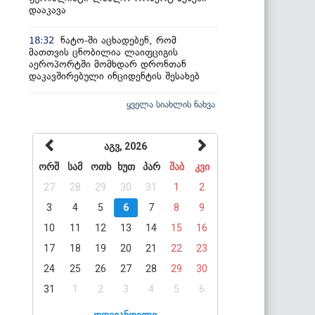
დააკავა
ნატო-ში აცხადებენ, რომ
18:32
მათთვის ცნობილია ლაიფციგის
აეროპორტში მომხდარ დრონთან
დაკავშირებული ინციდენტის შესახებ
ყველა სიახლის ნახვა
აგვ, 2026
ორშ
სამ
ოთხ
ხუთ
პარ
შაბ
კვი
27
28
29
30
31
1
2
3
4
5
6
7
8
9
10
11
12
13
14
15
16
17
18
19
20
21
22
23
24
25
26
27
28
29
30
31
1
2
3
4
5
6
დღევანდელი