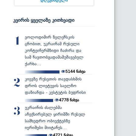
კვირის ყველაზე კითხვადი
ვოლოდიმირ ზელენსკის
1
ცნობით, უკრაინამ რუსული
კონტეინერმზიდი ჩაძირა და
სამ ნავთობგადამამუშავებელ
ქარხა...
5144
ნახვა
კიევზე რუსეთის თავდასხმის
2
დროს ლიეტუვის საელჩო
დაზიანდა - კესტუტის ბუდრისი
4778
ნახვა
უკრაინის ძალებმა
3
ანექსირებულ ყირიმში რუსულ
სამხედრო ობიექტებზე
იერიშები მიიტანეს...
4721
ნახვა